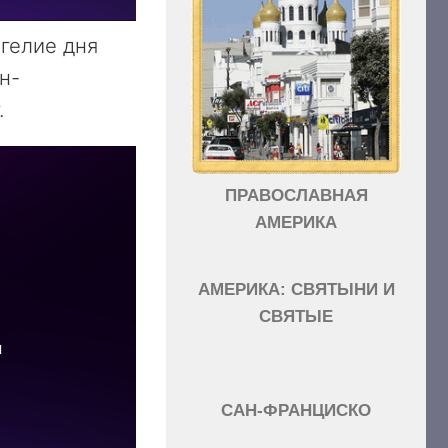
нгелие дня
н-
.
ПРАВОСЛАВНАЯ
АМЕРИКА
АМЕРИКА: СВЯТЫНИ И
СВЯТЫЕ
САН-ФРАНЦИСКО