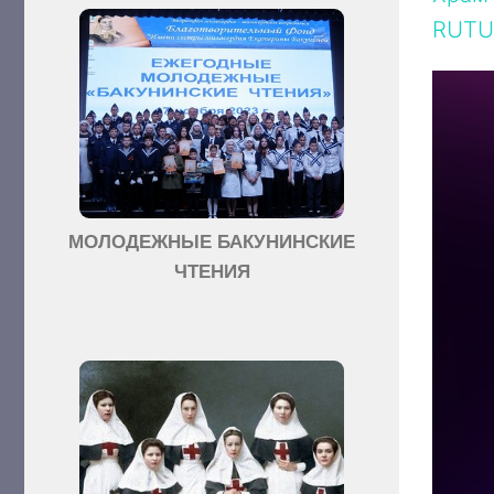
RUTU
МОЛОДЕЖНЫЕ БАКУНИНСКИЕ
ЧТЕНИЯ