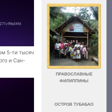
ом 5-ти тысяч
ого и Сан-
ПРАВОСЛАВНЫЕ
ФИЛИППИНЫ
ОСТРОВ ТУБАБАО