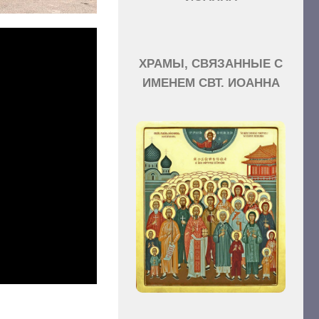
ХРАМЫ, СВЯЗАННЫЕ С
ИМЕНЕМ СВТ. ИОАННА