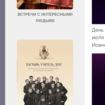
ВСТРЕЧИ С ИНТЕРЕСНЫМИ
ЛЮДЬМИ
День 
июля 
Иоанн