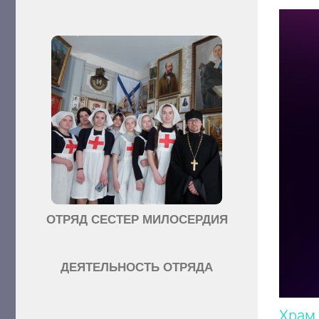
ОТРЯД СЕСТЕР МИЛОСЕРДИЯ
ДЕЯТЕЛЬНОСТЬ ОТРЯДА
Храм 