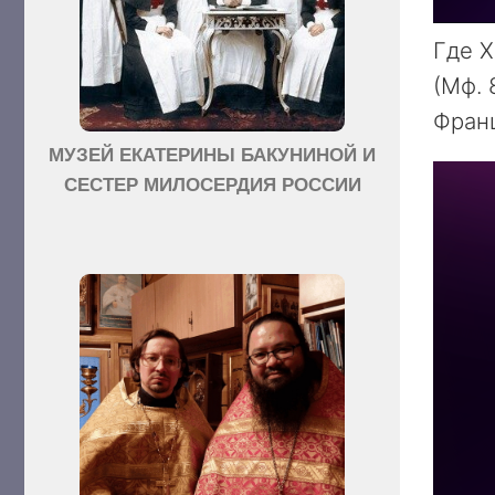
Где Х
(Мф. 
Франц
МУЗЕЙ ЕКАТЕРИНЫ БАКУНИНОЙ И
СЕСТЕР МИЛОСЕРДИЯ РОССИИ