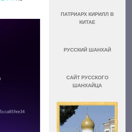
ПАТРИАРХ КИРИЛЛ В
КИТАЕ
РУССКИЙ ШАНХАЙ
САЙТ РУССКОГО
ШАНХАЙЦА