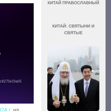
КИТАЙ ПРАВОСЛАВНЫЙ
КИТАЙ: СВЯТЫНИ И
СВЯТЫЕ
24 г.
на