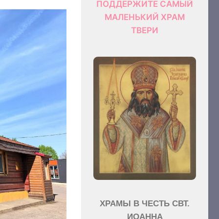
ПОДДЕРЖИТЕ САМЫЙ
МАЛЕНЬКИЙ ХРАМ
ТВЕРИ
ХРАМЫ В ЧЕСТЬ СВТ.
ИОАННА