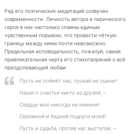
Ряд его поэтических медитаций созвучен
современности. Личность автора и лирического
героя в них настолько спаяны единым
чувственным порывом, что провести чёткую
границу между ними почти невозможно.
Предельная исповедальность, пожалуй, самая
привлекательная черта его стихотворений о всё
преодолевающей любви:
Пусть не поймёт нас, пускай не оценит
Нашего счастья никто из друзей, –
Сердце моё никогда не изменит
Скромной и бедной подруге моей!
Пусть и судьба, против нас выступая, –