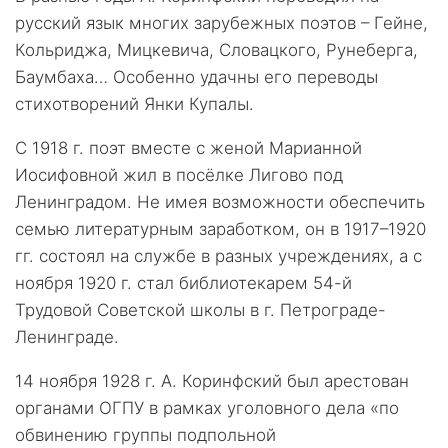
русский язык многих зарубежных поэтов – Гейне,
Кольриджа, Мицкевича, Словацкого, Рунеберга,
Баумбаха… Особенно удачны его переводы
стихотворений Янки Купалы.
С 1918 г. поэт вместе с женой Марианной
Иосифовной жил в посёлке Лигово под
Ленинградом. Не имея возможности обеспечить
семью литературным заработком, он в 1917–1920
гг. состоял на службе в разных учреждениях, а с
ноября 1920 г. стал библиотекарем 54-й
Трудовой Советской школы в г. Петрограде-
Ленинграде.
14 ноября 1928 г. А. Коринфский был арестован
органами ОГПУ в рамках уголовного дела «по
обвинению группы подпольной