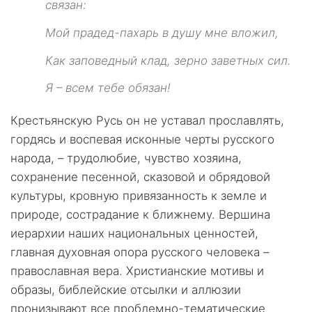
связан:
Мой прадед-пахарь в душу мне вложил,
Как заповедный клад, зерно заветных сил.
Я – всем тебе обязан!
Крестьянскую Русь он не уставал прославлять,
гордясь и воспевая исконные черты русского
народа, – трудолюбие, чувство хозяина,
сохранение песенной, сказовой и обрядовой
культуры, кровную привязанность к земле и
природе, сострадание к ближнему. Вершина
иерархии наших национальных ценностей,
главная духовная опора русского человека –
православная вера. Христианские мотивы и
образы, библейские отсылки и аллюзии
пронизывают все проблемно-тематические