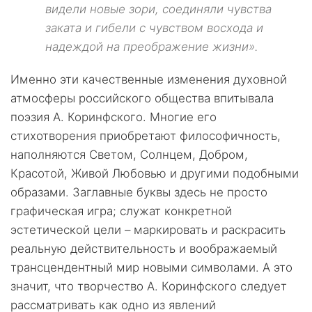
видели новые зори, соединяли чувства
заката и гибели с чувством восхода и
надеждой на преображение жизни».
Именно эти качественные изменения духовной
атмосферы российского общества впитывала
поэзия А. Коринфского. Многие его
стихотворения приобретают философичность,
наполняются Светом, Солнцем, Добром,
Красотой, Живой Любовью и другими подобными
образами. Заглавные буквы здесь не просто
графическая игра; служат конкретной
эстетической цели – маркировать и раскрасить
реальную действительность и воображаемый
трансцендентный мир новыми символами. А это
значит, что творчество А. Коринфского следует
рассматривать как одно из явлений