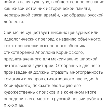
войти в нашу культуру, в общественное сознание
как живой источник исторической памяти,
неразрывной связи времён, как образцы русской
доблести.
Сейчас не существует никаких цензурных или
идеологических преград к изданию объёмного,
текстологически выверенного сборника
стихотворений Аполлона Коринфского,
предназначенного для максимально широкой
читательской аудитории. Отобранные для него
произведения должны отразить многогранность
тематики и жанров стихотворного наследия А.
Коринфского, показать эволюцию его
художественных поисков и в конечном итоге
определить его место в русской поэзии рубежа
XIX–XX вв.