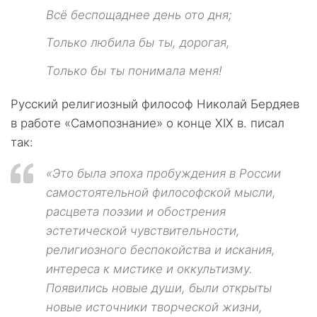
Всё беспощаднее день ото дня;
Только любила бы ты, дорогая,
Только бы ты понимала меня!
Русский религиозный философ Николай Бердяев
в работе «Самопознание» о конце XIX в. писал
так:
«Это была эпоха пробуждения в России
самостоятельной философской мысли,
расцвета поэзии и обострения
эстетической чувствительности,
религиозного беспокойства и искания,
интереса к мистике и оккультизму.
Появились новые души, были открыты
новые источники творческой жизни,