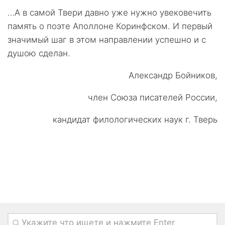
…А в самой Твери давно уже нужно увековечить
память о поэте Аполлоне Коринфском. И первый
значимый шаг в этом направлении успешно и с
душою сделан.
Александр Бойников,
член Союза писателей России,
кандидат филологических наук г. Тверь