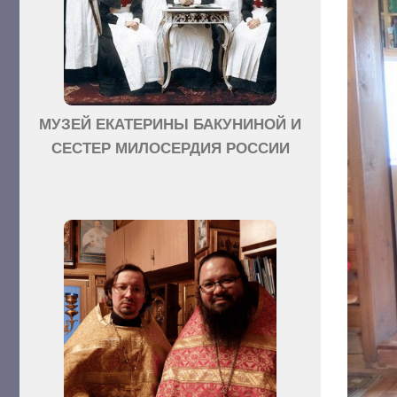
МУЗЕЙ ЕКАТЕРИНЫ БАКУНИНОЙ И
СЕСТЕР МИЛОСЕРДИЯ РОССИИ