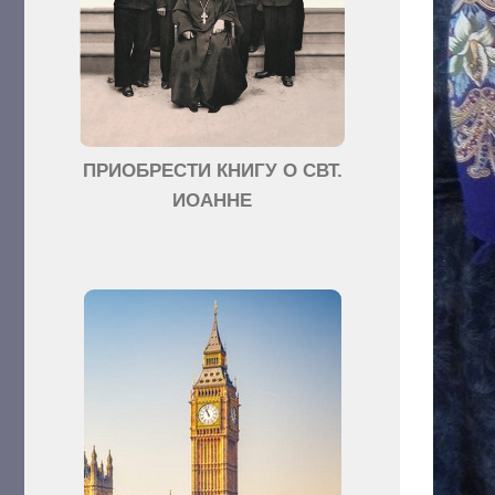
ПРИОБРЕСТИ КНИГУ О СВТ.
ИОАННЕ