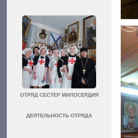
ОТРЯД СЕСТЕР МИЛОСЕРДИЯ
ДЕЯТЕЛЬНОСТЬ ОТРЯДА