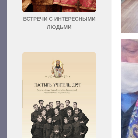
ВСТРЕЧИ С ИНТЕРЕСНЫМИ
ЛЮДЬМИ