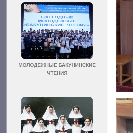
МОЛОДЕЖНЫЕ БАКУНИНСКИЕ
ЧТЕНИЯ