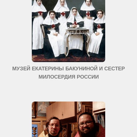
МУЗЕЙ ЕКАТЕРИНЫ БАКУНИНОЙ И СЕСТЕР
МИЛОСЕРДИЯ РОССИИ