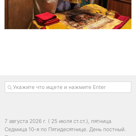
7 августа 2026 г. ( 25 июля ст.ст.), пятница.
Седмица 10-я по Пятидесятнице. День постный.