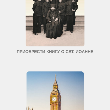
ПРИОБРЕСТИ КНИГУ О СВТ. ИОАННЕ