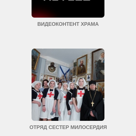
ВИДЕОКОНТЕНТ ХРАМА
ОТРЯД СЕСТЕР МИЛОСЕРДИЯ