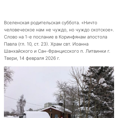
Вселенская родительская суббота. «Ничто
человеческое нам не чуждо, но чуждо скотское».
Слово на 1-е послание в Коринфянам апостола
Павла (гл. 10, ст. 23). Храм свт. Иоанна
Шанхайского и Сан-Францисского п. Литвинки г.
Твери, 14 февраля 2026 г.