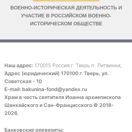
ВОЕННО-ИСТОРИЧЕСКАЯ ДЕЯТЕЛЬНОСТЬ И
УЧАСТИЕ В РОССИЙСКОМ ВОЕННО-
ИСТОРИЧЕСКОМ ОБЩЕСТВЕ
Наш адрес:
170015 Россия г. Тверь п. Литвинки;
Адрес (юридический) 170100 г. Тверь, ул.
Советская - 10
E-mail: bakunina-fond@yandex.ru
Храм в честь святителя Иоанна архиепископа
Шанхайского и Сан-Францисского © 2018-
2026.
Банковские реквизиты: