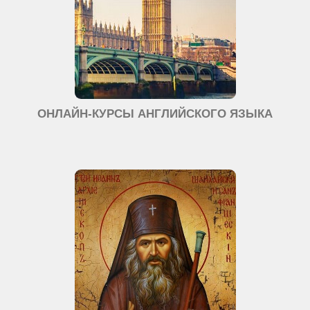
ОНЛАЙН-КУРСЫ АНГЛИЙСКОГО ЯЗЫКА