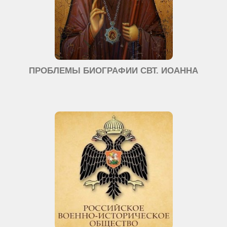
ПРОБЛЕМЫ БИОГРАФИИ СВТ. ИОАННА