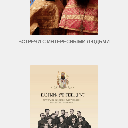
ВСТРЕЧИ С ИНТЕРЕСНЫМИ ЛЮДЬМИ