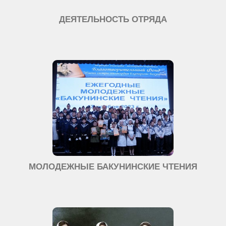
ДЕЯТЕЛЬНОСТЬ ОТРЯДА
МОЛОДЕЖНЫЕ БАКУНИНСКИЕ ЧТЕНИЯ