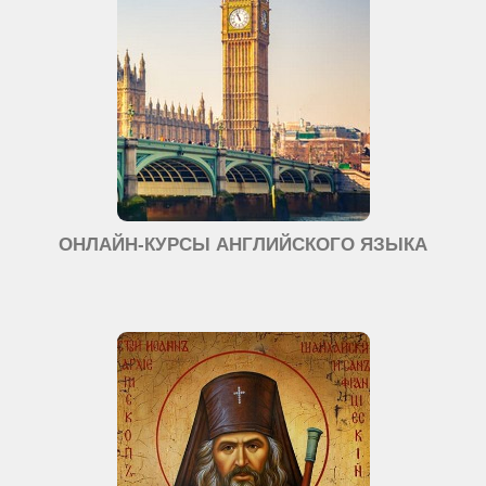
ОНЛАЙН-КУРСЫ АНГЛИЙСКОГО ЯЗЫКА