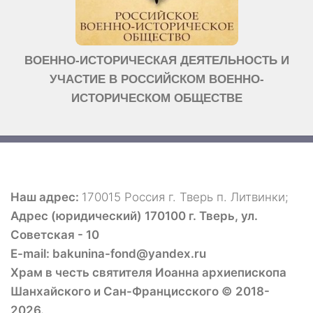
ВОЕННО-ИСТОРИЧЕСКАЯ ДЕЯТЕЛЬНОСТЬ И
УЧАСТИЕ В РОССИЙСКОМ ВОЕННО-
ИСТОРИЧЕСКОМ ОБЩЕСТВЕ
Наш адрес:
170015 Россия г. Тверь п. Литвинки;
Адрес (юридический) 170100 г. Тверь, ул.
Советская - 10
E-mail: bakunina-fond@yandex.ru
Храм в честь святителя Иоанна архиепископа
Шанхайского и Сан-Францисского © 2018-
2026.