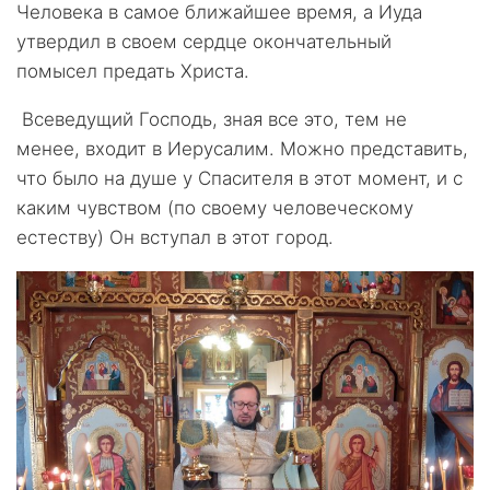
Человека в самое ближайшее время, а Иуда
утвердил в своем сердце окончательный
помысел предать Христа.
Всеведущий Господь, зная все это, тем не
менее, входит в Иерусалим. Можно представить,
что было на душе у Спасителя в этот момент, и с
каким чувством (по своему человеческому
естеству) Он вступал в этот город.