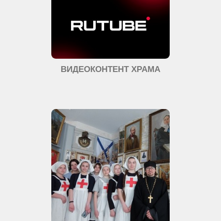
ВИДЕОКОНТЕНТ ХРАМА