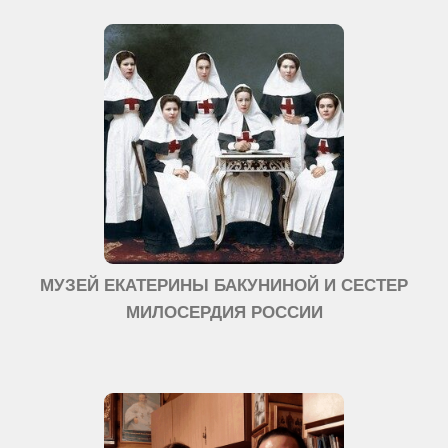
МУЗЕЙ ЕКАТЕРИНЫ БАКУНИНОЙ И СЕСТЕР
МИЛОСЕРДИЯ РОССИИ