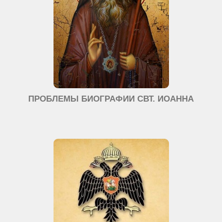
ПРОБЛЕМЫ БИОГРАФИИ СВТ. ИОАННА