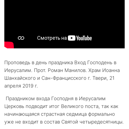
Проповедь в день праздника Вход Господень в
Иерусалим. Прот. Роман Манилов. Храм Иоанна
Шанхайского и Сан-Францисского г. Твери, 21
апреля 2019 г.
Праздником входа Господня в Иерусалим
Церковь подводит итог Великого поста, так как
начинающаяся страстная седмица формально
уже не входит в состав Святой четыредесятницы.