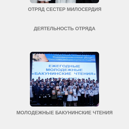
ОТРЯД СЕСТЕР МИЛОСЕРДИЯ
ДЕЯТЕЛЬНОСТЬ ОТРЯДА
МОЛОДЕЖНЫЕ БАКУНИНСКИЕ ЧТЕНИЯ