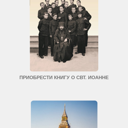
ПРИОБРЕСТИ КНИГУ О СВТ. ИОАННЕ