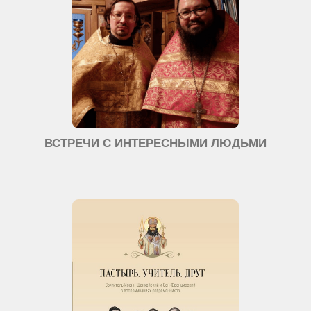
ВСТРЕЧИ С ИНТЕРЕСНЫМИ ЛЮДЬМИ