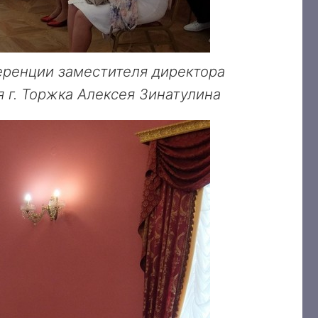
еренции заместителя директора
 г. Торжка Алексея Зинатулина