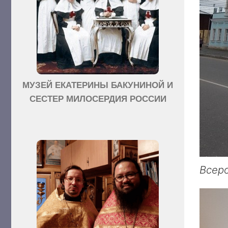
МУЗЕЙ ЕКАТЕРИНЫ БАКУНИНОЙ И
СЕСТЕР МИЛОСЕРДИЯ РОССИИ
Всеро