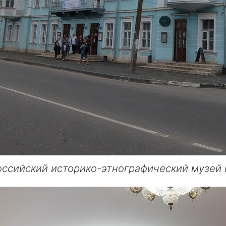
ссийский историко-этнографический музей 