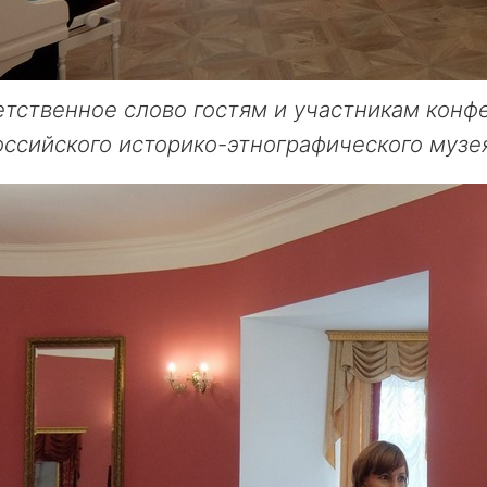
тственное слово гостям и участникам конф
ссийского историко-этнографического музея