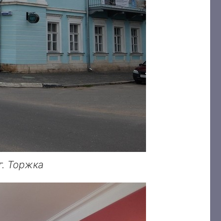
г. Торжка