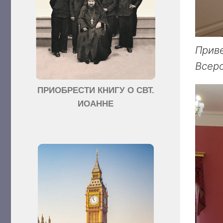
Приве
Всеро
ПРИОБРЕСТИ КНИГУ О СВТ.
ИОАННЕ