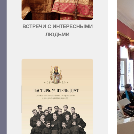
ВСТРЕЧИ С ИНТЕРЕСНЫМИ
ЛЮДЬМИ