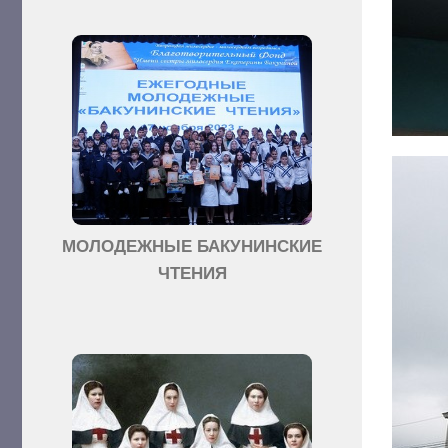
МОЛОДЕЖНЫЕ БАКУНИНСКИЕ
ЧТЕНИЯ