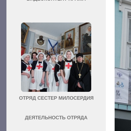
ОТРЯД СЕСТЕР МИЛОСЕРДИЯ
ДЕЯТЕЛЬНОСТЬ ОТРЯДА