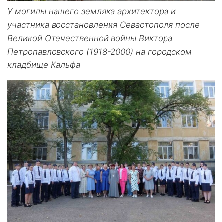
У могилы нашего земляка архитектора и
участника восстановления Севастополя после
Великой Отечественной войны Виктора
Петропавловского (1918-2000) на городском
кладбище Кальфа