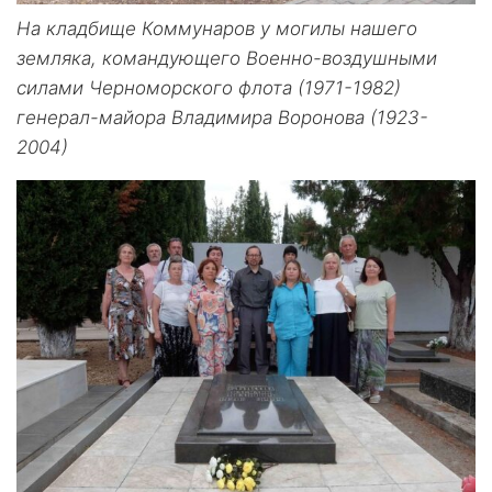
На кладбище Коммунаров у могилы нашего
земляка, командующего Военно-воздушными
силами Черноморского флота (1971-1982)
генерал-майора Владимира Воронова (1923-
2004)