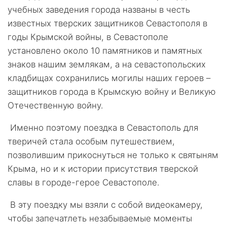
учебных заведения города названы в честь
известных тверских защитников Севастополя в
годы Крымской войны, в Севастополе
установлено около 10 памятников и памятных
знаков нашим землякам, а на севастопольских
кладбищах сохранились могилы наших героев –
защитников города в Крымскую войну и Великую
Отечественную войну.
Именно поэтому поездка в Севастополь для
тверичей стала особым путешествием,
позволившим прикоснуться не только к святыням
Крыма, но и к истории присутствия тверской
славы в городе-герое Севастополе.
В эту поездку мы взяли с собой видеокамеру,
чтобы запечатлеть незабываемые моменты