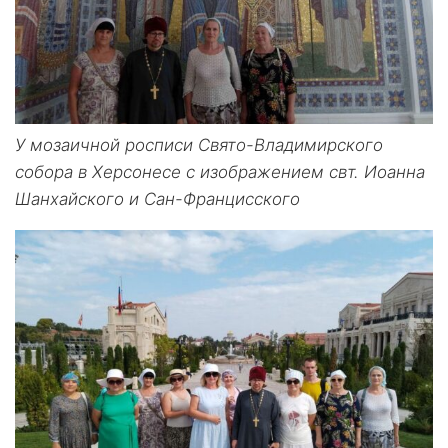
У мозаичной росписи Свято-Владимирского
собора в Херсонесе с изображением свт. Иоанна
Шанхайского и Сан-Францисского