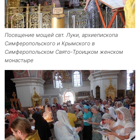
Посещение мощей свт. Луки, архиепископа
Симферопольского и Крымского в
Симферопольском Свято-Троицком женском
монастыре