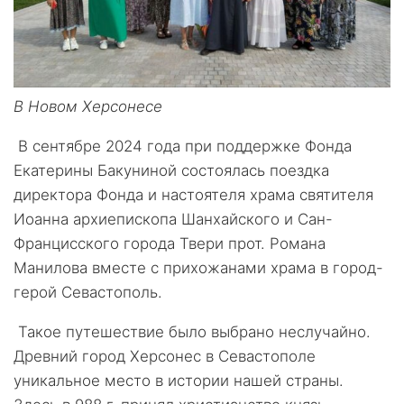
В Новом Херсонесе
В сентябре 2024 года при поддержке Фонда
Екатерины Бакуниной состоялась поездка
директора Фонда и настоятеля храма святителя
Иоанна архиепископа Шанхайского и Сан-
Францисского города Твери прот. Романа
Манилова вместе с прихожанами храма в город-
герой Севастополь.
Такое путешествие было выбрано неслучайно.
Древний город Херсонес в Севастополе
уникальное место в истории нашей страны.