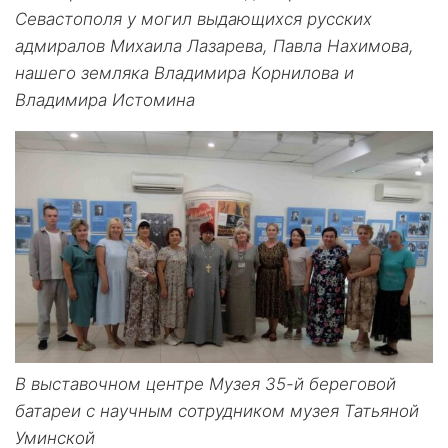
Севастополя у могил выдающихся русских
адмиралов Михаила Лазарева, Павла Нахимова,
нашего земляка Владимира Корнилова и
Владимира Истомина
В выставочном центре Музея 35-й береговой
батареи с научным сотрудником музея Татьяной
Уминской