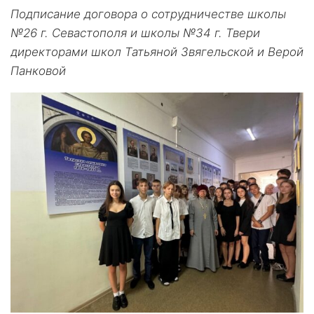
Подписание договора о сотрудничестве школы
№26 г. Севастополя и школы №34 г. Твери
директорами школ Татьяной Звягельской и Верой
Панковой