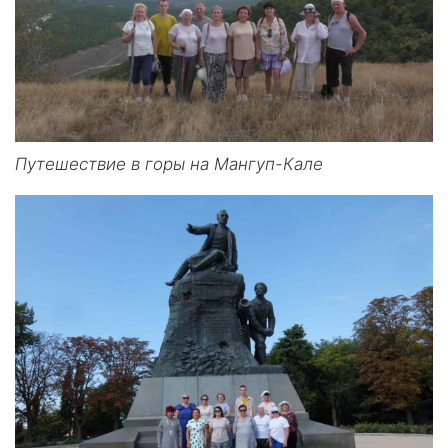
Путешествие в горы на Мангуп-Кале