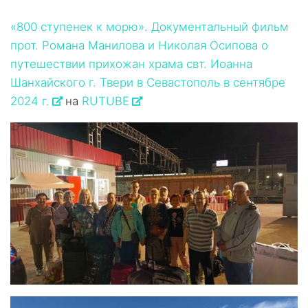
«800 ступенек к морю». Документальный фильм
прот. Романа Манилова и Николая Осипова о
путешествии прихожан храма свт. Иоанна
Шанхайского г. Твери в Севастополь в сентябре
2024 г.
на
RUTUBE