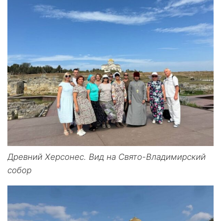
Древний Херсонес. Вид на Свято-Владимирский
собор