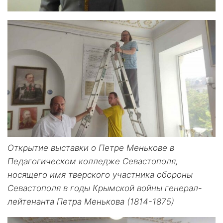
Открытие выставки о Петре Менькове в
Педагогическом колледже Севастополя,
носящего имя тверского участника обороны
Севастополя в годы Крымской войны генерал-
лейтенанта Петра Менькова (1814-1875)