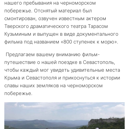
нашего пребывания на черноморском
побережье. Отснятый материал был
смонтирован, озвучен известным актером
Тверского драматического театра Тарасом
Кузьминым и выпущен в виде документального
фильма под названием «800 ступенек к морю».
Предлагаем вашему вниманию фильм-
путешествие о нашей поездке в Севастополь,
чтобы каждый мог увидеть удивительные места
Крыма и Севастополя и прикоснуться к истории
славы наших земляков на черноморском
побережье.