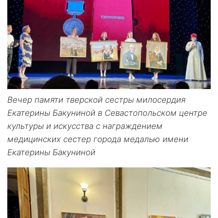
Вечер памяти тверской сестры милосердия
Екатерины Бакуниной в Севастопольском центре
культуры и искусства с награждением
медицинских сестер города медалью имени
Екатерины Бакуниной