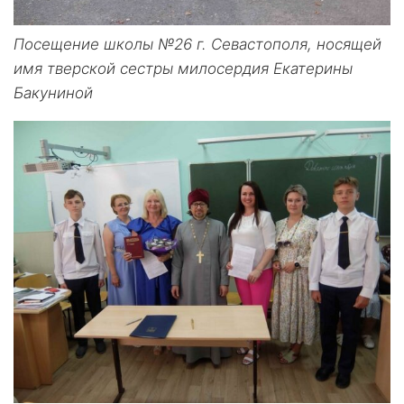
Посещение школы №26 г. Севастополя, носящей
имя тверской сестры милосердия Екатерины
Бакуниной