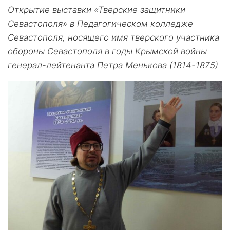
Открытие выставки «Тверские защитники
Севастополя» в Педагогическом колледже
Севастополя, носящего имя тверского участника
обороны Севастополя в годы Крымской войны
генерал-лейтенанта Петра Менькова (1814-1875)