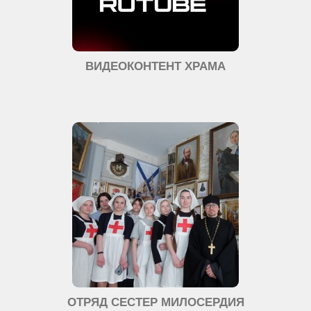
ВИДЕОКОНТЕНТ ХРАМА
ОТРЯД СЕСТЕР МИЛОСЕРДИЯ