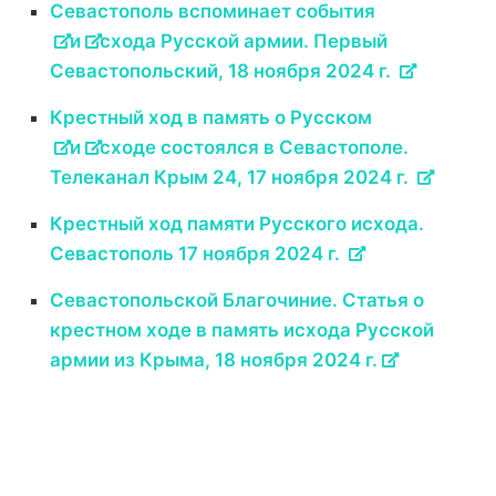
Севастополь вспоминает события
и
схода Русской армии. Первый
Севастопольский, 18 ноября 2024 г.
Крестный ход в память о Русском
и
сходе состоялся в Севастополе.
Телеканал Крым 24, 17 ноября 2024 г.
Крестный ход памяти Русского исхода.
Севастополь 17 ноября 2024 г.
Севастопольской Благочиние. Статья о
крестном ходе в память исхода Русской
армии из Крыма, 18 ноября 2024 г.