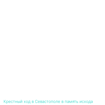
Крестный ход в Севастополе в память исхода