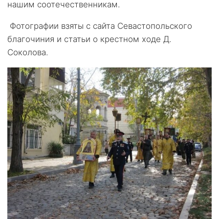
нашим соотечественникам.
Фотографии взяты с сайта Севастопольского
благочиния и статьи о крестном ходе Д.
Соколова.