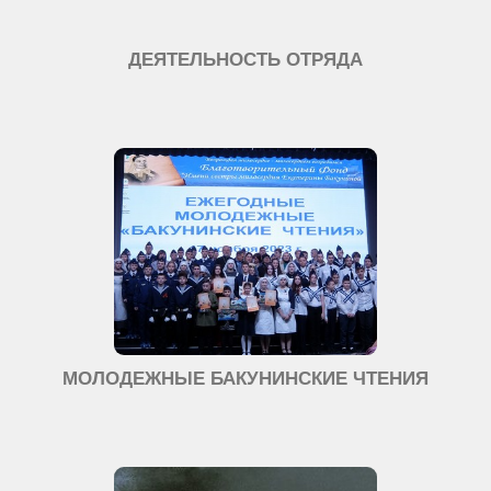
ДЕЯТЕЛЬНОСТЬ ОТРЯДА
МОЛОДЕЖНЫЕ БАКУНИНСКИЕ ЧТЕНИЯ