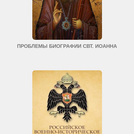
ПРОБЛЕМЫ БИОГРАФИИ СВТ. ИОАННА