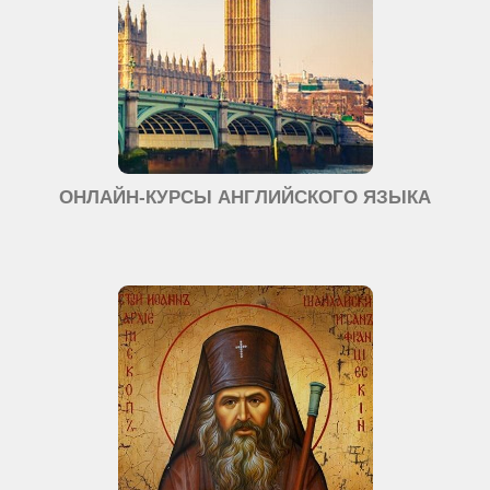
ОНЛАЙН-КУРСЫ АНГЛИЙСКОГО ЯЗЫКА