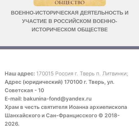
ВОЕННО-ИСТОРИЧЕСКАЯ ДЕЯТЕЛЬНОСТЬ И
УЧАСТИЕ В РОССИЙСКОМ ВОЕННО-
ИСТОРИЧЕСКОМ ОБЩЕСТВЕ
Наш адрес:
170015 Россия г. Тверь п. Литвинки;
Адрес (юридический) 170100 г. Тверь, ул.
Советская - 10
E-mail: bakunina-fond@yandex.ru
Храм в честь святителя Иоанна архиепископа
Шанхайского и Сан-Францисского © 2018-
2026.