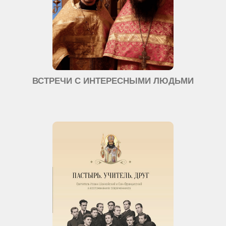
ВСТРЕЧИ С ИНТЕРЕСНЫМИ ЛЮДЬМИ