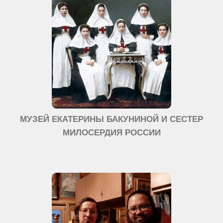
МУЗЕЙ ЕКАТЕРИНЫ БАКУНИНОЙ И СЕСТЕР
МИЛОСЕРДИЯ РОССИИ