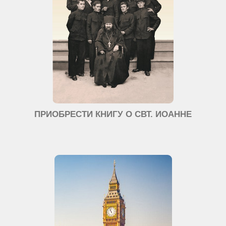
ПРИОБРЕСТИ КНИГУ О СВТ. ИОАННЕ