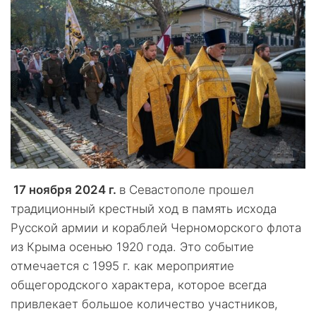
17 ноября 2024 г.
в Севастополе прошел
традиционный крестный ход в память исхода
Русской армии и кораблей Черноморского флота
из Крыма осенью 1920 года. Это событие
отмечается с 1995 г. как мероприятие
общегородского характера, которое всегда
привлекает большое количество участников,