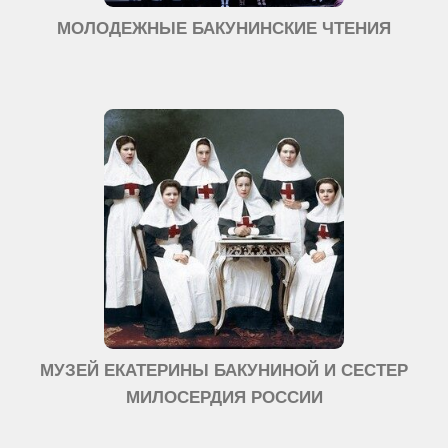
МОЛОДЕЖНЫЕ БАКУНИНСКИЕ ЧТЕНИЯ
МУЗЕЙ ЕКАТЕРИНЫ БАКУНИНОЙ И СЕСТЕР
МИЛОСЕРДИЯ РОССИИ