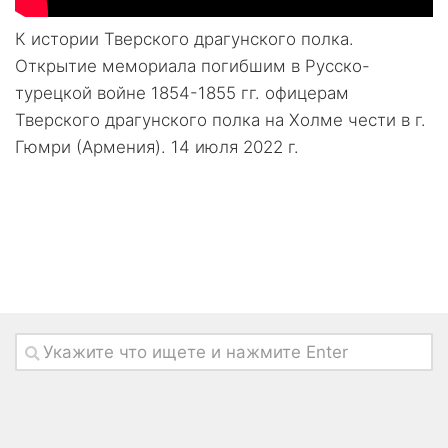
К истории Тверского драгунского полка.
Открытие мемориала погибшим в Русско-
турецкой войне 1854-1855 гг. офицерам
Тверского драгунского полка на Холме чести в г.
Гюмри (Армения). 14 июля 2022 г.