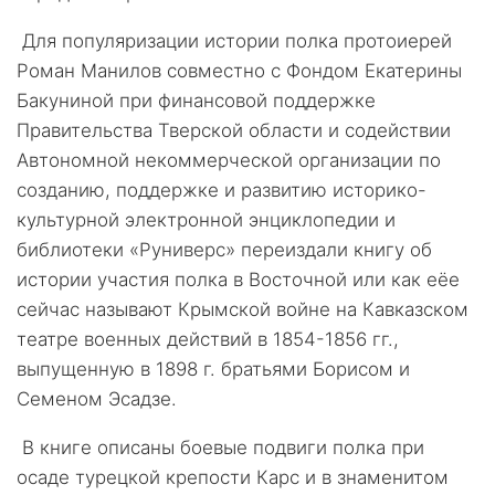
Для популяризации истории полка протоиерей
Роман Манилов совместно с Фондом Екатерины
Бакуниной при финансовой поддержке
Правительства Тверской области и содействии
Автономной некоммерческой организации по
созданию, поддержке и развитию историко-
культурной электронной энциклопедии и
библиотеки «Руниверс» переиздали книгу об
истории участия полка в Восточной или как еёе
сейчас называют Крымской войне на Кавказском
театре военных действий в 1854-1856 гг.,
выпущенную в 1898 г. братьями Борисом и
Семеном Эсадзе.
В книге описаны боевые подвиги полка при
осаде турецкой крепости Карс и в знаменитом