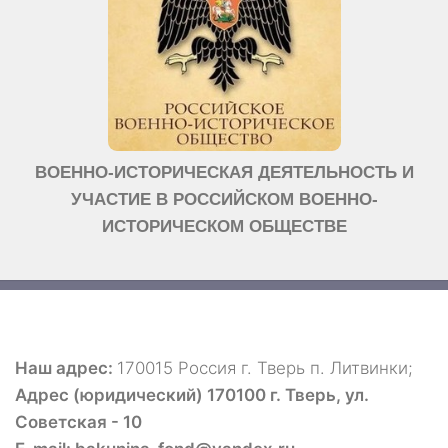
ВОЕННО-ИСТОРИЧЕСКАЯ ДЕЯТЕЛЬНОСТЬ И
УЧАСТИЕ В РОССИЙСКОМ ВОЕННО-
ИСТОРИЧЕСКОМ ОБЩЕСТВЕ
Наш адрес:
170015 Россия г. Тверь п. Литвинки;
Адрес (юридический) 170100 г. Тверь, ул.
Советская - 10