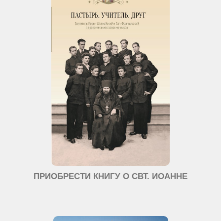
ПРИОБРЕСТИ КНИГУ О СВТ. ИОАННЕ