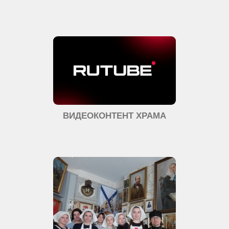
ВИДЕОКОНТЕНТ ХРАМА