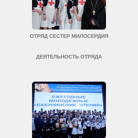
ОТРЯД СЕСТЕР МИЛОСЕРДИЯ
ДЕЯТЕЛЬНОСТЬ ОТРЯДА