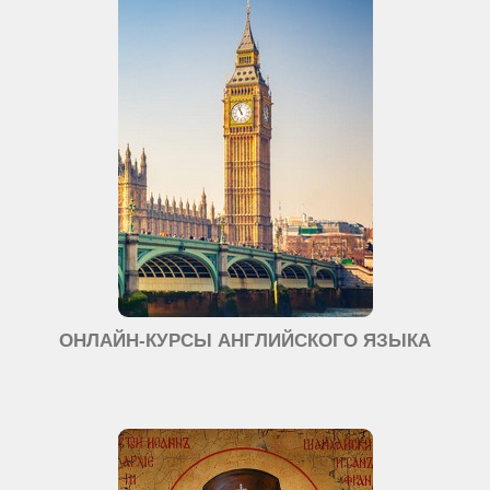
ОНЛАЙН-КУРСЫ АНГЛИЙСКОГО ЯЗЫКА