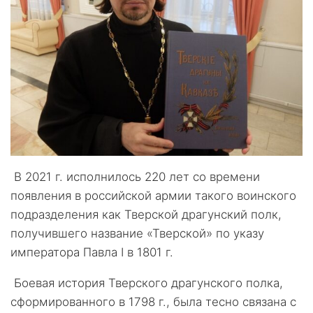
В 2021 г. исполнилось 220 лет со времени
появления в российской армии такого воинского
подразделения как Тверской драгунский полк,
получившего название «Тверской» по указу
императора Павла I в 1801 г.
Боевая история Тверского драгунского полка,
сформированного в 1798 г., была тесно связана с