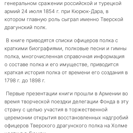
генеральном сражении российской и турецкой
армий 24 июля 1854 г. при Кюрюк-Дара, в
котором главную роль сыграл именно Тверской
драгунский полк.
В книге приводятся списки офицеров полка с
краткими биографиями, полковые песни и гимны
полка, многочисленная справочная информация
о составе полка и его имуществе, приводится
краткая история полка от времени его создания в
1798 г. до 1898 г.
Первые презентации книги прошли в Армении во
время творческой поездки делегации Фонда в эту
страну с целью участия в торжественной
церемонии открытия восстановленных надгробий
офицеров Тверского драгунского полка на Холме