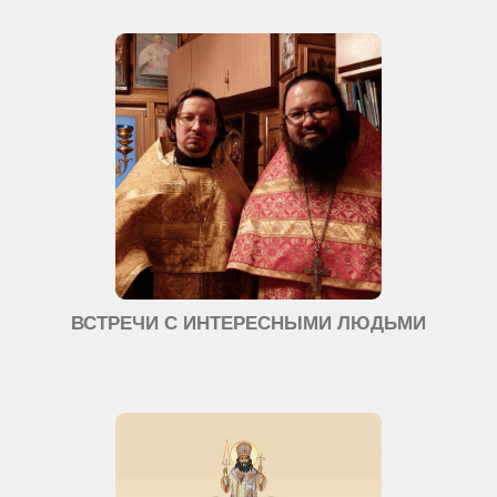
ВСТРЕЧИ С ИНТЕРЕСНЫМИ ЛЮДЬМИ