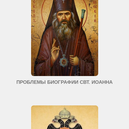
ПРОБЛЕМЫ БИОГРАФИИ СВТ. ИОАННА