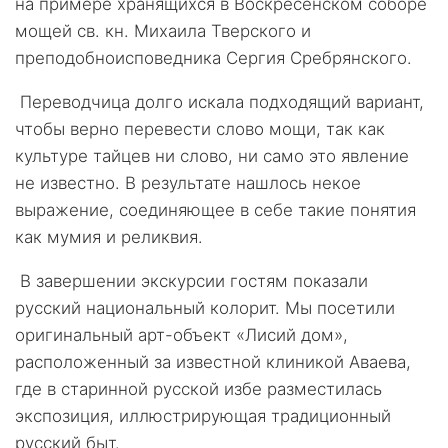
на примере хранящихся в Воскресенском соборе
мощей св. кн. Михаила Тверского и
преподобноисповедника Сергия Сребрянского.
Переводчица долго искала подходящий вариант,
чтобы верно перевести слово мощи, так как
культуре тайцев ни слово, ни само это явление
не известно. В результате нашлось некое
выражение, соединяющее в себе такие понятия
как мумия и реликвия.
В завершении экскурсии гостям показали
русский национальный колорит. Мы посетили
оригинальный арт-объект «Лисий дом»,
расположенный за известной клиникой Аваева,
где в старинной русской избе разместилась
экспозиция, иллюстрирующая традиционный
русский быт.