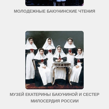
МОЛОДЕЖНЫЕ БАКУНИНСКИЕ ЧТЕНИЯ
МУЗЕЙ ЕКАТЕРИНЫ БАКУНИНОЙ И СЕСТЕР
МИЛОСЕРДИЯ РОССИИ