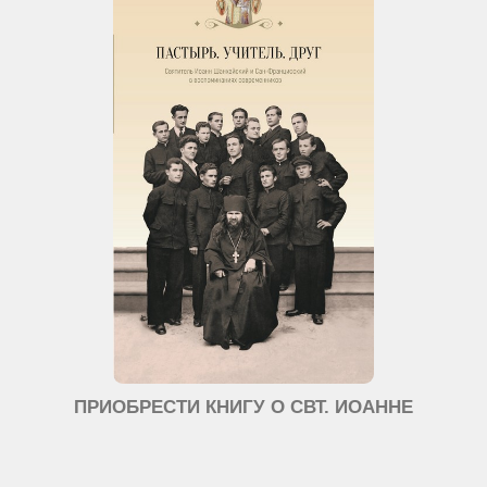
ПРИОБРЕСТИ КНИГУ О СВТ. ИОАННЕ