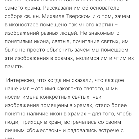
самого храма. Рассказали им об основателе
собора св. кн. Михаиле Тверском и о том, зачем
в иконостасе помещено так много картин –
изображений разных людей. Не знакомым с
понятиями икона, святые, почитание святых, им
было не просто объяснить зачем мы помещаем
эти изображения в храмах, молимся им и чтим их
память.
Интересно, что когда им сказали, что каждое
наше имя – это имя какого-то святого, и мы
носим имена конкретных святых, чьи
изображения помещены в храмах, стало более
понятно наличие икон в храмах – для того, чтобы
люди, приходя в храм, встречались со своим
личным «божеством» и радовались встрече с
ним.