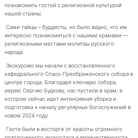
познакомить гостей с религиозной культурой
нашей страны.
Сами тайцы – буддисты, но было видно, что им
интересно познакомиться с нашими храмами —
религиозными местами молитвы русского
народа.
Экскурсию мы начали с восстановленного
кафедрального Спасо-Преображенского собора в
центре города. Благодаря ключарю собора,
иерею Сергию Будкову, нас пустили в храм, в
котором сейчас идет интенсивная уборка и
подготовка к началу регулярных богослужений в
новом 2024 году.
Гости были в восторге от красоты огромного
позолоченного иконостаса и величественности