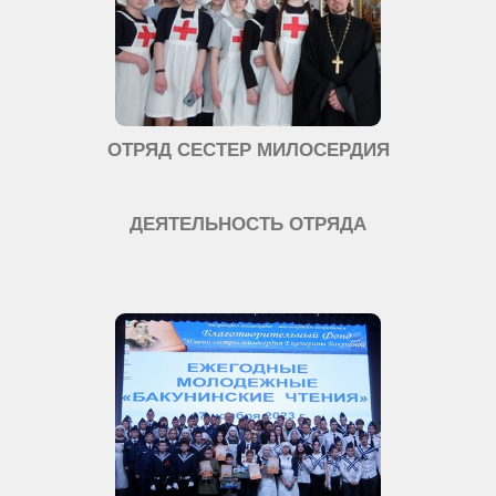
ОТРЯД СЕСТЕР МИЛОСЕРДИЯ
ДЕЯТЕЛЬНОСТЬ ОТРЯДА