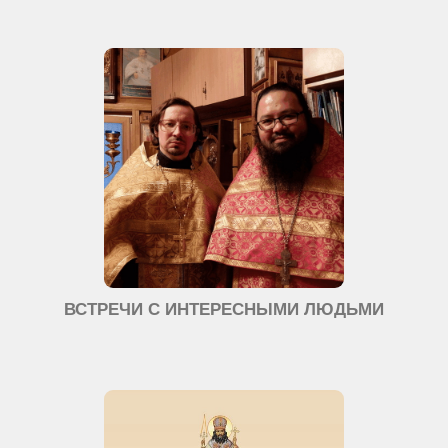
ВСТРЕЧИ С ИНТЕРЕСНЫМИ ЛЮДЬМИ