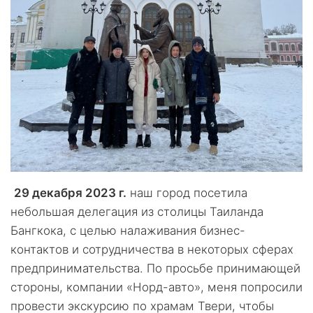
29 декабря 2023 г.
наш город посетила
небольшая делегация из столицы Таиланда
Бангкока, с целью налаживания бизнес-
контактов и сотрудничества в некоторых сферах
предпринимательства. По просьбе принимающей
стороны, компании «Норд-авто», меня попросили
провести экскурсию по храмам Твери, чтобы