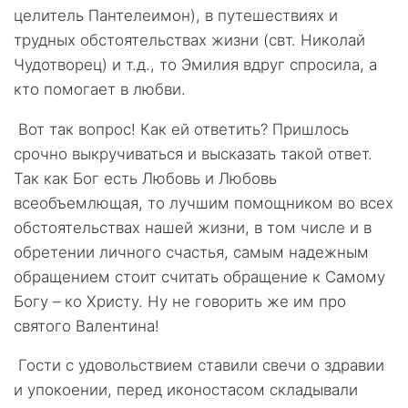
целитель Пантелеимон), в путешествиях и
трудных обстоятельствах жизни (свт. Николай
Чудотворец) и т.д., то Эмилия вдруг спросила, а
кто помогает в любви.
Вот так вопрос! Как ей ответить? Пришлось
срочно выкручиваться и высказать такой ответ.
Так как Бог есть Любовь и Любовь
всеобъемлющая, то лучшим помощником во всех
обстоятельствах нашей жизни, в том числе и в
обретении личного счастья, самым надежным
обращением стоит считать обращение к Самому
Богу – ко Христу. Ну не говорить же им про
святого Валентина!
Гости с удовольствием ставили свечи о здравии
и упокоении, перед иконостасом складывали