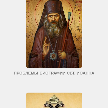
ПРОБЛЕМЫ БИОГРАФИИ СВТ. ИОАННА