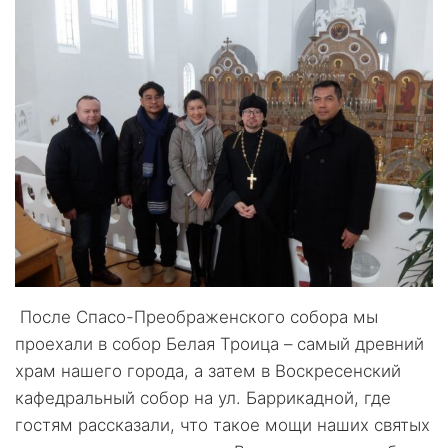
После Спасо-Преображенского собора мы
проехали в собор Белая Троица – самый древний
храм нашего города, а затем в Воскресенский
кафедральный собор на ул. Баррикадной, где
гостям рассказали, что такое мощи наших святых