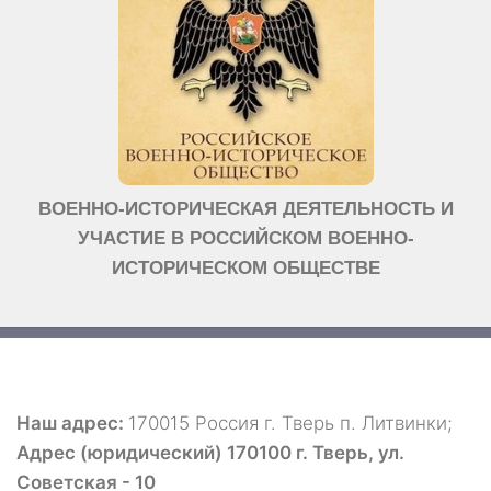
ВОЕННО-ИСТОРИЧЕСКАЯ ДЕЯТЕЛЬНОСТЬ И
УЧАСТИЕ В РОССИЙСКОМ ВОЕННО-
ИСТОРИЧЕСКОМ ОБЩЕСТВЕ
Наш адрес:
170015 Россия г. Тверь п. Литвинки;
Адрес (юридический) 170100 г. Тверь, ул.
Советская - 10