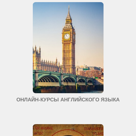
ОНЛАЙН-КУРСЫ АНГЛИЙСКОГО ЯЗЫКА