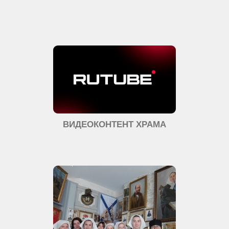
ВИДЕОКОНТЕНТ ХРАМА