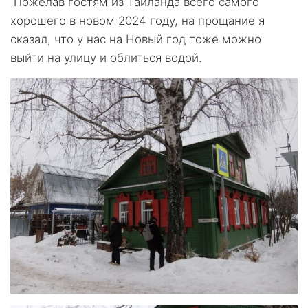
Пожелав гостям из Таиланда всего самого
хорошего в новом 2024 году, на прощание я
сказал, что у нас на Новый год тоже можно
выйти на улицу и облиться водой.