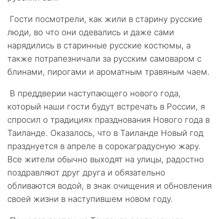
Гости посмотрели, как жили в старину русские
люди, во что они одевались и даже сами
нарядились в старинные русские костюмы, а
также потрапезничали за русским самоваром с
блинами, пирогами и ароматным травяным чаем.
В преддверии наступающего нового года,
который наши гости будут встречать в России, я
спросил о традициях празднования Нового года в
Таиланде. Оказалось, что в Таиланде Новый год
празднуется в апреле в сорокаградусную жару.
Все жители обычно выходят на улицы, радостно
поздравляют друг друга и обязательно
обливаются водой, в знак очищения и обновления
своей жизни в наступившем новом году.