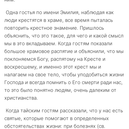
Одна гостья по имени Эмилия, наблюдая как
люди крестятся в храме, все время пыталась
повторить крестное знамение. Пришлось
объяснить, что это такое, для чего и какой смысл
мы в это вкладываем. Когда гостям показали
большое храмовое распятие и объяснили, что мы
поклоняемся Богу, распятому на Кресте и
воскресшему, и именно этот крест мы и
налагаем на свое тело, чтобы уподобиться жизни
Господа и всегда помнить о Его смерти ради нас,
то это было понятно людям, очень далеким от
христианства.
Когда тайским гостям рассказали, что у нас есть
святые, которые помогают в определенных
обстоятельствах жизни: при болезнях (св.