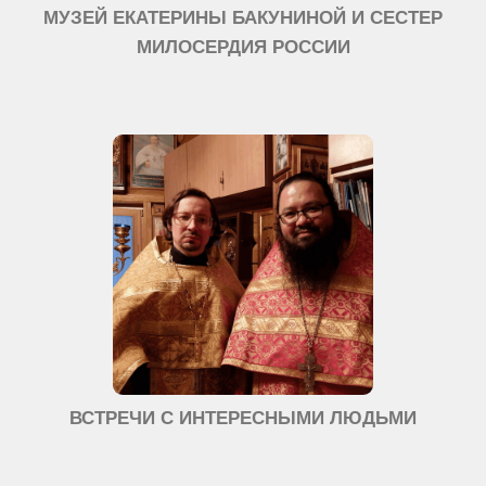
МУЗЕЙ ЕКАТЕРИНЫ БАКУНИНОЙ И СЕСТЕР
МИЛОСЕРДИЯ РОССИИ
ВСТРЕЧИ С ИНТЕРЕСНЫМИ ЛЮДЬМИ