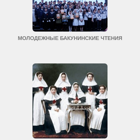
МОЛОДЕЖНЫЕ БАКУНИНСКИЕ ЧТЕНИЯ