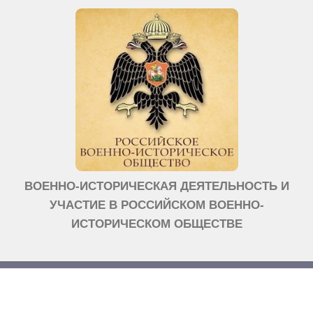
ВОЕННО-ИСТОРИЧЕСКАЯ ДЕЯТЕЛЬНОСТЬ И
УЧАСТИЕ В РОССИЙСКОМ ВОЕННО-
ИСТОРИЧЕСКОМ ОБЩЕСТВЕ