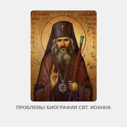
ПРОБЛЕМЫ БИОГРАФИИ СВТ. ИОАННА