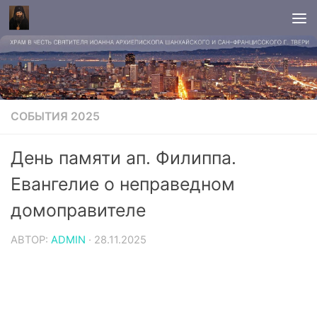
СОБЫТИЯ 2025
День памяти ап. Филиппа.
Евангелие о неправедном
домоправителе
АВТОР:
ADMIN
·
28.11.2025