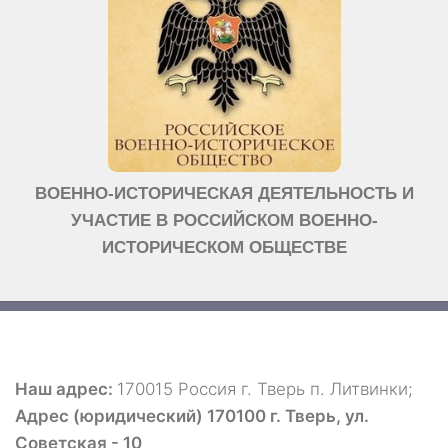
ВОЕННО-ИСТОРИЧЕСКАЯ ДЕЯТЕЛЬНОСТЬ И
УЧАСТИЕ В РОССИЙСКОМ ВОЕННО-
ИСТОРИЧЕСКОМ ОБЩЕСТВЕ
Наш адрес:
170015 Россия г. Тверь п. Литвинки;
Адрес (юридический) 170100 г. Тверь, ул.
Советская - 10