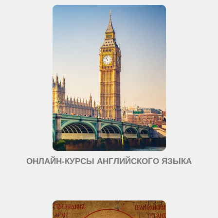
ОНЛАЙН-КУРСЫ АНГЛИЙСКОГО ЯЗЫКА