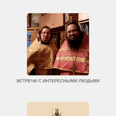
ВСТРЕЧИ С ИНТЕРЕСНЫМИ ЛЮДЬМИ