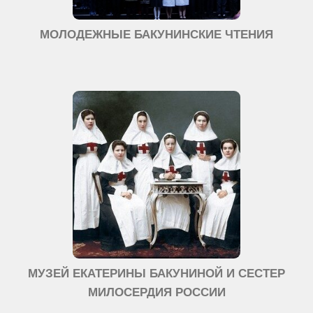
МОЛОДЕЖНЫЕ БАКУНИНСКИЕ ЧТЕНИЯ
МУЗЕЙ ЕКАТЕРИНЫ БАКУНИНОЙ И СЕСТЕР
МИЛОСЕРДИЯ РОССИИ