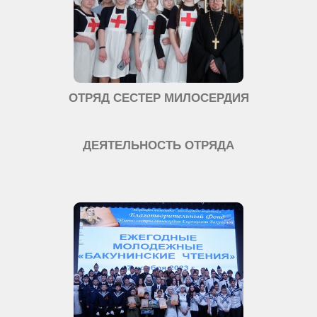
ОТРЯД СЕСТЕР МИЛОСЕРДИЯ
ДЕЯТЕЛЬНОСТЬ ОТРЯДА