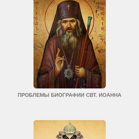
ПРОБЛЕМЫ БИОГРАФИИ СВТ. ИОАННА