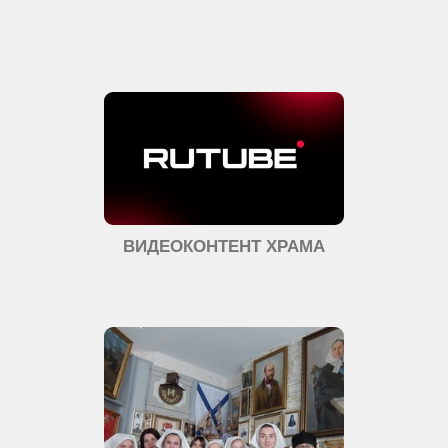
ВИДЕОКОНТЕНТ ХРАМА