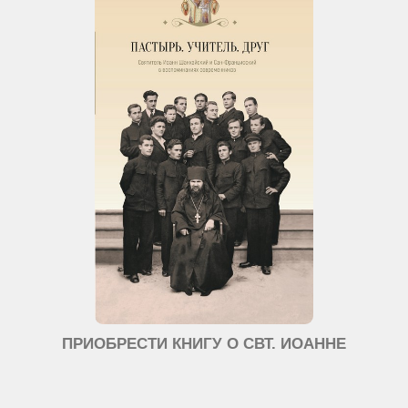
ПРИОБРЕСТИ КНИГУ О СВТ. ИОАННЕ