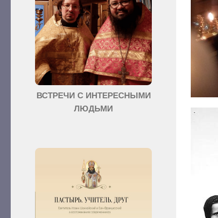
ВСТРЕЧИ С ИНТЕРЕСНЫМИ
ЛЮДЬМИ