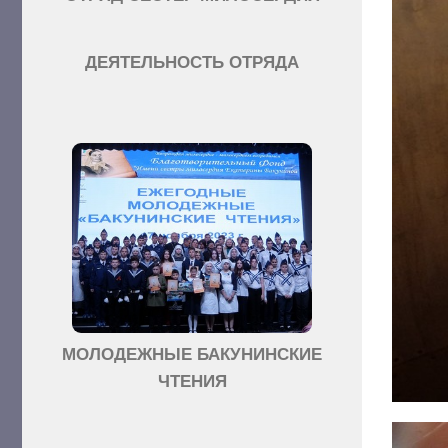
ДЕЯТЕЛЬНОСТЬ ОТРЯДА
МОЛОДЕЖНЫЕ БАКУНИНСКИЕ
ЧТЕНИЯ