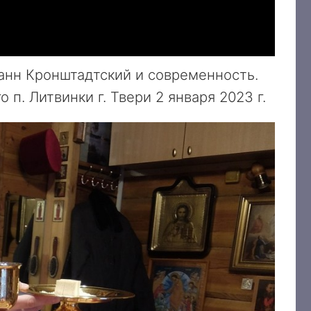
оанн Кронштадтский и современность.
п. Литвинки г. Твери 2 января 2023 г.