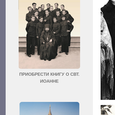
ПРИОБРЕСТИ КНИГУ О СВТ.
ИОАННЕ