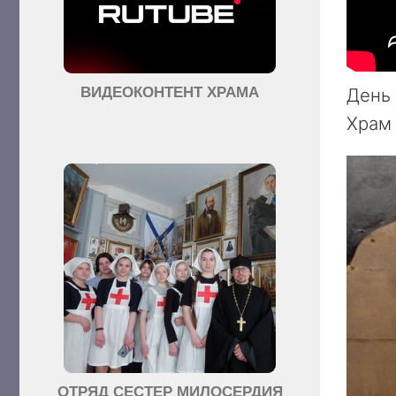
День 
ВИДЕОКОНТЕНТ ХРАМА
Храм 
ОТРЯД СЕСТЕР МИЛОСЕРДИЯ