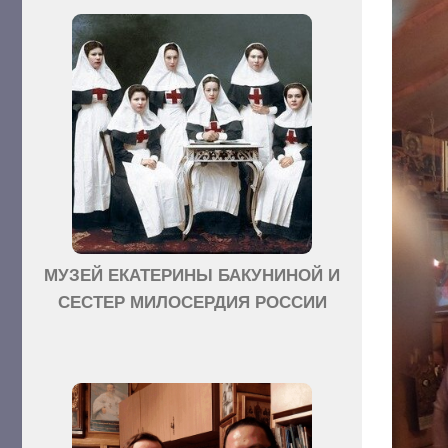
МУЗЕЙ ЕКАТЕРИНЫ БАКУНИНОЙ И
СЕСТЕР МИЛОСЕРДИЯ РОССИИ