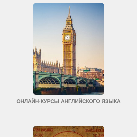
ОНЛАЙН-КУРСЫ АНГЛИЙСКОГО ЯЗЫКА