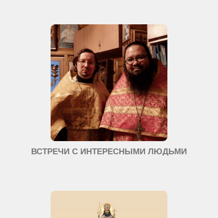
ВСТРЕЧИ С ИНТЕРЕСНЫМИ ЛЮДЬМИ