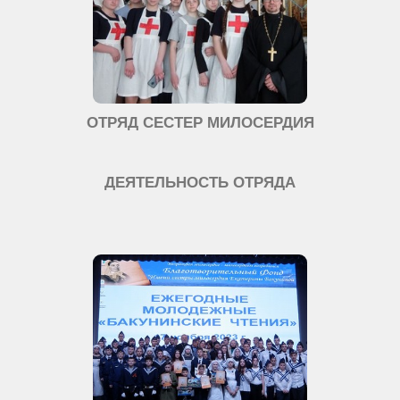
ОТРЯД СЕСТЕР МИЛОСЕРДИЯ
ДЕЯТЕЛЬНОСТЬ ОТРЯДА