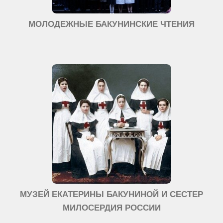
МОЛОДЕЖНЫЕ БАКУНИНСКИЕ ЧТЕНИЯ
МУЗЕЙ ЕКАТЕРИНЫ БАКУНИНОЙ И СЕСТЕР
МИЛОСЕРДИЯ РОССИИ