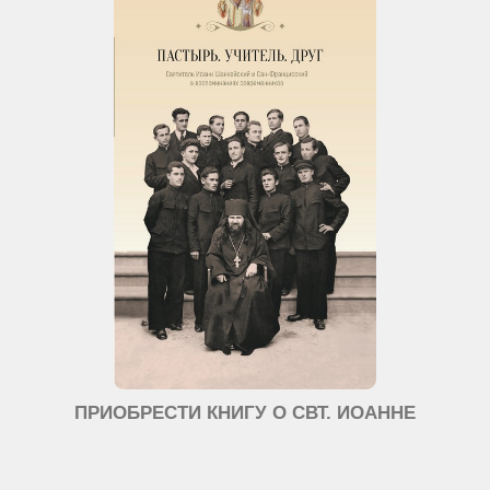
ПРИОБРЕСТИ КНИГУ О СВТ. ИОАННЕ