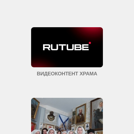
ВИДЕОКОНТЕНТ ХРАМА