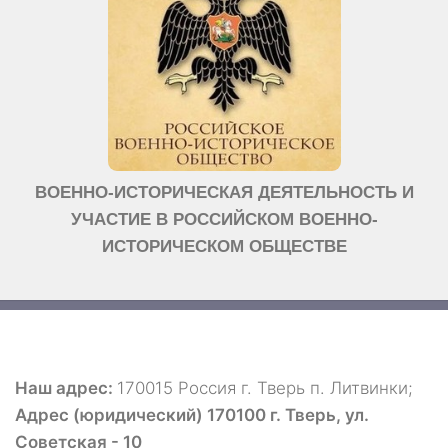
ВОЕННО-ИСТОРИЧЕСКАЯ ДЕЯТЕЛЬНОСТЬ И
УЧАСТИЕ В РОССИЙСКОМ ВОЕННО-
ИСТОРИЧЕСКОМ ОБЩЕСТВЕ
Наш адрес:
170015 Россия г. Тверь п. Литвинки;
Адрес (юридический) 170100 г. Тверь, ул.
Советская - 10