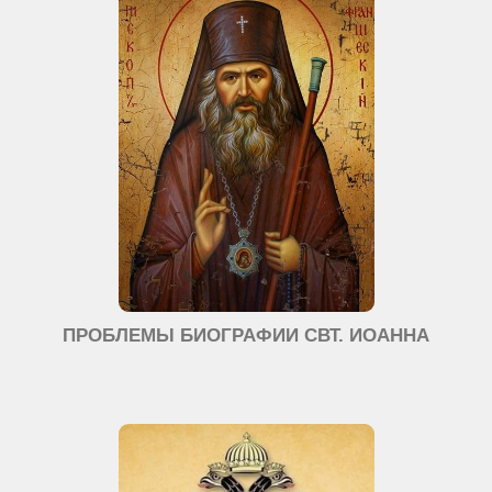
ПРОБЛЕМЫ БИОГРАФИИ СВТ. ИОАННА