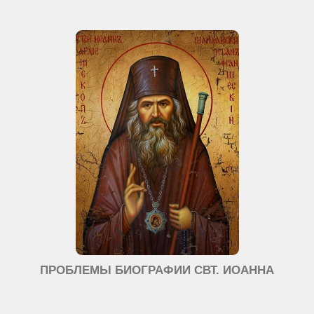
ПРОБЛЕМЫ БИОГРАФИИ СВТ. ИОАННА