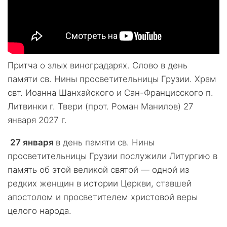
Притча о злых виноградарях. Слово в день
памяти св. Нины просветительницы Грузии. Храм
свт. Иоанна Шанхайского и Сан-Францисского п.
Литвинки г. Твери (прот. Роман Манилов) 27
января 2027 г.
27 января
в день памяти св. Нины
просветительницы Грузии послужили Литургию в
память об этой великой святой — одной из
редких женщин в истории Церкви, ставшей
апостолом и просветителем христовой веры
целого народа.