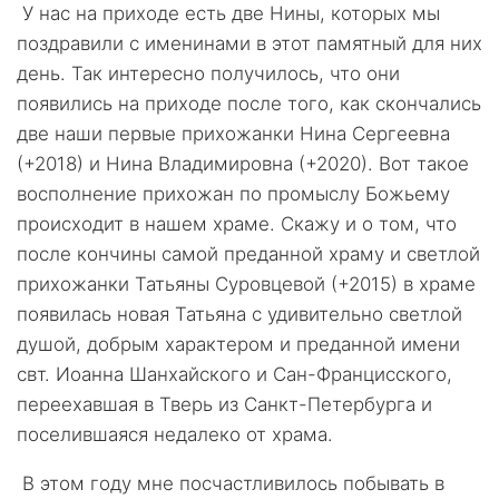
У нас на приходе есть две Нины, которых мы
поздравили с именинами в этот памятный для них
день. Так интересно получилось, что они
появились на приходе после того, как скончались
две наши первые прихожанки Нина Сергеевна
(+2018) и Нина Владимировна (+2020). Вот такое
восполнение прихожан по промыслу Божьему
происходит в нашем храме. Скажу и о том, что
после кончины самой преданной храму и светлой
прихожанки Татьяны Суровцевой (+2015) в храме
появилась новая Татьяна с удивительно светлой
душой, добрым характером и преданной имени
свт. Иоанна Шанхайского и Сан-Францисского,
переехавшая в Тверь из Санкт-Петербурга и
поселившаяся недалеко от храма.
В этом году мне посчастливилось побывать в