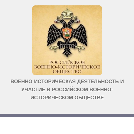
ВОЕННО-ИСТОРИЧЕСКАЯ ДЕЯТЕЛЬНОСТЬ И
УЧАСТИЕ В РОССИЙСКОМ ВОЕННО-
ИСТОРИЧЕСКОМ ОБЩЕСТВЕ