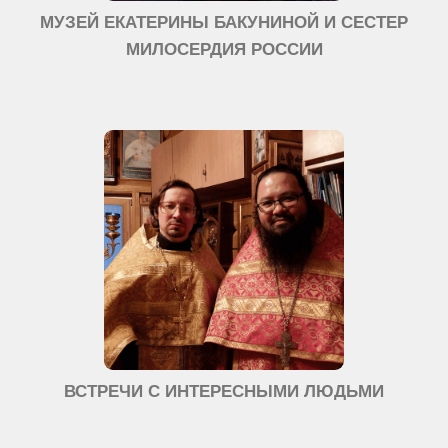
МУЗЕЙ ЕКАТЕРИНЫ БАКУНИНОЙ И СЕСТЕР
МИЛОСЕРДИЯ РОССИИ
ВСТРЕЧИ С ИНТЕРЕСНЫМИ ЛЮДЬМИ