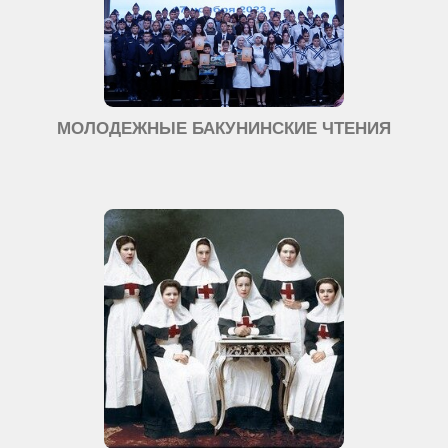
МОЛОДЕЖНЫЕ БАКУНИНСКИЕ ЧТЕНИЯ