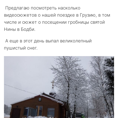
Предлагаю посмотреть насколько
видеосюжетов о нашей поездке в Грузию, в том
числе и сюжет о посещении гробницы святой
Нины в Бодби.
А еще в этот день выпал великолепный
пушистый снег.