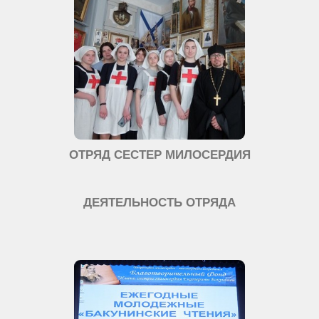
ОТРЯД СЕСТЕР МИЛОСЕРДИЯ
ДЕЯТЕЛЬНОСТЬ ОТРЯДА