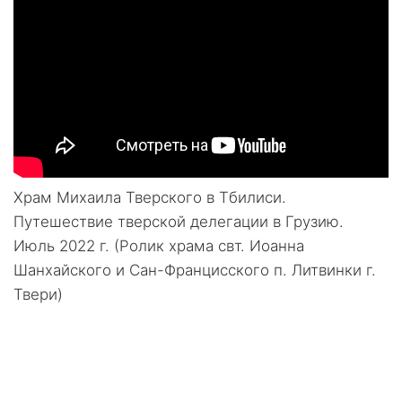
Храм Михаила Тверского в Тбилиси.
Путешествие тверской делегации в Грузию.
Июль 2022 г. (Ролик храма свт. Иоанна
Шанхайского и Сан-Францисского п. Литвинки г.
Твери)