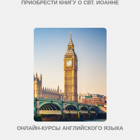
ПРИОБРЕСТИ КНИГУ О СВТ. ИОАННЕ
ОНЛАЙН-КУРСЫ АНГЛИЙСКОГО ЯЗЫКА