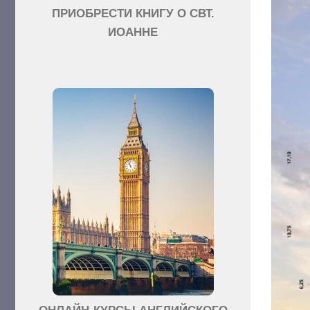
ПРИОБРЕСТИ КНИГУ О СВТ.
ИОАННЕ