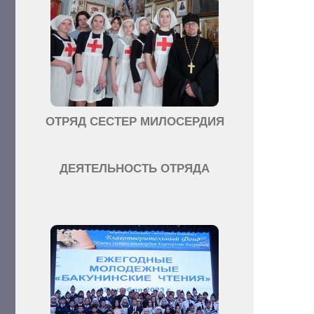
ОТРЯД СЕСТЕР МИЛОСЕРДИЯ
ДЕЯТЕЛЬНОСТЬ ОТРЯДА