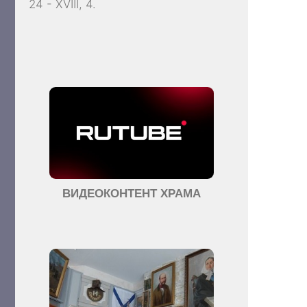
24 - XVIII, 4.
ВИДЕОКОНТЕНТ ХРАМА