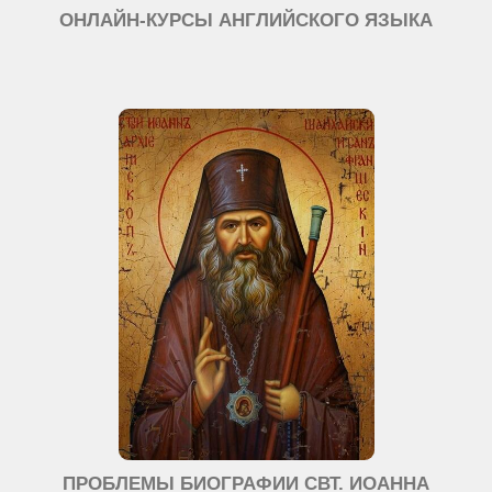
ОНЛАЙН-КУРСЫ АНГЛИЙСКОГО ЯЗЫКА
ПРОБЛЕМЫ БИОГРАФИИ СВТ. ИОАННА