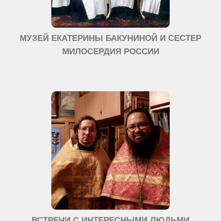
МУЗЕЙ ЕКАТЕРИНЫ БАКУНИНОЙ И СЕСТЕР
МИЛОСЕРДИЯ РОССИИ
ВСТРЕЧИ С ИНТЕРЕСНЫМИ ЛЮДЬМИ