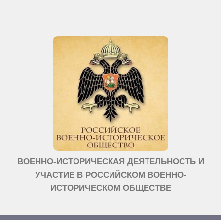
ВОЕННО-ИСТОРИЧЕСКАЯ ДЕЯТЕЛЬНОСТЬ И
УЧАСТИЕ В РОССИЙСКОМ ВОЕННО-
ИСТОРИЧЕСКОМ ОБЩЕСТВЕ