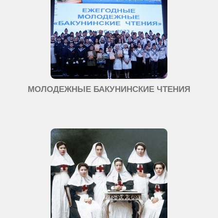
МОЛОДЕЖНЫЕ БАКУНИНСКИЕ ЧТЕНИЯ