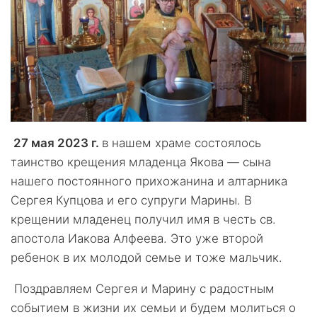
27 мая 2023 г.
в нашем храме состоялось
таинство крещения младенца Якова — сына
нашего постоянного прихожанина и алтарника
Сергея Купцова и его супруги Марины. В
крещении младенец получил имя в честь св.
апостола Иакова Алфеева. Это уже второй
ребенок в их молодой семье и тоже мальчик.
Поздравляем Сергея и Марину с радостным
событием в жизни их семьи и будем молиться о