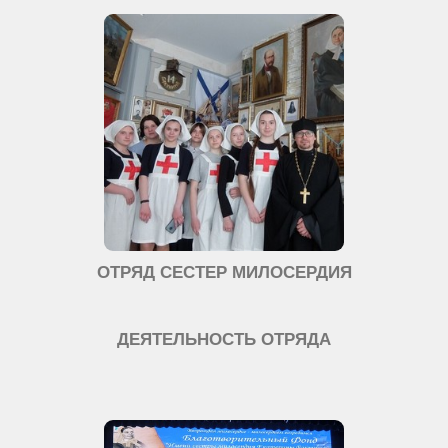
ОТРЯД СЕСТЕР МИЛОСЕРДИЯ
ДЕЯТЕЛЬНОСТЬ ОТРЯДА