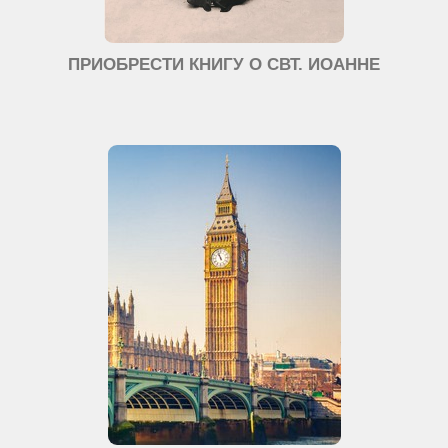
ПРИОБРЕСТИ КНИГУ О СВТ. ИОАННЕ