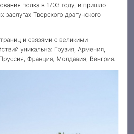
ования полка в 1703 году, и пришло
 заслугах Тверского драгунского
траниц и связями с великими
ствий уникальна: Грузия, Армения,
Пруссия, Франция, Молдавия, Венгрия.