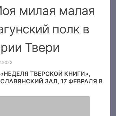
Моя милая малая
агунский полк в
ории Твери
2.2023
НЕДЕЛЯ ТВЕРСКОЙ КНИГИ»,
СЛАВЯНСКИЙ ЗАЛ, 17 ФЕВРАЛЯ В