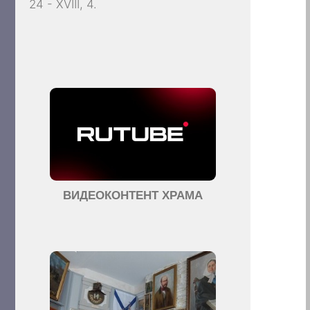
24 - XVIII, 4.
ВИДЕОКОНТЕНТ ХРАМА