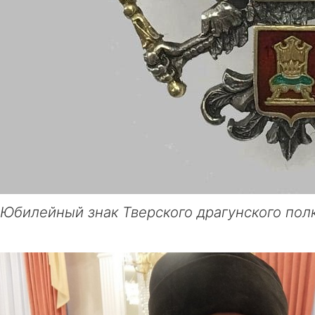
Юбилейный знак Тверского драгунского пол