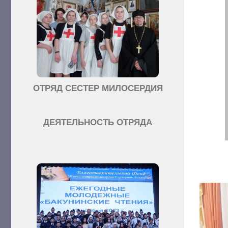
ОТРЯД СЕСТЕР МИЛОСЕРДИЯ
ДЕЯТЕЛЬНОСТЬ ОТРЯДА