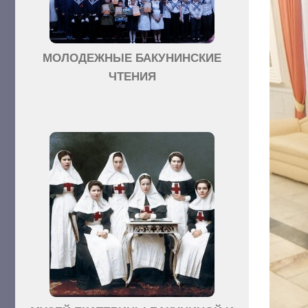
МОЛОДЕЖНЫЕ БАКУНИНСКИЕ
ЧТЕНИЯ