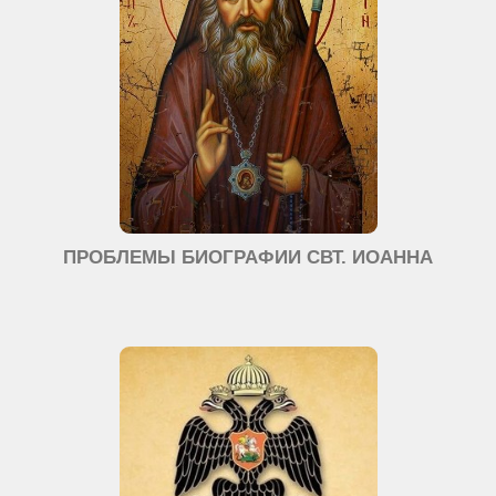
ПРОБЛЕМЫ БИОГРАФИИ СВТ. ИОАННА