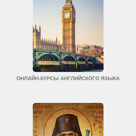
ОНЛАЙН-КУРСЫ АНГЛИЙСКОГО ЯЗЫКА