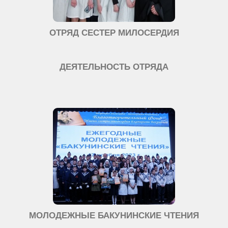
ОТРЯД СЕСТЕР МИЛОСЕРДИЯ
ДЕЯТЕЛЬНОСТЬ ОТРЯДА
МОЛОДЕЖНЫЕ БАКУНИНСКИЕ ЧТЕНИЯ