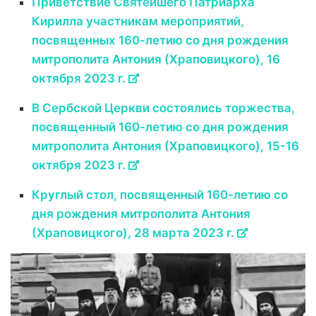
Приветствие Святейшего Патриарха
Кирилла участникам мероприятий,
посвященных 160-летию со дня рождения
митрополита Антония (Храповицкого), 16
октября 2023 г.
В Сербской Церкви состоялись торжества,
посвященный 160-летию со дня рождения
митрополита Антония (Храповицкого), 15-16
октября 2023 г.
Круглый стол, посвященный 160-летию со
дня рождения митрополита Антония
(Храповицкого), 28 марта 2023 г.