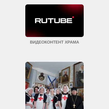
ВИДЕОКОНТЕНТ ХРАМА