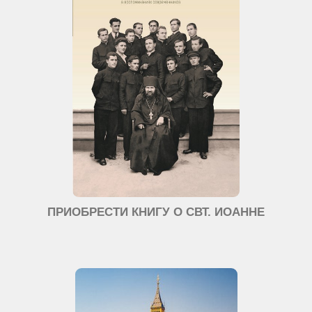
ПРИОБРЕСТИ КНИГУ О СВТ. ИОАННЕ