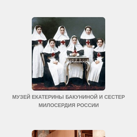
МУЗЕЙ ЕКАТЕРИНЫ БАКУНИНОЙ И СЕСТЕР
МИЛОСЕРДИЯ РОССИИ