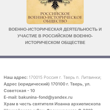
ВОЕННО-ИСТОРИЧЕСКАЯ ДЕЯТЕЛЬНОСТЬ И
УЧАСТИЕ В РОССИЙСКОМ ВОЕННО-
ИСТОРИЧЕСКОМ ОБЩЕСТВЕ
Наш адрес:
170015 Россия г. Тверь п. Литвинки;
Адрес (юридический) 170100 г. Тверь, ул.
Советская - 10
E-mail: bakunina-fond@yandex.ru
Храм в честь святителя Иоанна архиепископа