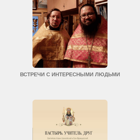
ВСТРЕЧИ С ИНТЕРЕСНЫМИ ЛЮДЬМИ