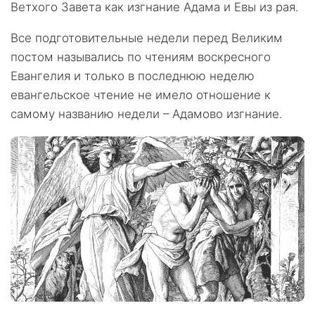
Ветхого Завета как изгнание Адама и Евы из рая.
Все подготовительные недели перед Великим
постом назывались по чтениям воскресного
Евангелия и только в последнюю неделю
евангельское чтение не имело отношение к
самому названию недели – Адамово изгнание.