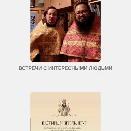
ВСТРЕЧИ С ИНТЕРЕСНЫМИ ЛЮДЬМИ