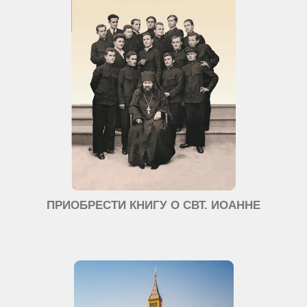
ПРИОБРЕСТИ КНИГУ О СВТ. ИОАННЕ