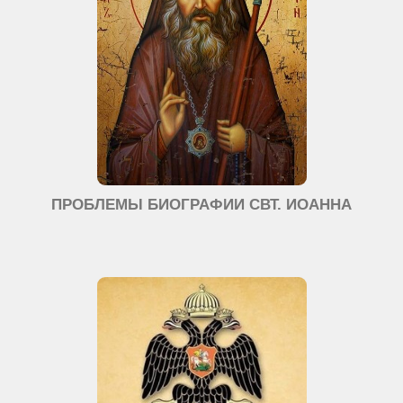
ПРОБЛЕМЫ БИОГРАФИИ СВТ. ИОАННА