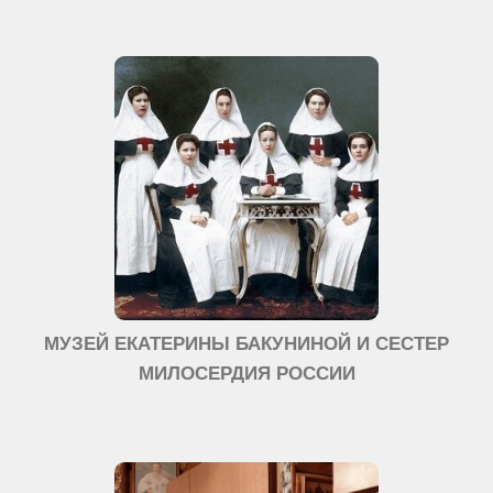
МУЗЕЙ ЕКАТЕРИНЫ БАКУНИНОЙ И СЕСТЕР
МИЛОСЕРДИЯ РОССИИ