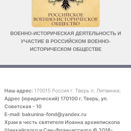
ВОЕННО-ИСТОРИЧЕСКАЯ ДЕЯТЕЛЬНОСТЬ И
УЧАСТИЕ В РОССИЙСКОМ ВОЕННО-
ИСТОРИЧЕСКОМ ОБЩЕСТВЕ
Наш адрес:
170015 Россия г. Тверь п. Литвинки;
Адрес (юридический) 170100 г. Тверь, ул.
Советская - 10
E-mail: bakunina-fond@yandex.ru
Храм в честь святителя Иоанна архиепископа
Шанхайского и Сан-Францисского © 2018-