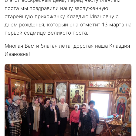
поста мы поздравили нашу заслуженную
старейшую прихожанку Клавдию Ивановну с
днем рожденья, который она отметит 13 марта на
первой седмице Великого поста.
Многая Вам и благая лета, дорогая наша Клавдия
Ивановна!