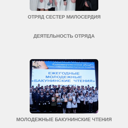
ОТРЯД СЕСТЕР МИЛОСЕРДИЯ
ДЕЯТЕЛЬНОСТЬ ОТРЯДА
МОЛОДЕЖНЫЕ БАКУНИНСКИЕ ЧТЕНИЯ