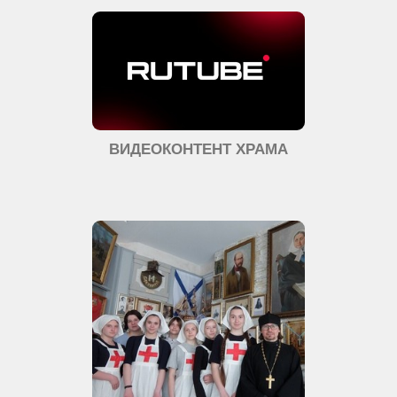
ВИДЕОКОНТЕНТ ХРАМА