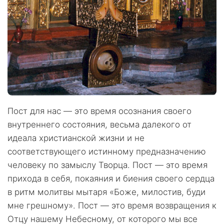
Пост для нас — это время осознания своего
внутреннего состояния, весьма далекого от
идеала христианской жизни и не
соответствующего истинному предназначению
человеку по замыслу Творца. Пост — это время
прихода в себя, покаяния и биения своего сердца
в ритм молитвы мытаря «Боже, милостив, буди
мне грешному». Пост — это время возвращения к
Отцу нашему Небесному, от которого мы все