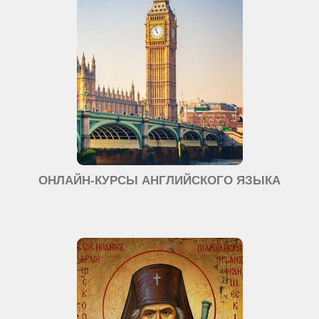
ОНЛАЙН-КУРСЫ АНГЛИЙСКОГО ЯЗЫКА