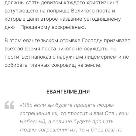
должны стать девизом каждого христианина,
вступающего на поприще Великого поста и
которые дали второе название сегодняшнему
дню – Прощеному воскресенью.
В этом евангельском отрывке Господь призывает
всех во время поста никого не осуждать, не
поститься напоказ с наружным лицемерием и не
собирать тленных сокровищ на земле.
ЕВАНГЕЛИЕ ДНЯ
«Ибо если вы будете прощать людям
согрешения их, то простит и вам Отец ваш
Небесный, а если не будете прощать
людям согрешения их, то и Отец ваш не