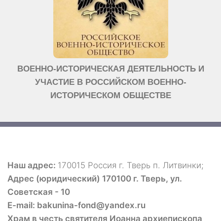
ВОЕННО-ИСТОРИЧЕСКАЯ ДЕЯТЕЛЬНОСТЬ И
УЧАСТИЕ В РОССИЙСКОМ ВОЕННО-
ИСТОРИЧЕСКОМ ОБЩЕСТВЕ
Наш адрес:
170015 Россия г. Тверь п. Литвинки;
Адрес (юридический) 170100 г. Тверь, ул.
Советская - 10
E-mail: bakunina-fond@yandex.ru
Храм в честь святителя Иоанна архиепископа