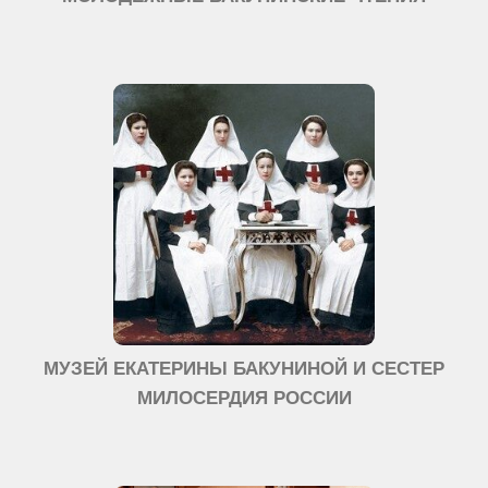
МУЗЕЙ ЕКАТЕРИНЫ БАКУНИНОЙ И СЕСТЕР
МИЛОСЕРДИЯ РОССИИ