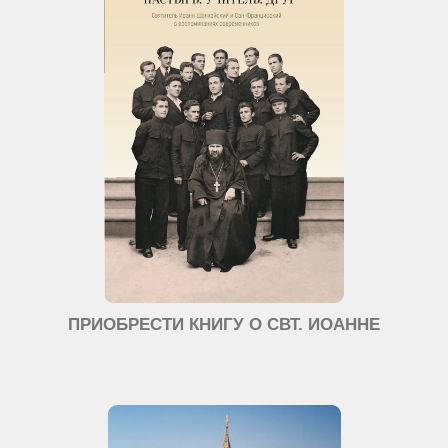
ПРИОБРЕСТИ КНИГУ О СВТ. ИОАННЕ