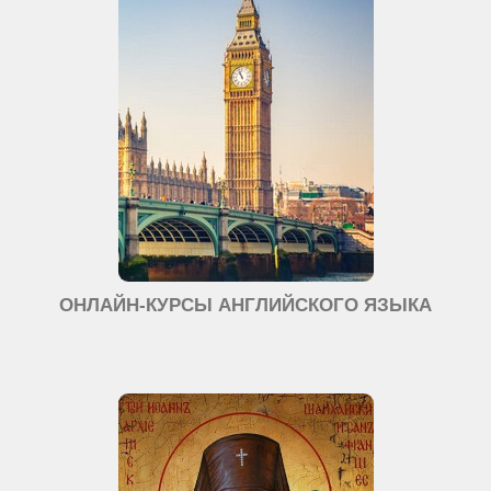
ОНЛАЙН-КУРСЫ АНГЛИЙСКОГО ЯЗЫКА