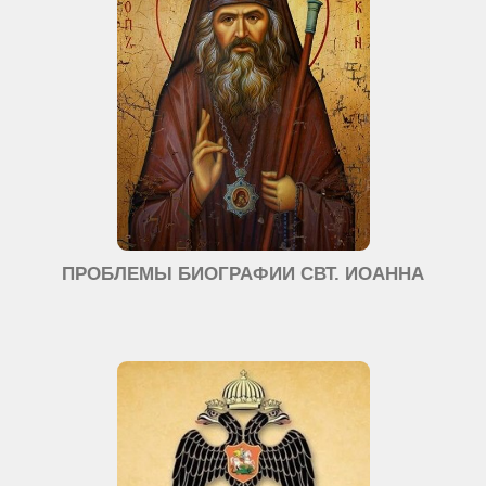
ПРОБЛЕМЫ БИОГРАФИИ СВТ. ИОАННА