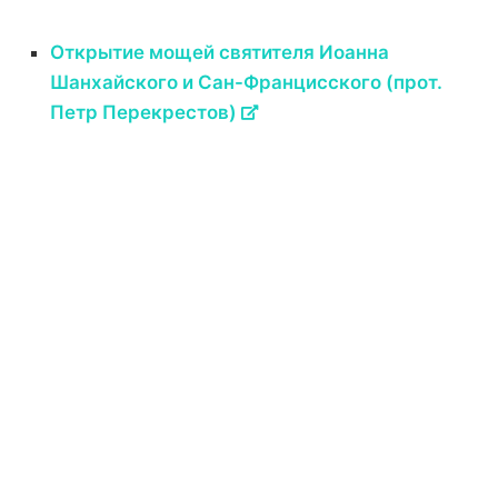
Открытие мощей святителя Иоанна
Шанхайского и Сан-Францисского (прот.
Петр Перекрестов)