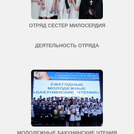
ОТРЯД СЕСТЕР МИЛОСЕРДИЯ
ДЕЯТЕЛЬНОСТЬ ОТРЯДА
МОЛОДЕЖНЫЕ БАКУНИНСКИЕ ЧТЕНИЯ