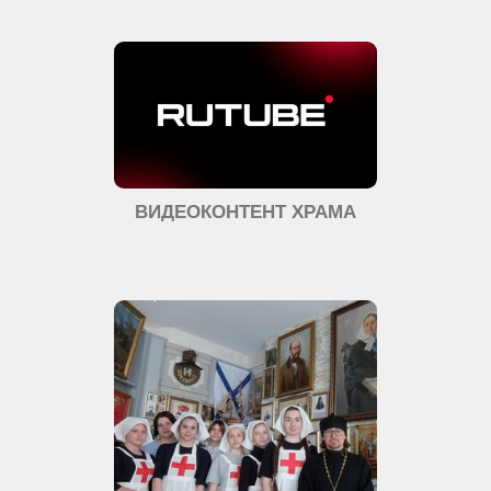
ВИДЕОКОНТЕНТ ХРАМА