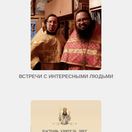
ВСТРЕЧИ С ИНТЕРЕСНЫМИ ЛЮДЬМИ