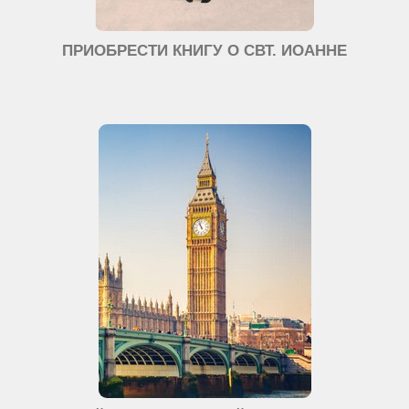
ПРИОБРЕСТИ КНИГУ О СВТ. ИОАННЕ