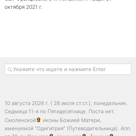
октября 2021 г.
10 августа 2026 г. ( 28 июля ст.ст.), понедельник.
Седмица 11-я по Пятидесятнице.
Поста нет.
Смоленской
иконы Божией Матери,
именуемой "Одигитрия" (Путеводительница). Апп.