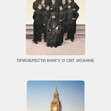
ПРИОБРЕСТИ КНИГУ О СВТ. ИОАННЕ