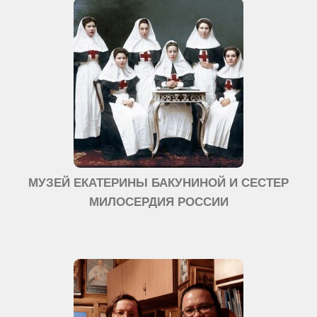
МУЗЕЙ ЕКАТЕРИНЫ БАКУНИНОЙ И СЕСТЕР
МИЛОСЕРДИЯ РОССИИ