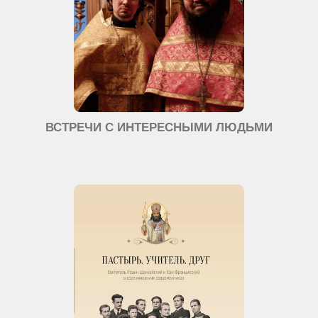
ВСТРЕЧИ С ИНТЕРЕСНЫМИ ЛЮДЬМИ