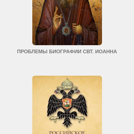
ПРОБЛЕМЫ БИОГРАФИИ СВТ. ИОАННА