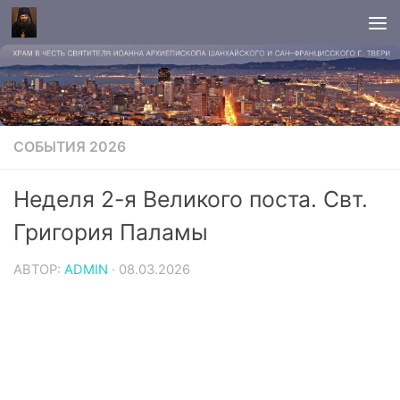
СОБЫТИЯ 2026
Неделя 2-я Великого поста. Свт.
Григория Паламы
АВТОР:
ADMIN
·
08.03.2026