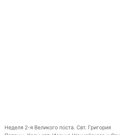
Неделя 2-я Великого поста. Свт. Григория