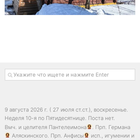
9 августа 2026 г. ( 27 июля ст.ст.), воскресенье.
Неделя 10-я по Пятидесятнице.
Поста нет.
Вмч. и целителя
Пантелеимона
. Прп.
Германа
Аляскинского. Прп.
Анфисы
исп., игумении и