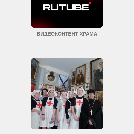
ВИДЕОКОНТЕНТ ХРАМА