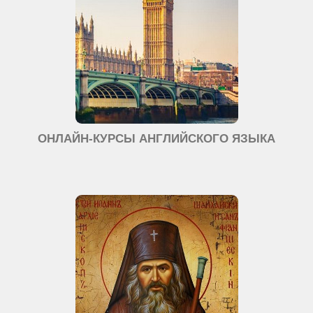
ОНЛАЙН-КУРСЫ АНГЛИЙСКОГО ЯЗЫКА