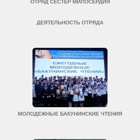
ОТРЯД СЕСТЕР МИЛОСЕРДИЯ
ДЕЯТЕЛЬНОСТЬ ОТРЯДА
МОЛОДЕЖНЫЕ БАКУНИНСКИЕ ЧТЕНИЯ