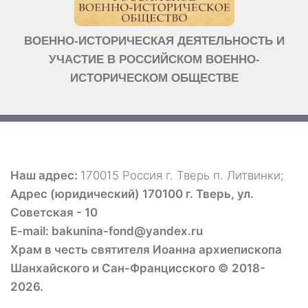
ВОЕННО-ИСТОРИЧЕСКАЯ ДЕЯТЕЛЬНОСТЬ И
УЧАСТИЕ В РОССИЙСКОМ ВОЕННО-
ИСТОРИЧЕСКОМ ОБЩЕСТВЕ
Наш адрес:
170015 Россия г. Тверь п. Литвинки;
Адрес (юридический) 170100 г. Тверь, ул.
Советская - 10
E-mail: bakunina-fond@yandex.ru
Храм в честь святителя Иоанна архиепископа
Шанхайского и Сан-Францисского © 2018-
2026.