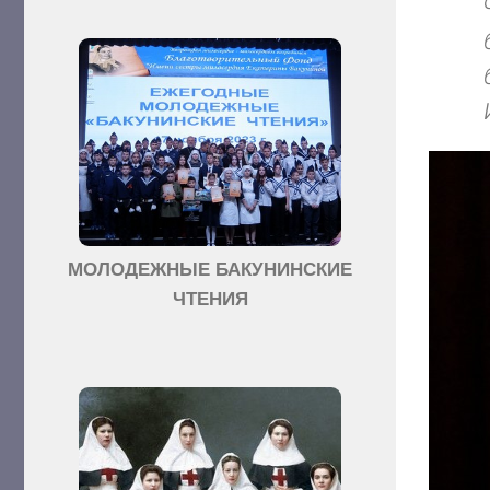
МОЛОДЕЖНЫЕ БАКУНИНСКИЕ
ЧТЕНИЯ