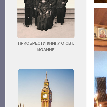
ПРИОБРЕСТИ КНИГУ О СВТ.
ИОАННЕ