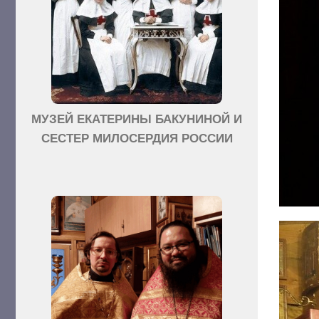
МУЗЕЙ ЕКАТЕРИНЫ БАКУНИНОЙ И
СЕСТЕР МИЛОСЕРДИЯ РОССИИ