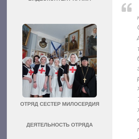
ОТРЯД СЕСТЕР МИЛОСЕРДИЯ
ДЕЯТЕЛЬНОСТЬ ОТРЯДА