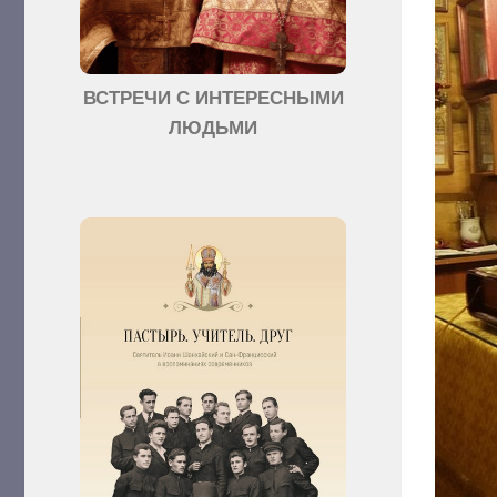
ВСТРЕЧИ С ИНТЕРЕСНЫМИ
ЛЮДЬМИ