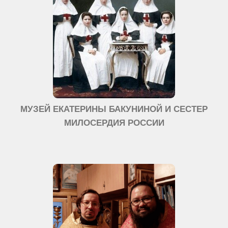
МУЗЕЙ ЕКАТЕРИНЫ БАКУНИНОЙ И СЕСТЕР
МИЛОСЕРДИЯ РОССИИ