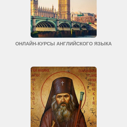
ОНЛАЙН-КУРСЫ АНГЛИЙСКОГО ЯЗЫКА