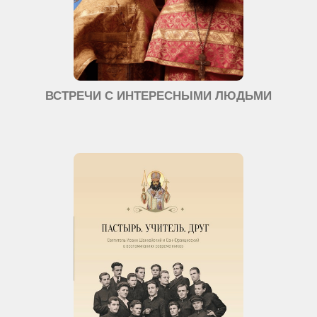
ВСТРЕЧИ С ИНТЕРЕСНЫМИ ЛЮДЬМИ