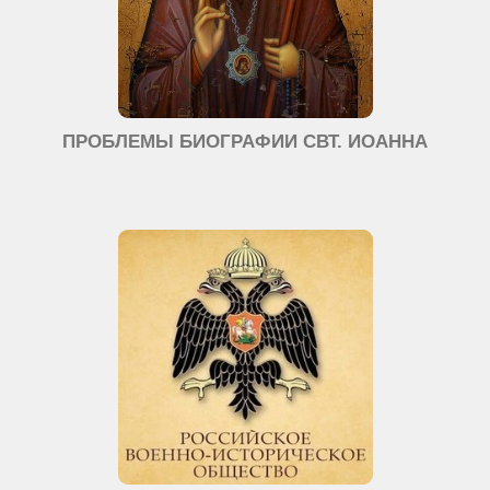
ПРОБЛЕМЫ БИОГРАФИИ СВТ. ИОАННА