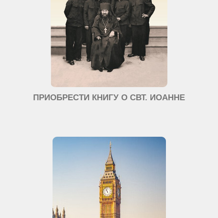
ПРИОБРЕСТИ КНИГУ О СВТ. ИОАННЕ