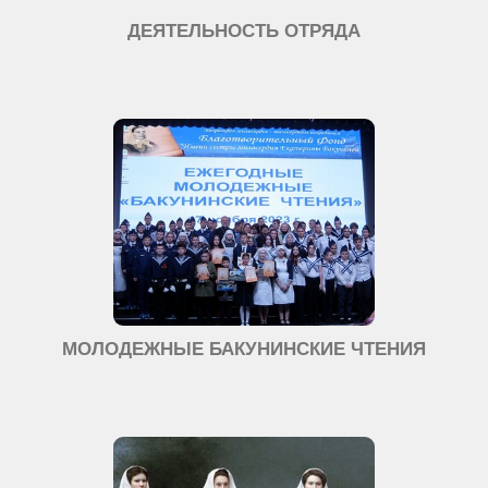
ДЕЯТЕЛЬНОСТЬ ОТРЯДА
МОЛОДЕЖНЫЕ БАКУНИНСКИЕ ЧТЕНИЯ