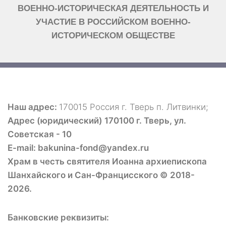
ВОЕННО-ИСТОРИЧЕСКАЯ ДЕЯТЕЛЬНОСТЬ И
УЧАСТИЕ В РОССИЙСКОМ ВОЕННО-
ИСТОРИЧЕСКОМ ОБЩЕСТВЕ
Наш адрес:
170015 Россия г. Тверь п. Литвинки;
Адрес (юридический) 170100 г. Тверь, ул.
Советская - 10
E-mail: bakunina-fond@yandex.ru
Храм в честь святителя Иоанна архиепископа
Шанхайского и Сан-Францисского © 2018-
2026.
Банковские реквизиты: