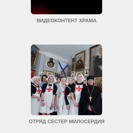
ВИДЕОКОНТЕНТ ХРАМА
ОТРЯД СЕСТЕР МИЛОСЕРДИЯ