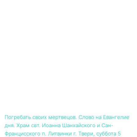
Погребать своих мертвецов. Слово на Евангелие
дня. Храм свт. Иоанна Шанхайского и Сан-
Францисского п. Литвинки г. Твери, суббота 5