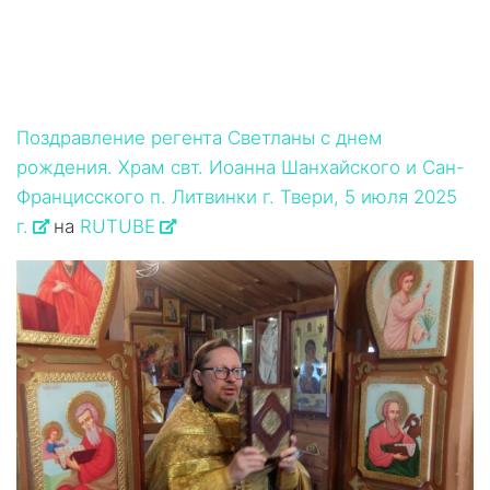
Поздравление регента Светланы с днем
рождения. Храм свт. Иоанна Шанхайского и Сан-
Францисского п. Литвинки г. Твери, 5 июля 2025
г.
на
RUTUBE