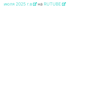
июля 2025 г.в
на
RUTUBE