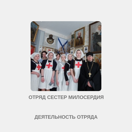
ОТРЯД СЕСТЕР МИЛОСЕРДИЯ
ДЕЯТЕЛЬНОСТЬ ОТРЯДА