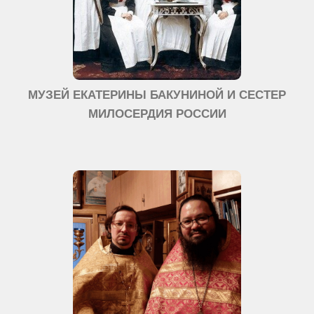
МУЗЕЙ ЕКАТЕРИНЫ БАКУНИНОЙ И СЕСТЕР
МИЛОСЕРДИЯ РОССИИ