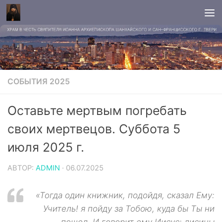
СОБЫТИЯ 2025
Оставьте мертвым погребать
своих мертвецов. Суббота 5
июля 2025 г.
АВТОР:
ADMIN
·
06.07.2025
«Тогда один книжник, подойдя, сказал Ему:
Учитель! я пойду за Тобою, куда бы Ты ни