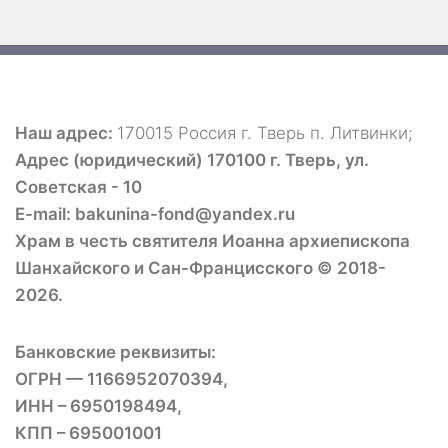
Наш адрес:
170015 Россия г. Тверь п. Литвинки;
Адрес (юридический) 170100 г. Тверь, ул.
Советская - 10
E-mail: bakunina-fond@yandex.ru
Храм в честь святителя Иоанна архиепископа
Шанхайского и Сан-Францисского © 2018-
2026.
Банковские реквизиты:
ОГРН — 1166952070394,
ИНН – 6950198494,
КПП – 695001001