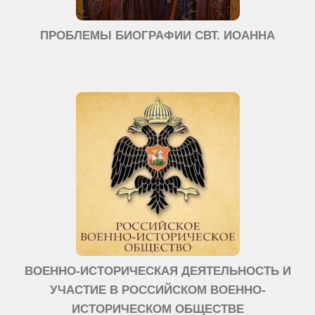
ПРОБЛЕМЫ БИОГРАФИИ СВТ. ИОАННА
ВОЕННО-ИСТОРИЧЕСКАЯ ДЕЯТЕЛЬНОСТЬ И
УЧАСТИЕ В РОССИЙСКОМ ВОЕННО-
ИСТОРИЧЕСКОМ ОБЩЕСТВЕ