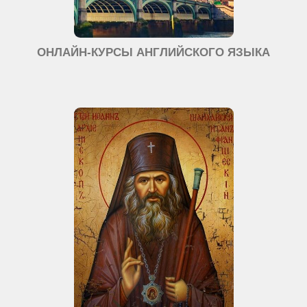
ОНЛАЙН-КУРСЫ АНГЛИЙСКОГО ЯЗЫКА