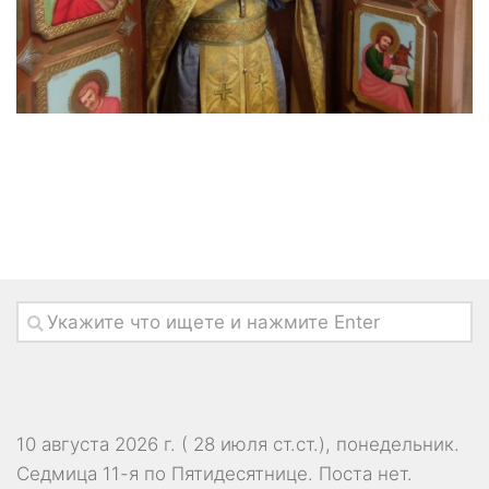
10 августа 2026 г. ( 28 июля ст.ст.), понедельник.
Седмица 11-я по Пятидесятнице.
Поста нет.