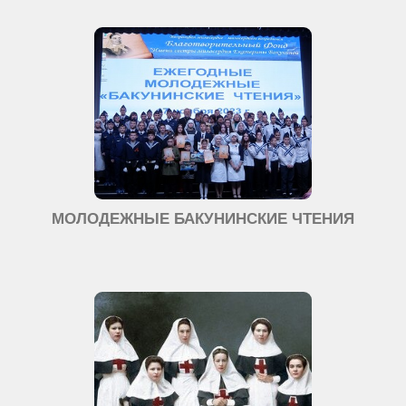
МОЛОДЕЖНЫЕ БАКУНИНСКИЕ ЧТЕНИЯ