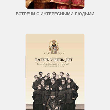
ВСТРЕЧИ С ИНТЕРЕСНЫМИ ЛЮДЬМИ