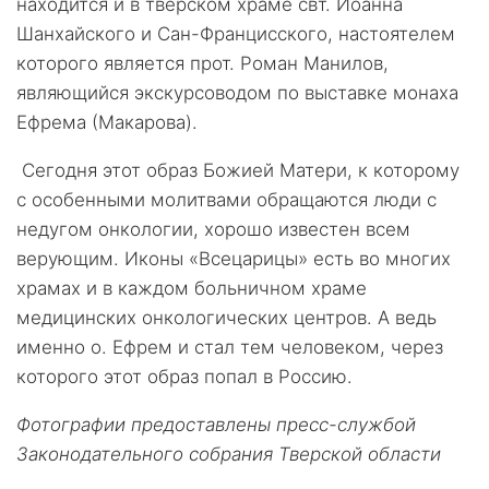
находится и в тверском храме свт. Иоанна
Шанхайского и Сан-Францисского, настоятелем
которого является прот. Роман Манилов,
являющийся экскурсоводом по выставке монаха
Ефрема (Макарова).
Сегодня этот образ Божией Матери, к которому
с особенными молитвами обращаются люди с
недугом онкологии, хорошо известен всем
верующим. Иконы «Всецарицы» есть во многих
храмах и в каждом больничном храме
медицинских онкологических центров. А ведь
именно о. Ефрем и стал тем человеком, через
которого этот образ попал в Россию.
Фотографии предоставлены пресс-службой
Законодательного собрания Тверской области