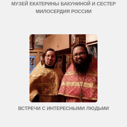
МУЗЕЙ ЕКАТЕРИНЫ БАКУНИНОЙ И СЕСТЕР
МИЛОСЕРДИЯ РОССИИ
ВСТРЕЧИ С ИНТЕРЕСНЫМИ ЛЮДЬМИ