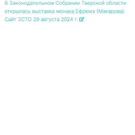
В Законодательном Собрании Тверской области
открылась выставка монаха Ефрема (Макарова).
Сайт ЗСТО 29 августа 2024 г.