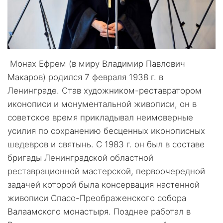
Монах Ефрем (в миру Владимир Павлович
Макаров) родился 7 февраля 1938 г. в
Ленинграде. Став художником-реставратором
иконописи и монументальной живописи, он в
советское время прикладывал неимоверные
усилия по сохранению бесценных иконописных
шедевров и святынь. С 1983 г. он был в составе
бригады Ленинградской областной
реставрационной мастерской, первоочередной
задачей которой была консервация настенной
живописи Спасо-Преображенского собора
Валаамского монастыря. Позднее работал в