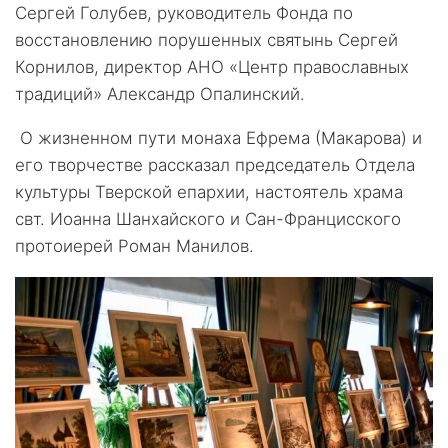
Сергей Голубев, руководитель Фонда по
восстановлению порушенных святынь Сергей
Корнилов, директор АНО «Центр православных
традиций» Александр Опалинский.
О жизненном пути монаха Ефрема (Макарова) и
его творчестве рассказал председатель Отдела
культуры Тверской епархии, настоятель храма
свт. Иоанна Шанхайского и Сан-Францисского
протоиерей Роман Манилов.