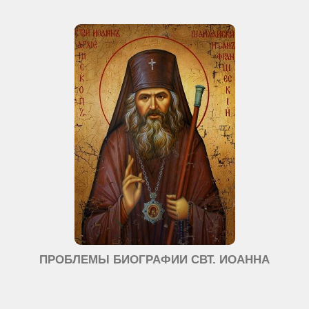
ПРОБЛЕМЫ БИОГРАФИИ СВТ. ИОАННА