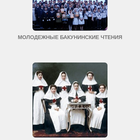
МОЛОДЕЖНЫЕ БАКУНИНСКИЕ ЧТЕНИЯ