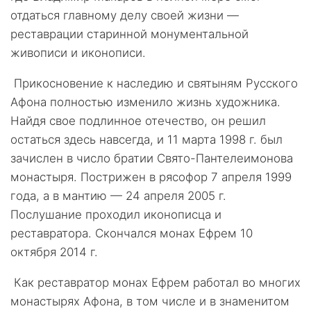
отдаться главному делу своей жизни —
реставрации старинной монументальной
живописи и иконописи.
Прикосновение к наследию и святыням Русского
Афона полностью изменило жизнь художника.
Найдя свое подлинное отечество, он решил
остаться здесь навсегда, и 11 марта 1998 г. был
зачислен в число братии Свято-Пантелеимонова
монастыря. Пострижен в рясофор 7 апреля 1999
года, а в мантию — 24 апреля 2005 г.
Послушание проходил иконописца и
реставратора. Скончался монах Ефрем 10
октября 2014 г.
Как реставратор монах Ефрем работал во многих
монастырях Афона, в том числе и в знаменитом