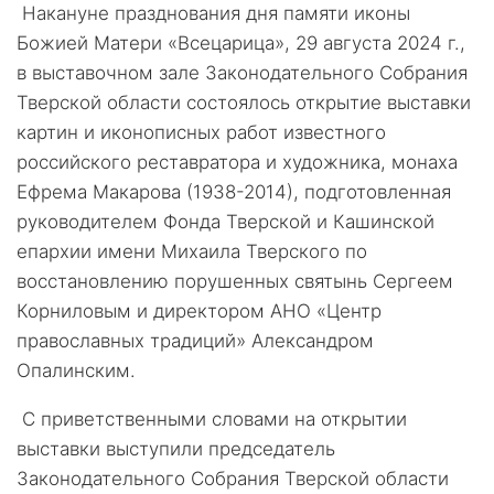
Накануне празднования дня памяти иконы
Божией Матери «Всецарица», 29 августа 2024 г.,
в выставочном зале Законодательного Собрания
Тверской области состоялось открытие выставки
картин и иконописных работ известного
российского реставратора и художника, монаха
Ефрема Макарова (1938-2014), подготовленная
руководителем Фонда Тверской и Кашинской
епархии имени Михаила Тверского по
восстановлению порушенных святынь Сергеем
Корниловым и директором АНО «Центр
православных традиций» Александром
Опалинским.
С приветственными словами на открытии
выставки выступили председатель
Законодательного Собрания Тверской области