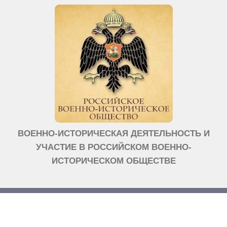
ВОЕННО-ИСТОРИЧЕСКАЯ ДЕЯТЕЛЬНОСТЬ И
УЧАСТИЕ В РОССИЙСКОМ ВОЕННО-
ИСТОРИЧЕСКОМ ОБЩЕСТВЕ