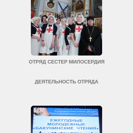
ОТРЯД СЕСТЕР МИЛОСЕРДИЯ
ДЕЯТЕЛЬНОСТЬ ОТРЯДА