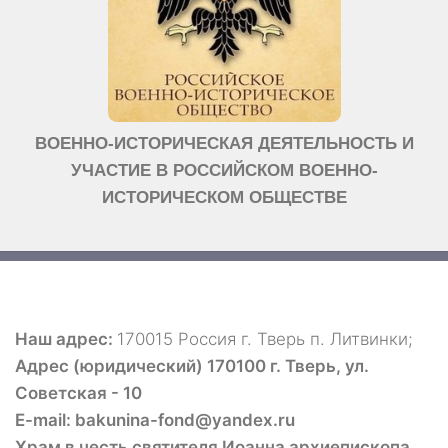
ВОЕННО-ИСТОРИЧЕСКАЯ ДЕЯТЕЛЬНОСТЬ И
УЧАСТИЕ В РОССИЙСКОМ ВОЕННО-
ИСТОРИЧЕСКОМ ОБЩЕСТВЕ
Наш адрес:
170015 Россия г. Тверь п. Литвинки;
Адрес (юридический) 170100 г. Тверь, ул.
Советская - 10
E-mail: bakunina-fond@yandex.ru
Храм в честь святителя Иоанна архиепископа