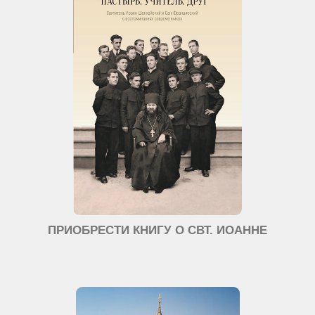
ПРИОБРЕСТИ КНИГУ О СВТ. ИОАННЕ