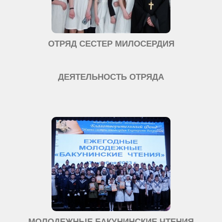
ОТРЯД СЕСТЕР МИЛОСЕРДИЯ
ДЕЯТЕЛЬНОСТЬ ОТРЯДА
МОЛОДЕЖНЫЕ БАКУНИНСКИЕ ЧТЕНИЯ