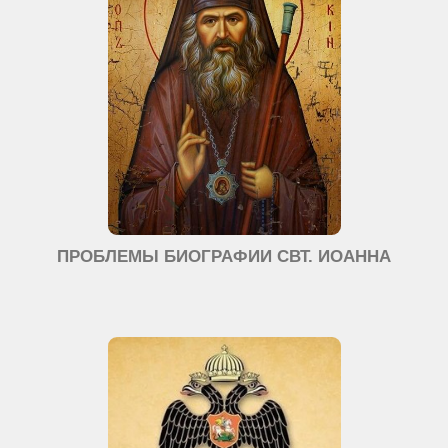
ПРОБЛЕМЫ БИОГРАФИИ СВТ. ИОАННА