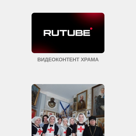
ВИДЕОКОНТЕНТ ХРАМА