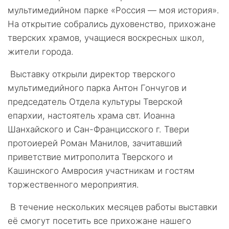
мультимедийном парке «Россия — моя история».
На открытие собрались духовенство, прихожане
тверских храмов, учащиеся воскресных школ,
жители города.
Выставку открыли директор тверского
мультимедийного парка Антон Гончугов и
председатель Отдела культуры Тверской
епархии, настоятель храма свт. Иоанна
Шанхайского и Сан-Францисского г. Твери
протоиерей Роман Манилов, зачитавший
приветствие митрополита Тверского и
Кашинского Амвросия участникам и гостям
торжественного мероприятия.
В течение нескольких месяцев работы выставки
её смогут посетить все прихожане нашего