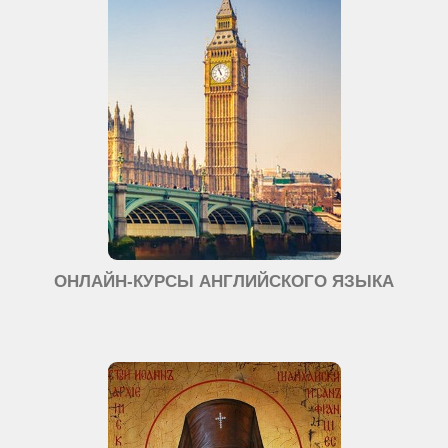
ОНЛАЙН-КУРСЫ АНГЛИЙСКОГО ЯЗЫКА