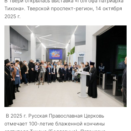
В Твери открылась выставка «Голгофа патриарха
Тихона». Тверской проспект-регион, 14 октября
2025 г.
В 2025 г. Русская Православная Церковь
отмечает 100-летие блаженной кончины