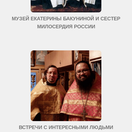
МУЗЕЙ ЕКАТЕРИНЫ БАКУНИНОЙ И СЕСТЕР
МИЛОСЕРДИЯ РОССИИ
ВСТРЕЧИ С ИНТЕРЕСНЫМИ ЛЮДЬМИ