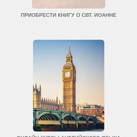
ПРИОБРЕСТИ КНИГУ О СВТ. ИОАННЕ