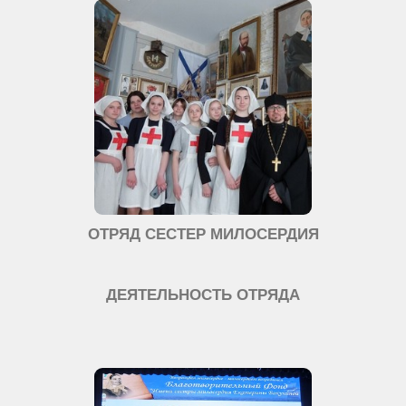
ОТРЯД СЕСТЕР МИЛОСЕРДИЯ
ДЕЯТЕЛЬНОСТЬ ОТРЯДА