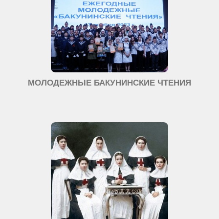
МОЛОДЕЖНЫЕ БАКУНИНСКИЕ ЧТЕНИЯ