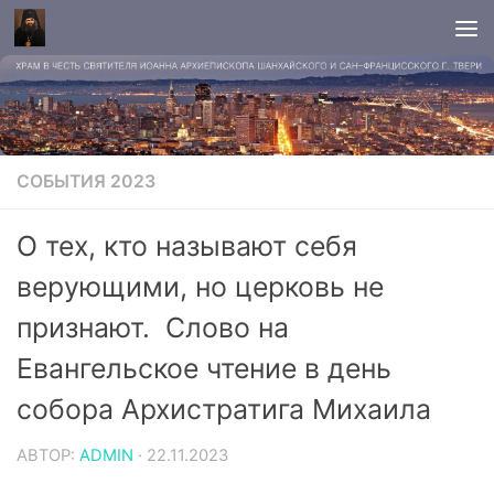
СОБЫТИЯ 2023
О тех, кто называют себя
верующими, но церковь не
признают. Слово на
Евангельское чтение в день
собора Архистратига Михаила
АВТОР:
ADMIN
·
22.11.2023