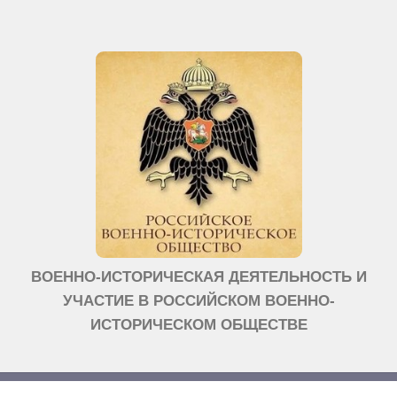
ВОЕННО-ИСТОРИЧЕСКАЯ ДЕЯТЕЛЬНОСТЬ И
УЧАСТИЕ В РОССИЙСКОМ ВОЕННО-
ИСТОРИЧЕСКОМ ОБЩЕСТВЕ