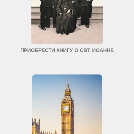
ПРИОБРЕСТИ КНИГУ О СВТ. ИОАННЕ