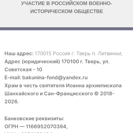
УЧАСТИЕ В РОССИЙСКОМ ВОЕННО-
ИСТОРИЧЕСКОМ ОБЩЕСТВЕ
Наш адрес:
170015 Россия г. Тверь п. Литвинки;
Адрес (юридический) 170100 г. Тверь, ул.
Советская - 10
E-mail: bakunina-fond@yandex.ru
Храм в честь святителя Иоанна архиепископа
Шанхайского и Сан-Францисского © 2018-
2026.
Банковские реквизиты:
ОГРН — 1166952070394,