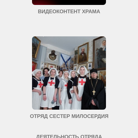
ВИДЕОКОНТЕНТ ХРАМА
ОТРЯД СЕСТЕР МИЛОСЕРДИЯ
ДЕЯТЕЛЬНОСТЬ ОТРЯДА