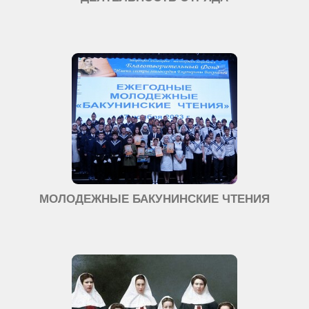
МОЛОДЕЖНЫЕ БАКУНИНСКИЕ ЧТЕНИЯ