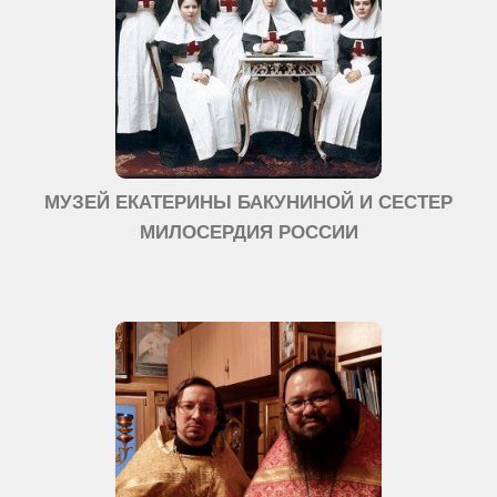
МУЗЕЙ ЕКАТЕРИНЫ БАКУНИНОЙ И СЕСТЕР
МИЛОСЕРДИЯ РОССИИ