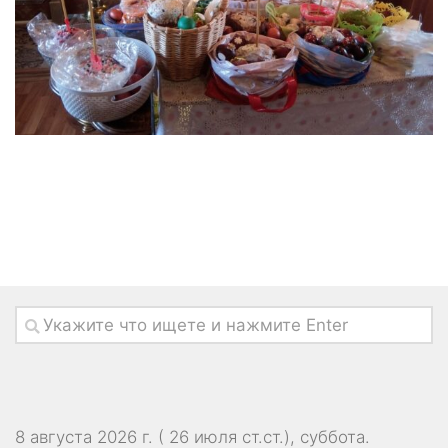
8 августа 2026 г. ( 26 июля ст.ст.), суббота.