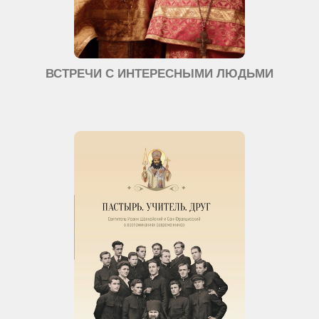
ВСТРЕЧИ С ИНТЕРЕСНЫМИ ЛЮДЬМИ