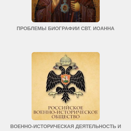
ПРОБЛЕМЫ БИОГРАФИИ СВТ. ИОАННА
ВОЕННО-ИСТОРИЧЕСКАЯ ДЕЯТЕЛЬНОСТЬ И