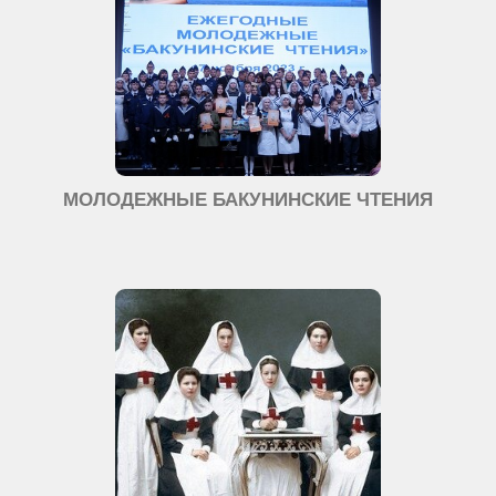
МОЛОДЕЖНЫЕ БАКУНИНСКИЕ ЧТЕНИЯ