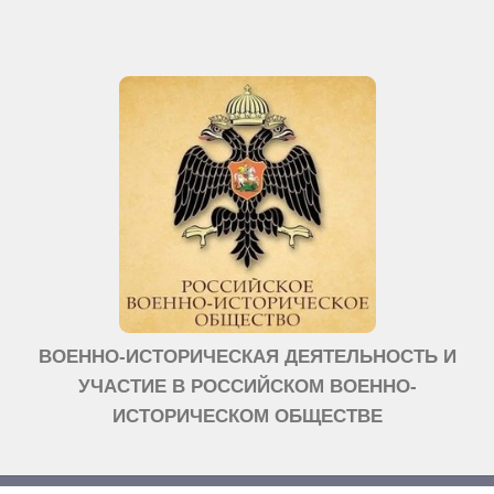
ВОЕННО-ИСТОРИЧЕСКАЯ ДЕЯТЕЛЬНОСТЬ И
УЧАСТИЕ В РОССИЙСКОМ ВОЕННО-
ИСТОРИЧЕСКОМ ОБЩЕСТВЕ