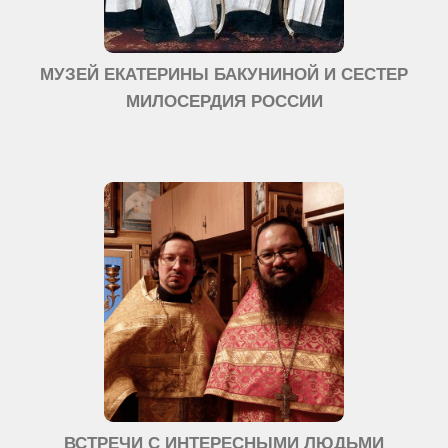
МУЗЕЙ ЕКАТЕРИНЫ БАКУНИНОЙ И СЕСТЕР
МИЛОСЕРДИЯ РОССИИ
ВСТРЕЧИ С ИНТЕРЕСНЫМИ ЛЮДЬМИ