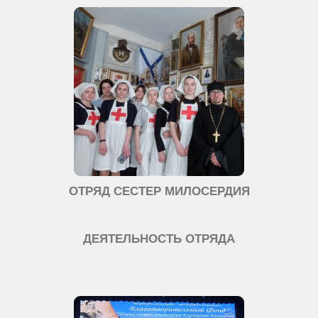
ОТРЯД СЕСТЕР МИЛОСЕРДИЯ
ДЕЯТЕЛЬНОСТЬ ОТРЯДА