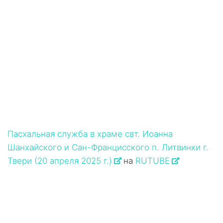
Пасхальная служба в храме свт. Иоанна
Шанхайского и Сан-Францисского п. Литвинки г.
Твери (20 апреля 2025 г.)
на
RUTUBE