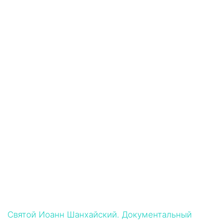
Святой Иоанн Шанхайский. Документальный