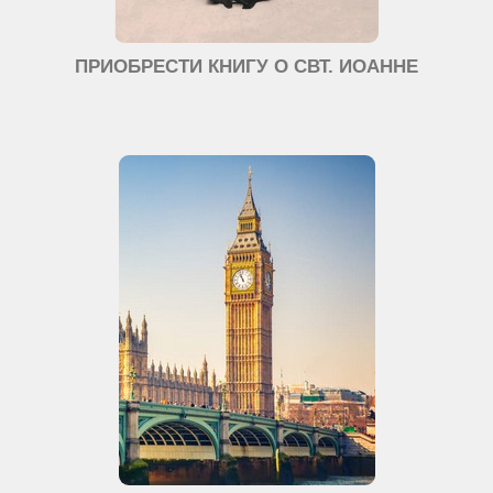
ПРИОБРЕСТИ КНИГУ О СВТ. ИОАННЕ