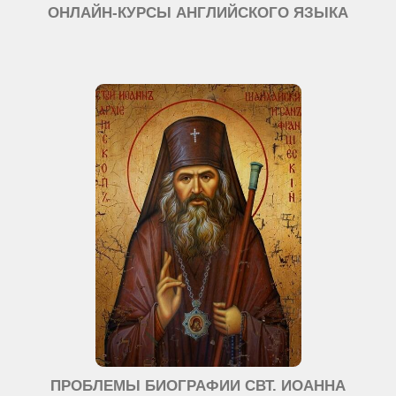
ОНЛАЙН-КУРСЫ АНГЛИЙСКОГО ЯЗЫКА
ПРОБЛЕМЫ БИОГРАФИИ СВТ. ИОАННА