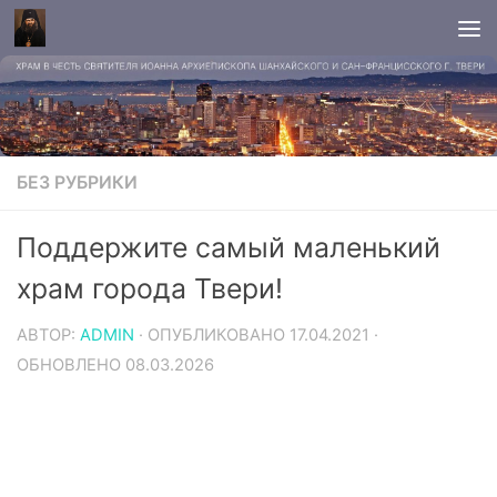
БЕЗ РУБРИКИ
Поддержите самый маленький
храм города Твери!
АВТОР:
ADMIN
· ОПУБЛИКОВАНО
17.04.2021
·
ОБНОВЛЕНО
08.03.2026