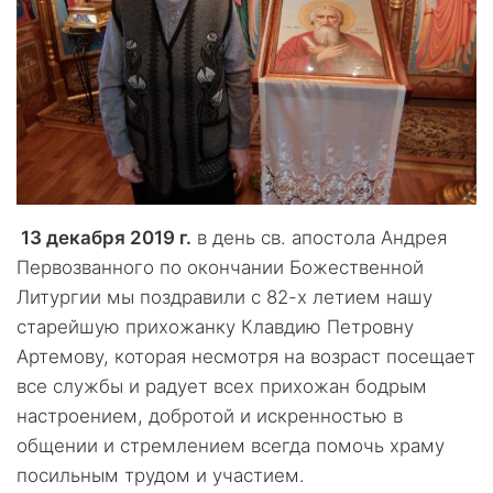
13 декабря 2019 г.
в день св. апостола Андрея
Первозванного по окончании Божественной
Литургии мы поздравили с 82-х летием нашу
старейшую прихожанку Клавдию Петровну
Артемову, которая несмотря на возраст посещает
все службы и радует всех прихожан бодрым
настроением, добротой и искренностью в
общении и стремлением всегда помочь храму
посильным трудом и участием.