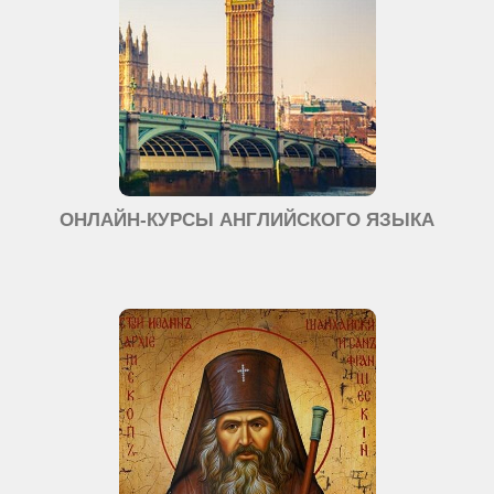
ОНЛАЙН-КУРСЫ АНГЛИЙСКОГО ЯЗЫКА