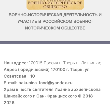
ВОЕННО-ИСТОРИЧЕСКАЯ ДЕЯТЕЛЬНОСТЬ И
УЧАСТИЕ В РОССИЙСКОМ ВОЕННО-
ИСТОРИЧЕСКОМ ОБЩЕСТВЕ
Наш адрес:
170015 Россия г. Тверь п. Литвинки;
Адрес (юридический) 170100 г. Тверь, ул.
Советская - 10
E-mail: bakunina-fond@yandex.ru
Храм в честь святителя Иоанна архиепископа
Шанхайского и Сан-Францисского © 2018-
2026.