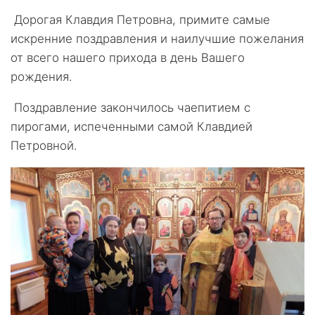
Дорогая Клавдия Петровна, примите самые
искренние поздравления и наилучшие пожелания
от всего нашего прихода в день Вашего
рождения.
Поздравление закончилось чаепитием с
пирогами, испеченными самой Клавдией
Петровной.