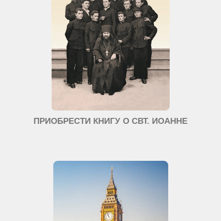
ПРИОБРЕСТИ КНИГУ О СВТ. ИОАННЕ