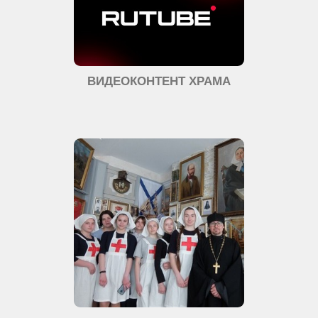
ВИДЕОКОНТЕНТ ХРАМА