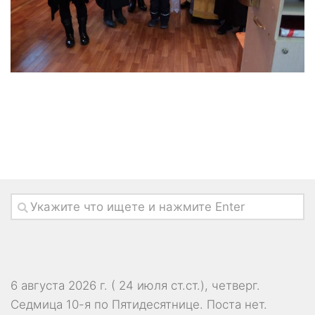
6 августа 2026 г. ( 24 июля ст.ст.), четверг.
Седмица 10-я по Пятидесятнице.
Поста нет.