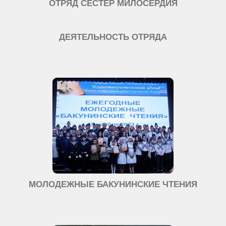
ОТРЯД СЕСТЕР МИЛОСЕРДИЯ
ДЕЯТЕЛЬНОСТЬ ОТРЯДА
МОЛОДЕЖНЫЕ БАКУНИНСКИЕ ЧТЕНИЯ