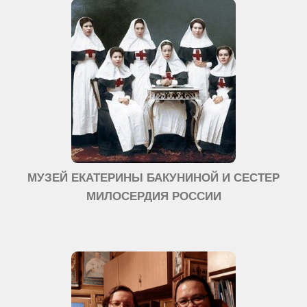
МУЗЕЙ ЕКАТЕРИНЫ БАКУНИНОЙ И СЕСТЕР
МИЛОСЕРДИЯ РОССИИ