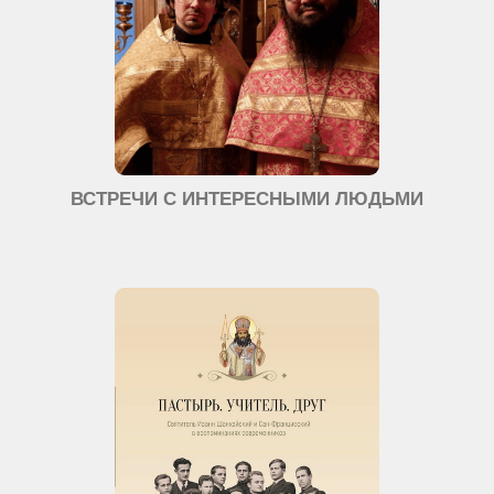
ВСТРЕЧИ С ИНТЕРЕСНЫМИ ЛЮДЬМИ