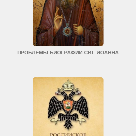
ПРОБЛЕМЫ БИОГРАФИИ СВТ. ИОАННА