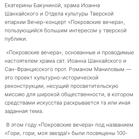
Екатерины Бакуниной, храма Иоанна
Шанхайского и Отдела культуры Тверской
епархии Вечер-концерт «Покровские вечера»,
пользующийся большим интересом у тверской
публики.
«Покровские вечера», основанные и проводимые
настоятелем храма свт. Иоанна Шанхайского и
Сан-Францисского прот. Романом Маниловым —
это проект культурно-исторической
реконструкции, несущий просветительскую
миссию для широкой общественности, в котором
средствами искусства раскрывается та или иная
заданная тема.
В этом году «Покровские вечера» под названием
«Гори, гори, моя звезда!» были посвящены 100-