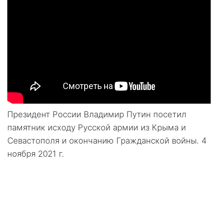
Президент России Владимир Путин посетил
памятник исходу Русской армии из Крыма и
Севастополя и окончанию Гражданской войны. 4
ноября 2021 г.