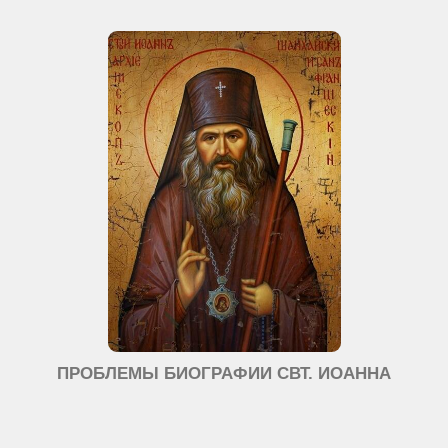
ПРОБЛЕМЫ БИОГРАФИИ СВТ. ИОАННА