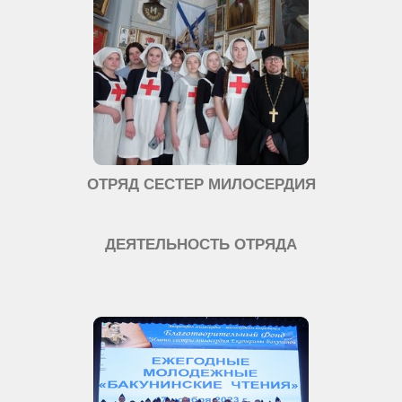
ОТРЯД СЕСТЕР МИЛОСЕРДИЯ
ДЕЯТЕЛЬНОСТЬ ОТРЯДА