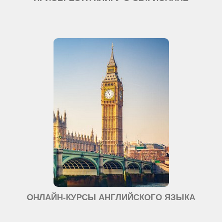
ОНЛАЙН-КУРСЫ АНГЛИЙСКОГО ЯЗЫКА