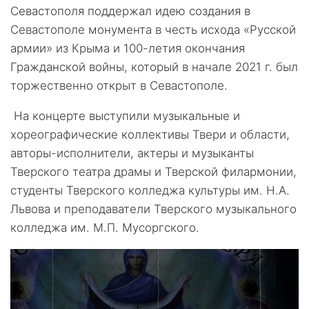
Севастополя поддержал идею создания в
Севастополе монумента в честь исхода «Русской
армии» из Крыма и 100-летия окончания
Гражданской войны, который в начале 2021 г. был
торжественно открыт в Севастополе.
На концерте выступили музыкальные и
хореографические коллективы Твери и области,
авторы-исполнители, актеры и музыканты
Тверского театра драмы и Тверской филармонии,
студенты Тверского колледжа культуры им. Н.А.
Львова и преподаватели Тверского музыкального
колледжа им. М.П. Мусоргского.