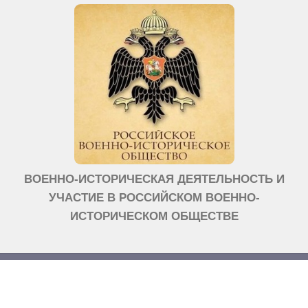
ВОЕННО-ИСТОРИЧЕСКАЯ ДЕЯТЕЛЬНОСТЬ И
УЧАСТИЕ В РОССИЙСКОМ ВОЕННО-
ИСТОРИЧЕСКОМ ОБЩЕСТВЕ