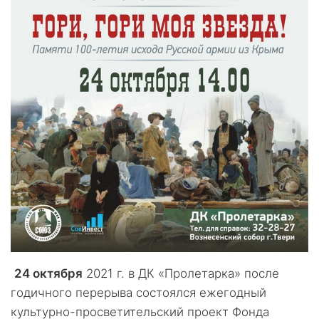
24 октября
2021 г. в ДК «Пролетарка» после
годичного перерыва состоялся ежегодный
культурно-просветительский проект Фонда