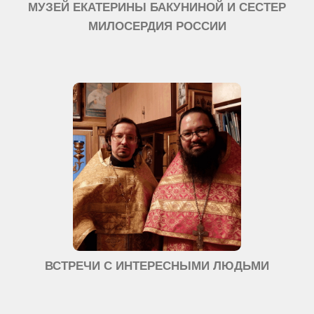
МУЗЕЙ ЕКАТЕРИНЫ БАКУНИНОЙ И СЕСТЕР
МИЛОСЕРДИЯ РОССИИ
ВСТРЕЧИ С ИНТЕРЕСНЫМИ ЛЮДЬМИ