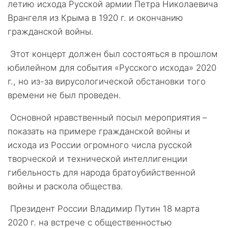
летию исхода Русской армии Петра Николаевича
Врангеля из Крыма в 1920 г. и окончанию
гражданской войны.
Этот концерт должен был состояться в прошлом
юбилейном для события «Русского исхода» 2020
г., но из-за вирусологической обстановки того
времени не был проведен.
Основной нравственный посыл мероприятия –
показать на примере гражданской войны и
исхода из России огромного числа русской
творческой и технической интеллигенции
гибельность для народа братоубийственной
войны и раскола общества.
Президент России Владимир Путин 18 марта
2020 г. на встрече с общественностью