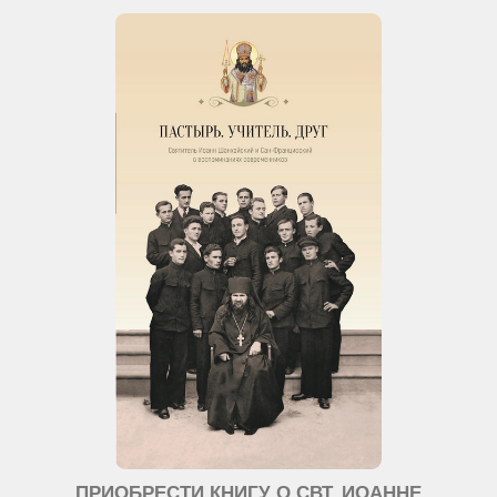
ПРИОБРЕСТИ КНИГУ О СВТ. ИОАННЕ