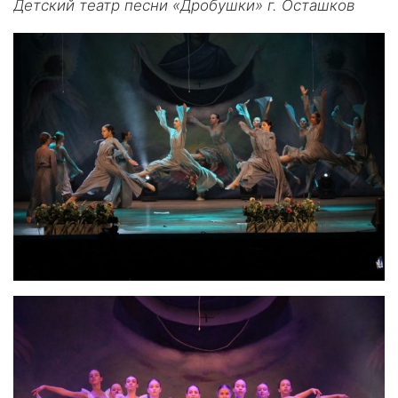
Детский театр песни «Дробушки» г. Осташков