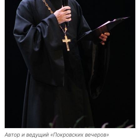
Автор и ведущий «Покровских вечеров»