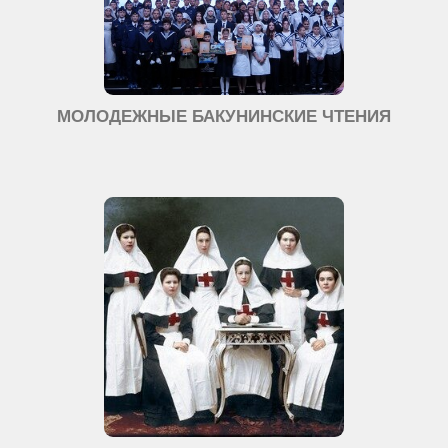
МОЛОДЕЖНЫЕ БАКУНИНСКИЕ ЧТЕНИЯ