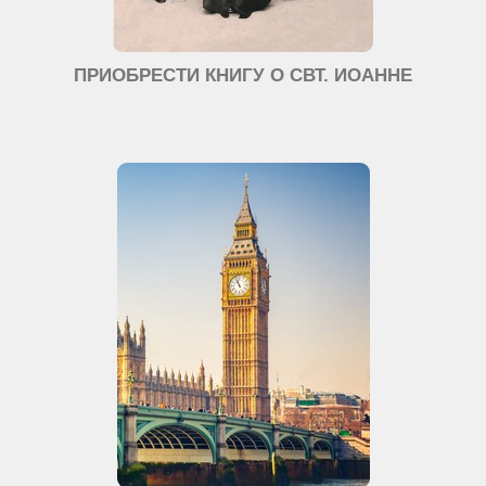
ПРИОБРЕСТИ КНИГУ О СВТ. ИОАННЕ