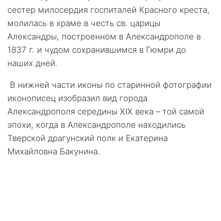
сестер милосердия госпиталей Красного креста,
молилась в храме в честь св. царицы
Александры, построенном в Александрополе в
1837 г. и чудом сохранившимся в Гюмри до
наших дней.
В нижней части иконы по старинной фотографии
иконописец изобразил вид города
Александрополя середины ХIХ века – той самой
эпохи, когда в Александрополе находились
Тверской драгунский полк и Екатерина
Михайловна Бакунина.