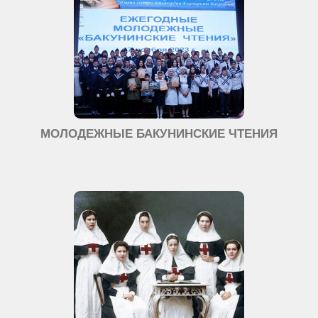
МОЛОДЕЖНЫЕ БАКУНИНСКИЕ ЧТЕНИЯ