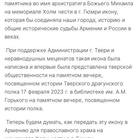
памятника во имя архистратига Божьего Михаила
на мемориале Холм чести в г. Гюмри икону,
которая бы соединяла наши города, историю и
общие исторические судьбы Армении и России в
веках.
При поддержке Администрации г. Твери и
неравнодушных меценатов такая икона была
написана и впервые была представлена тверской
общественности на памятном вечере,
посвященном истории Тверского драгунского
полка 17 февраля 2023 г. в библиотеке им. А.М.
Горького на памятном вечере, посвященном
истории полка.
Теперь будем думать, как передать эту икону в
Армению для православного храма на