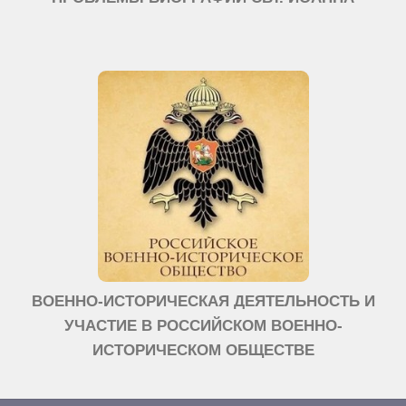
ВОЕННО-ИСТОРИЧЕСКАЯ ДЕЯТЕЛЬНОСТЬ И
УЧАСТИЕ В РОССИЙСКОМ ВОЕННО-
ИСТОРИЧЕСКОМ ОБЩЕСТВЕ