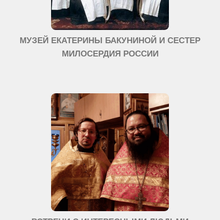
МУЗЕЙ ЕКАТЕРИНЫ БАКУНИНОЙ И СЕСТЕР
МИЛОСЕРДИЯ РОССИИ