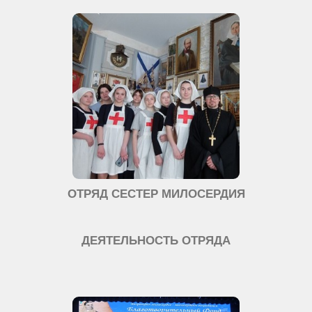
ОТРЯД СЕСТЕР МИЛОСЕРДИЯ
ДЕЯТЕЛЬНОСТЬ ОТРЯДА