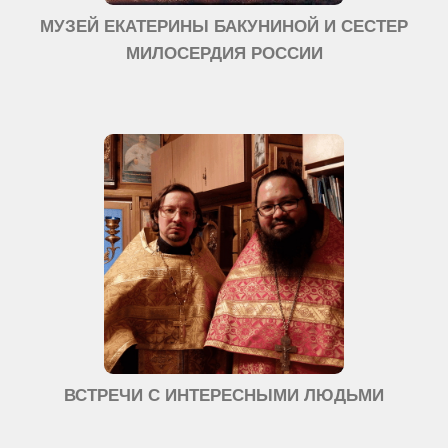
МУЗЕЙ ЕКАТЕРИНЫ БАКУНИНОЙ И СЕСТЕР
МИЛОСЕРДИЯ РОССИИ
ВСТРЕЧИ С ИНТЕРЕСНЫМИ ЛЮДЬМИ