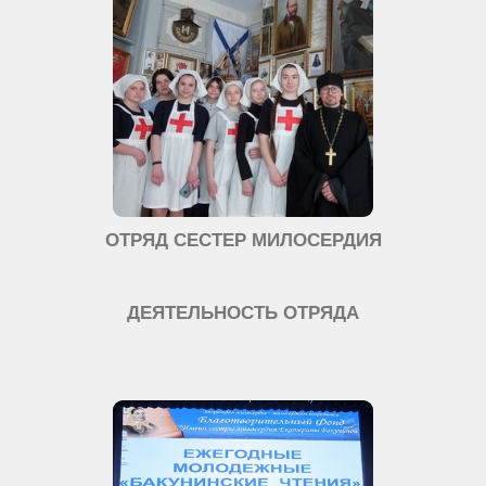
ОТРЯД СЕСТЕР МИЛОСЕРДИЯ
ДЕЯТЕЛЬНОСТЬ ОТРЯДА