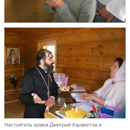
Настоятель храма Дмитрий Каракетов и