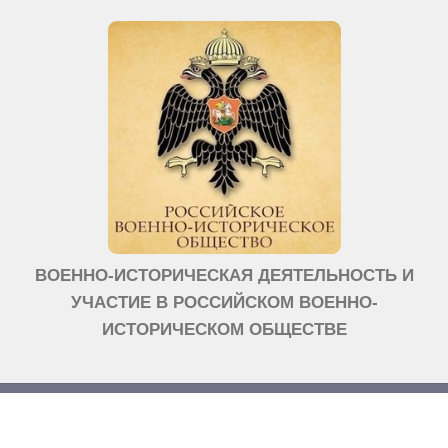
ВОЕННО-ИСТОРИЧЕСКАЯ ДЕЯТЕЛЬНОСТЬ И
УЧАСТИЕ В РОССИЙСКОМ ВОЕННО-
ИСТОРИЧЕСКОМ ОБЩЕСТВЕ