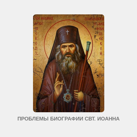
ПРОБЛЕМЫ БИОГРАФИИ СВТ. ИОАННА