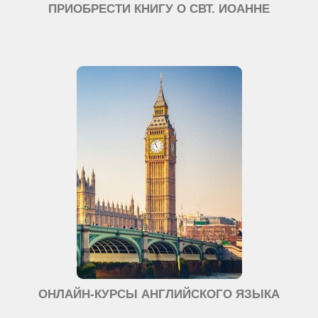
ПРИОБРЕСТИ КНИГУ О СВТ. ИОАННЕ
ОНЛАЙН-КУРСЫ АНГЛИЙСКОГО ЯЗЫКА