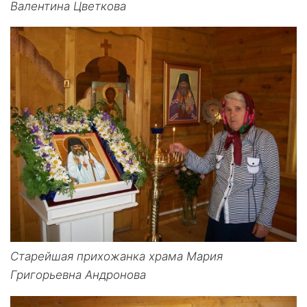
Валентина Цветкова
Старейшая прихожанка храма Мария
Григорьевна Андронова