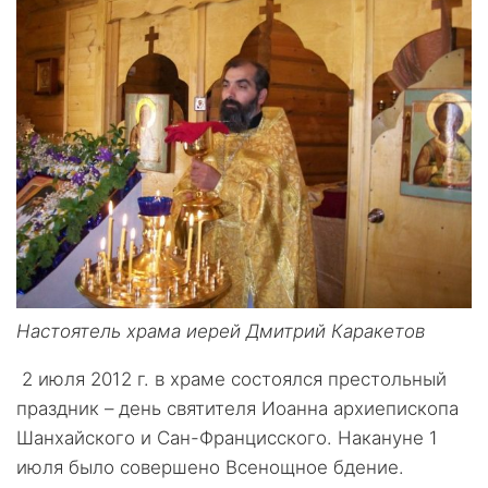
Настоятель храма иерей Дмитрий Каракетов
2 июля 2012 г. в храме состоялся престольный
праздник – день святителя Иоанна архиепископа
Шанхайского и Сан-Францисского. Накануне 1
июля было совершено Всенощное бдение.