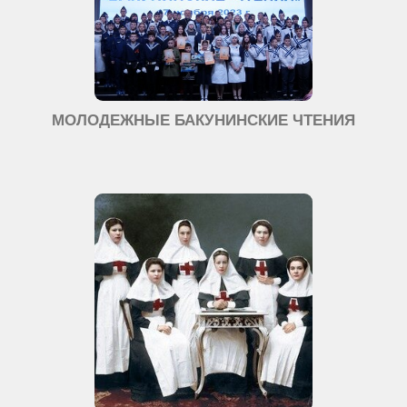
МОЛОДЕЖНЫЕ БАКУНИНСКИЕ ЧТЕНИЯ