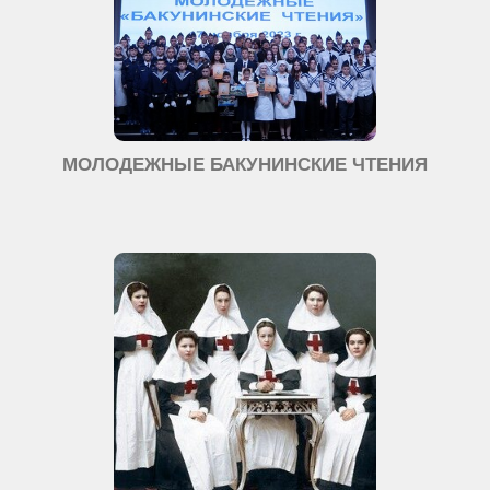
МОЛОДЕЖНЫЕ БАКУНИНСКИЕ ЧТЕНИЯ