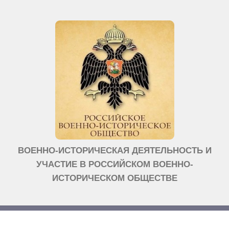
ВОЕННО-ИСТОРИЧЕСКАЯ ДЕЯТЕЛЬНОСТЬ И
УЧАСТИЕ В РОССИЙСКОМ ВОЕННО-
ИСТОРИЧЕСКОМ ОБЩЕСТВЕ