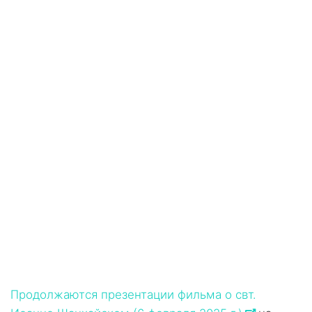
Продолжаются презентации фильма о свт.