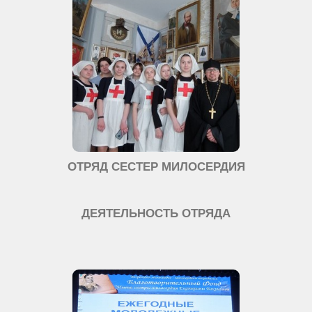
ОТРЯД СЕСТЕР МИЛОСЕРДИЯ
ДЕЯТЕЛЬНОСТЬ ОТРЯДА