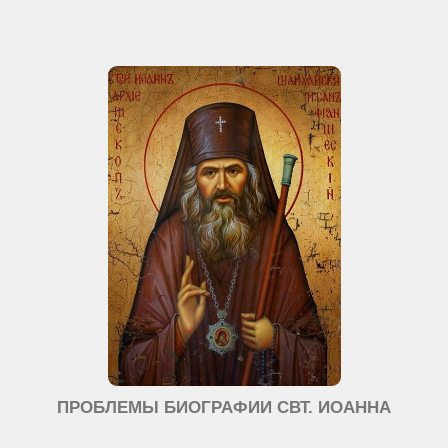
ПРОБЛЕМЫ БИОГРАФИИ СВТ. ИОАННА