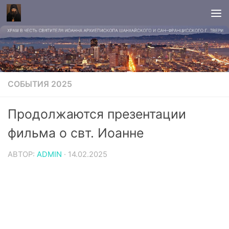
СОБЫТИЯ 2025
Продолжаются презентации
фильма о свт. Иоанне
АВТОР:
ADMIN
·
14.02.2025