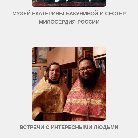
МУЗЕЙ ЕКАТЕРИНЫ БАКУНИНОЙ И СЕСТЕР
МИЛОСЕРДИЯ РОССИИ
ВСТРЕЧИ С ИНТЕРЕСНЫМИ ЛЮДЬМИ