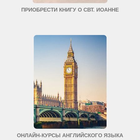
ПРИОБРЕСТИ КНИГУ О СВТ. ИОАННЕ
ОНЛАЙН-КУРСЫ АНГЛИЙСКОГО ЯЗЫКА