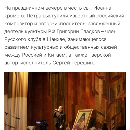
На праздничном вечере в честь свт. Иоанна
кроме о. Петра выступили известный российский
композитор и автор-исполнитель, заслуженный
деятель культуры РФ Григорий Гладков – член
Русского клуба в Шанхае, занимающегося
развитием культурных и общественных связей
между Россией и Китаем, а также тверской
автор-исполнитель Сергей Терёшин.