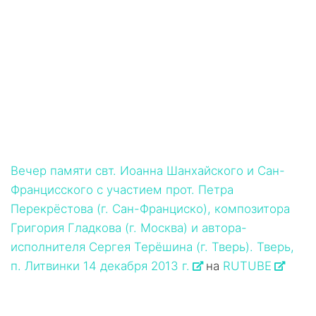
Вечер памяти свт. Иоанна Шанхайского и Сан-
Францисского с участием прот. Петра
Перекрёстова (г. Сан-Франциско), композитора
Григория Гладкова (г. Москва) и автора-
исполнителя Сергея Терёшина (г. Тверь). Тверь,
п. Литвинки 14 декабря 2013 г.
на
RUTUBE