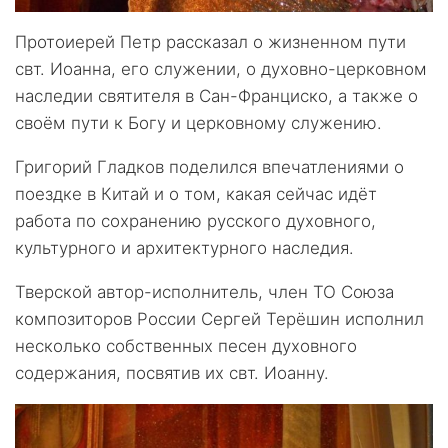
Протоиерей Петр рассказал о жизненном пути
свт. Иоанна, его служении, о духовно-церковном
наследии святителя в Сан-Франциско, а также о
своём пути к Богу и церковному служению.
Григорий Гладков поделился впечатлениями о
поездке в Китай и о том, какая сейчас идёт
работа по сохранению русского духовного,
культурного и архитектурного наследия.
Тверской автор-исполнитель, член ТО Союза
композиторов России Сергей Терёшин исполнил
несколько собственных песен духовного
содержания, посвятив их свт. Иоанну.