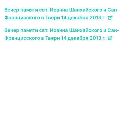
Вечер памяти свт. Иоанна Шанхайского и Сан-
Францисского в Твери 14 декабря 2013 г.
Вечер памяти свт. Иоанна Шанхайского и Сан-
Францисского в Твери 14 декабря 2013 г.