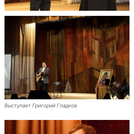
Выступает Григорий Гладков