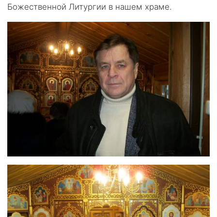
Божественной Литургии в нашем храме.