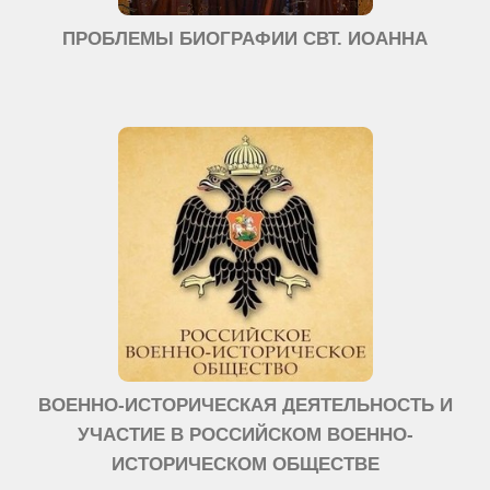
ПРОБЛЕМЫ БИОГРАФИИ СВТ. ИОАННА
ВОЕННО-ИСТОРИЧЕСКАЯ ДЕЯТЕЛЬНОСТЬ И
УЧАСТИЕ В РОССИЙСКОМ ВОЕННО-
ИСТОРИЧЕСКОМ ОБЩЕСТВЕ