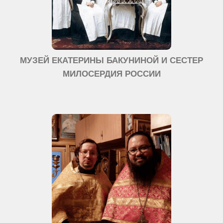
МУЗЕЙ ЕКАТЕРИНЫ БАКУНИНОЙ И СЕСТЕР
МИЛОСЕРДИЯ РОССИИ