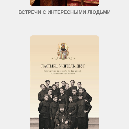
ВСТРЕЧИ С ИНТЕРЕСНЫМИ ЛЮДЬМИ