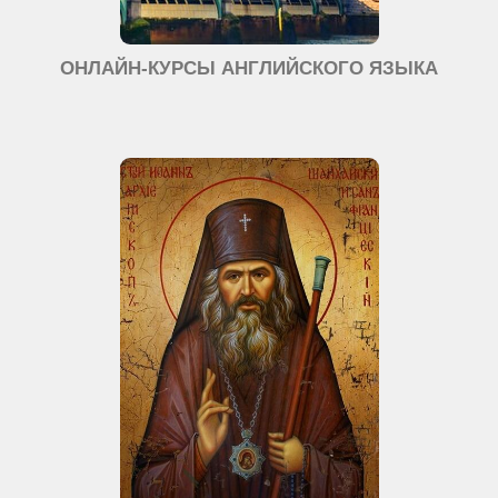
ОНЛАЙН-КУРСЫ АНГЛИЙСКОГО ЯЗЫКА