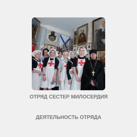
ОТРЯД СЕСТЕР МИЛОСЕРДИЯ
ДЕЯТЕЛЬНОСТЬ ОТРЯДА