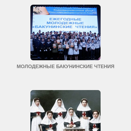
МОЛОДЕЖНЫЕ БАКУНИНСКИЕ ЧТЕНИЯ