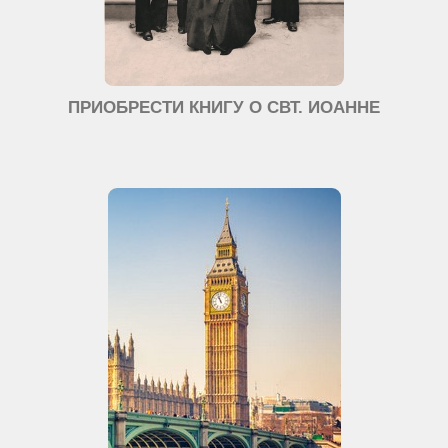
ПРИОБРЕСТИ КНИГУ О СВТ. ИОАННЕ