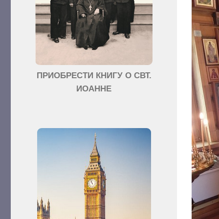
ПРИОБРЕСТИ КНИГУ О СВТ.
ИОАННЕ