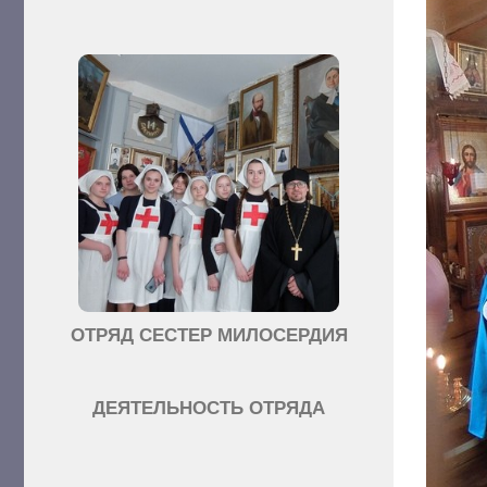
ОТРЯД СЕСТЕР МИЛОСЕРДИЯ
ДЕЯТЕЛЬНОСТЬ ОТРЯДА