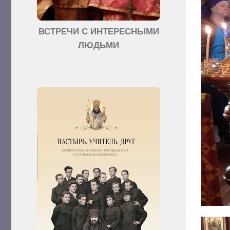
ВСТРЕЧИ С ИНТЕРЕСНЫМИ
ЛЮДЬМИ