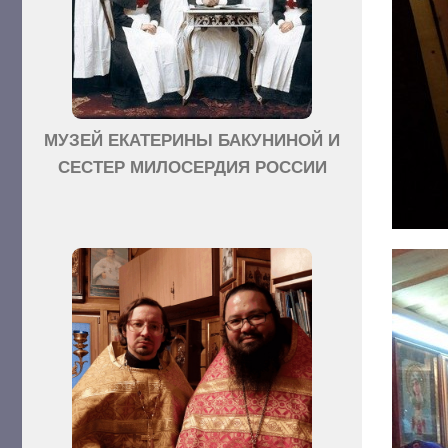
МУЗЕЙ ЕКАТЕРИНЫ БАКУНИНОЙ И
СЕСТЕР МИЛОСЕРДИЯ РОССИИ