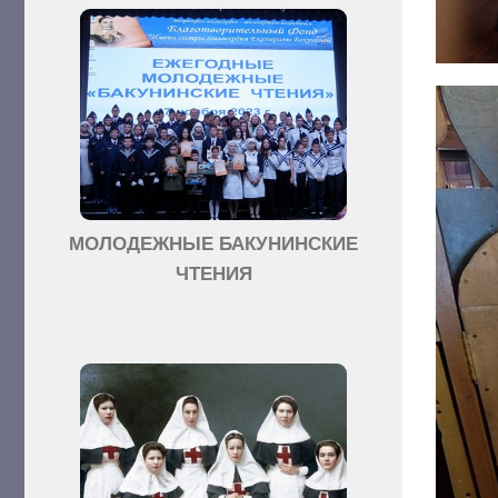
МОЛОДЕЖНЫЕ БАКУНИНСКИЕ
ЧТЕНИЯ