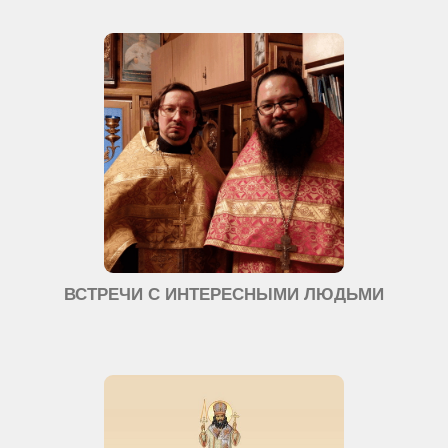
ВСТРЕЧИ С ИНТЕРЕСНЫМИ ЛЮДЬМИ