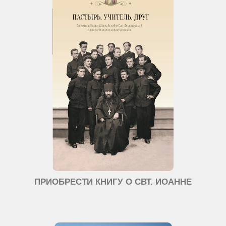
ПРИОБРЕСТИ КНИГУ О СВТ. ИОАННЕ