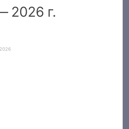
 2026 г.
.2026