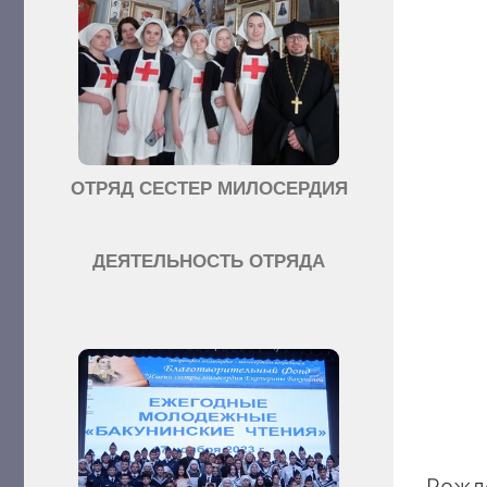
ОТРЯД СЕСТЕР МИЛОСЕРДИЯ
ДЕЯТЕЛЬНОСТЬ ОТРЯДА
Рожде