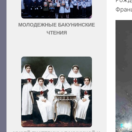
Франц
МОЛОДЕЖНЫЕ БАКУНИНСКИЕ
ЧТЕНИЯ