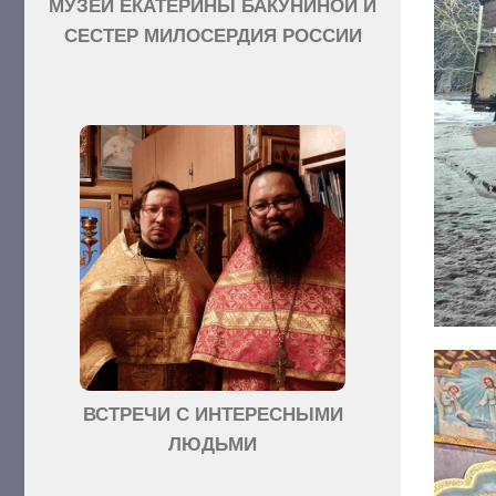
МУЗЕЙ ЕКАТЕРИНЫ БАКУНИНОЙ И
СЕСТЕР МИЛОСЕРДИЯ РОССИИ
ВСТРЕЧИ С ИНТЕРЕСНЫМИ
ЛЮДЬМИ