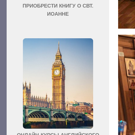
ПРИОБРЕСТИ КНИГУ О СВТ.
ИОАННЕ