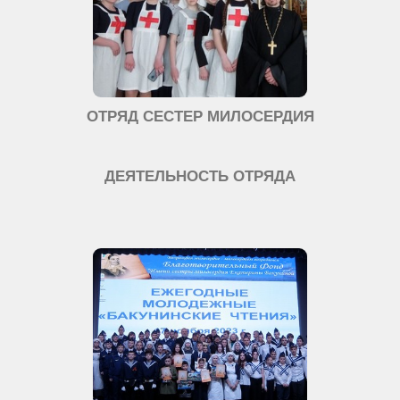
ОТРЯД СЕСТЕР МИЛОСЕРДИЯ
ДЕЯТЕЛЬНОСТЬ ОТРЯДА