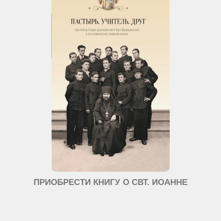
ПРИОБРЕСТИ КНИГУ О СВТ. ИОАННЕ