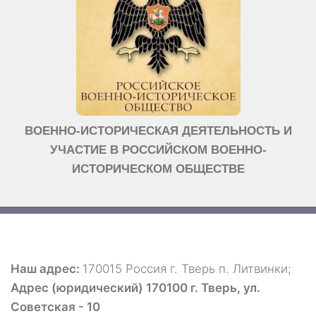
ВОЕННО-ИСТОРИЧЕСКАЯ ДЕЯТЕЛЬНОСТЬ И
УЧАСТИЕ В РОССИЙСКОМ ВОЕННО-
ИСТОРИЧЕСКОМ ОБЩЕСТВЕ
Наш адрес:
170015 Россия г. Тверь п. Литвинки;
Адрес (юридический) 170100 г. Тверь, ул.
Советская - 10