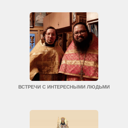
ВСТРЕЧИ С ИНТЕРЕСНЫМИ ЛЮДЬМИ