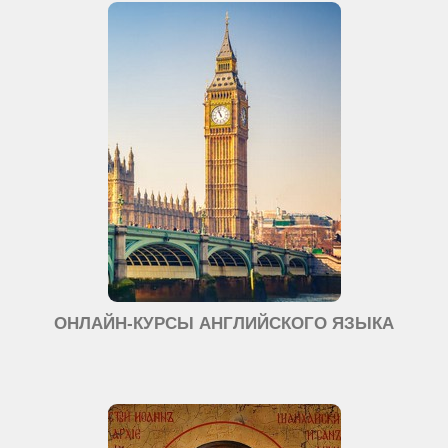
ОНЛАЙН-КУРСЫ АНГЛИЙСКОГО ЯЗЫКА