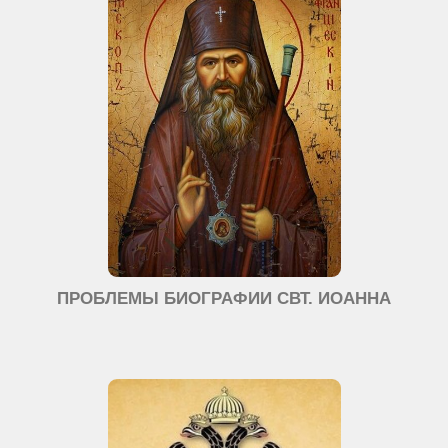
ПРОБЛЕМЫ БИОГРАФИИ СВТ. ИОАННА