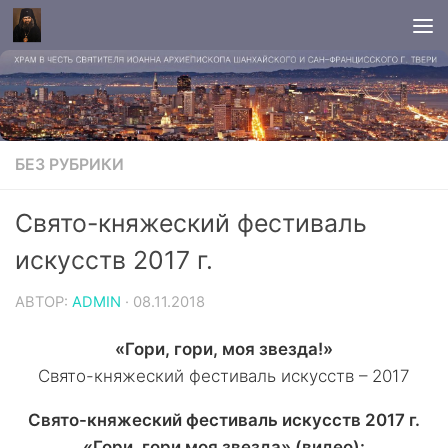
БЕЗ РУБРИКИ
Свято-княжеский фестиваль
искусств 2017 г.
АВТОР:
ADMIN
·
08.11.2018
«Гори, гори, моя звезда!»
Свято-княжеский фестиваль искусств – 2017
Свято-княжеский фестиваль искусств 2017 г.
«Гори, гори моя звезда» (видео):