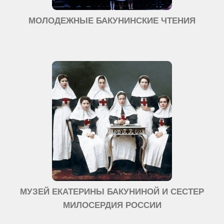
МОЛОДЕЖНЫЕ БАКУНИНСКИЕ ЧТЕНИЯ
МУЗЕЙ ЕКАТЕРИНЫ БАКУНИНОЙ И СЕСТЕР
МИЛОСЕРДИЯ РОССИИ