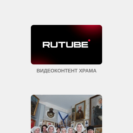
ВИДЕОКОНТЕНТ ХРАМА