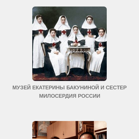
МУЗЕЙ ЕКАТЕРИНЫ БАКУНИНОЙ И СЕСТЕР
МИЛОСЕРДИЯ РОССИИ