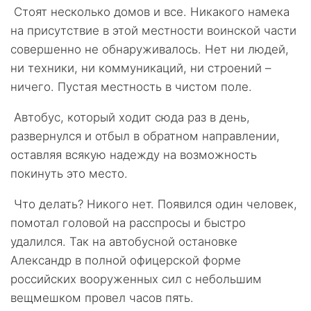
Стоят несколько домов и все. Никакого намека
на присутствие в этой местности воинской части
совершенно не обнаруживалось. Нет ни людей,
ни техники, ни коммуникаций, ни строений –
ничего. Пустая местность в чистом поле.
Автобус, который ходит сюда раз в день,
развернулся и отбыл в обратном направлении,
оставляя всякую надежду на возможность
покинуть это место.
Что делать? Никого нет. Появился один человек,
помотал головой на расспросы и быстро
удалился. Так на автобусной остановке
Александр в полной офицерской форме
российских вооруженных сил с небольшим
вещмешком провел часов пять.