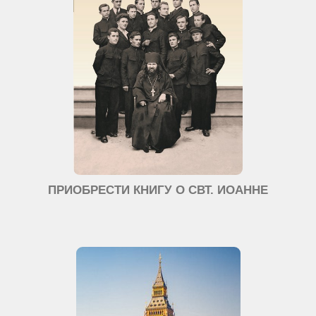
ПРИОБРЕСТИ КНИГУ О СВТ. ИОАННЕ