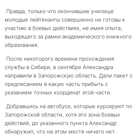
Правда, только что окончившие училище
молодые лейтенанты совершенно не готовы к
участию в боевых действиях, не имея опыта,
выходящего за рамки академического книжного
образования.
После некоторого времени прохождения
службы в Сибири, в сентябре Александра
направили в Запорожскую область. Дали пакет с
предписанием в какую часть прибыть с
указанием точных координат этой части.
Добравшись на автобусе, которые курсируют по
Запорожской области, хотя это зона боевых
действий, до указанного пункта Александр
обнаружил, что на этом месте ничего нет.