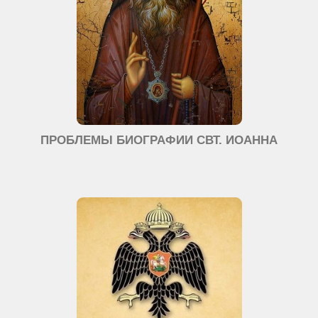
ПРОБЛЕМЫ БИОГРАФИИ СВТ. ИОАННА