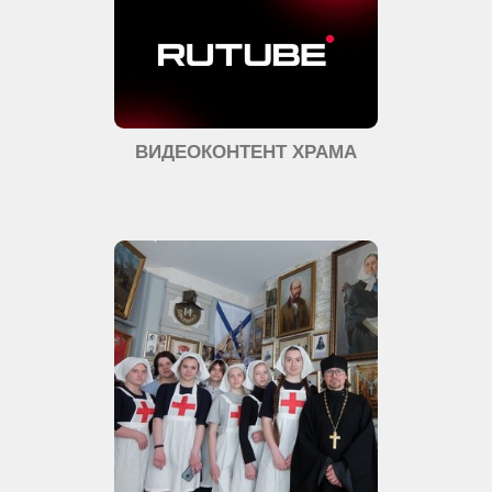
ВИДЕОКОНТЕНТ ХРАМА