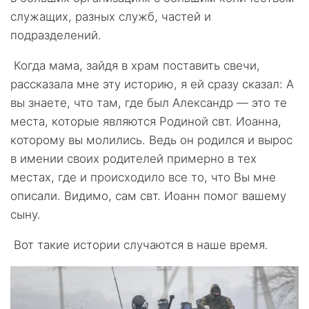
служащих, разных служб, частей и
подразделений.
Когда мама, зайдя в храм поставить свечи,
рассказала мне эту историю, я ей сразу сказал: А
вы знаете, что там, где был Александр — это те
места, которые являются Родиной свт. Иоанна,
которому вы молились. Ведь он родился и вырос
в имении своих родителей примерно в тех
местах, где и происходило все то, что Вы мне
описали. Видимо, сам свт. Иоанн помог вашему
сыну.
Вот такие истории случаются в наше время.