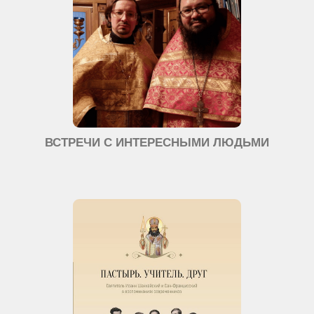
ВСТРЕЧИ С ИНТЕРЕСНЫМИ ЛЮДЬМИ