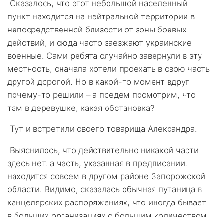
Оказалось, что этот небольшой населенный
пункт находится на нейтральной территории в
непосредственной близости от зоны боевых
действий, и сюда часто заезжают украинские
военные. Сами ребята случайно завернули в эту
местность, сначала хотели проехать в свою часть
другой дорогой. Но в какой-то момент вдруг
почему-то решили – а поедем посмотрим, что
там в деревушке, какая обстановка?
Тут и встретили своего товарища Александра.
Выяснилось, что действительно никакой части
здесь нет, а часть, указанная в предписании,
находится совсем в другом районе Запорожской
области. Видимо, сказалась обычная путаница в
канцелярских распоряжениях, что иногда бывает
в больших организациях с большим количеством