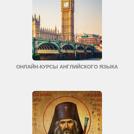
ОНЛАЙН-КУРСЫ АНГЛИЙСКОГО ЯЗЫКА