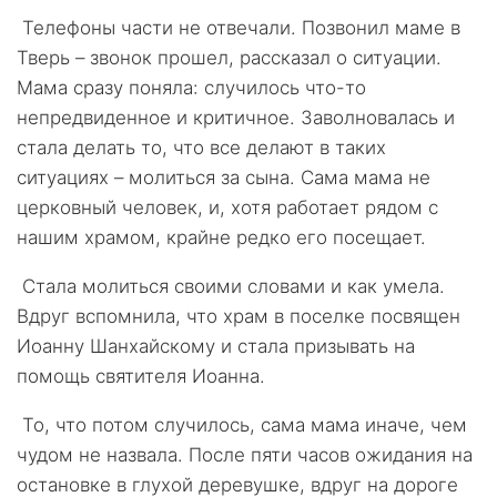
Телефоны части не отвечали. Позвонил маме в
Тверь – звонок прошел, рассказал о ситуации.
Мама сразу поняла: случилось что-то
непредвиденное и критичное. Заволновалась и
стала делать то, что все делают в таких
ситуациях – молиться за сына. Сама мама не
церковный человек, и, хотя работает рядом с
нашим храмом, крайне редко его посещает.
Стала молиться своими словами и как умела.
Вдруг вспомнила, что храм в поселке посвящен
Иоанну Шанхайскому и стала призывать на
помощь святителя Иоанна.
То, что потом случилось, сама мама иначе, чем
чудом не назвала. После пяти часов ожидания на
остановке в глухой деревушке, вдруг на дороге