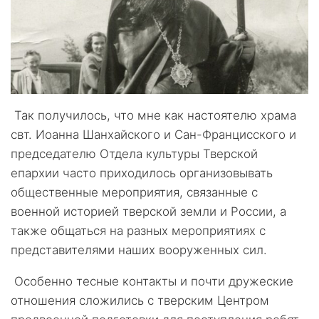
Так получилось, что мне как настоятелю храма
свт. Иоанна Шанхайского и Сан-Францисского и
председателю Отдела культуры Тверской
епархии часто приходилось организовывать
общественные мероприятия, связанные с
военной историей тверской земли и России, а
также общаться на разных мероприятиях с
представителями наших вооруженных сил.
Особенно тесные контакты и почти дружеские
отношения сложились с тверским Центром