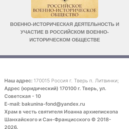
ВОЕННО-ИСТОРИЧЕСКАЯ ДЕЯТЕЛЬНОСТЬ И
УЧАСТИЕ В РОССИЙСКОМ ВОЕННО-
ИСТОРИЧЕСКОМ ОБЩЕСТВЕ
Наш адрес:
170015 Россия г. Тверь п. Литвинки;
Адрес (юридический) 170100 г. Тверь, ул.
Советская - 10
E-mail: bakunina-fond@yandex.ru
Храм в честь святителя Иоанна архиепископа
Шанхайского и Сан-Францисского © 2018-
2026.