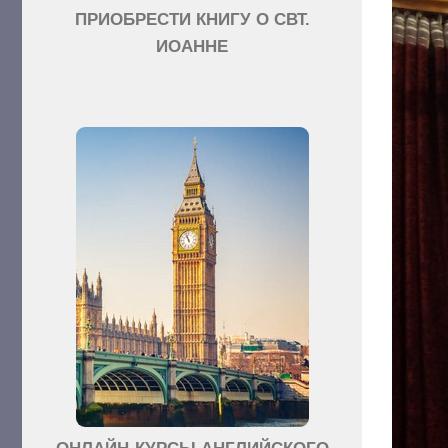
ПРИОБРЕСТИ КНИГУ О СВТ.
ИОАННЕ