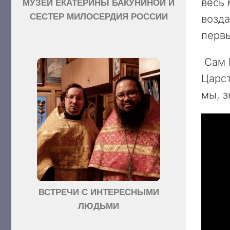
весь 
МУЗЕЙ ЕКАТЕРИНЫ БАКУНИНОЙ И
СЕСТЕР МИЛОСЕРДИЯ РОССИИ
возда
первы
Сам Г
Царст
мы, 
ВСТРЕЧИ С ИНТЕРЕСНЫМИ
ЛЮДЬМИ