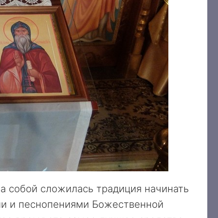
а собой сложилась традиция начинать
ми и песнопениями Божественной