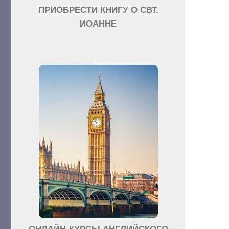
ПРИОБРЕСТИ КНИГУ О СВТ.
ИОАННЕ