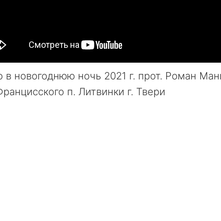
 в новогоднюю ночь 2021 г. прот. Роман Ман
ранцисского п. Литвинки г. Твери