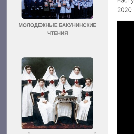
насту
2020 
МОЛОДЕЖНЫЕ БАКУНИНСКИЕ
ЧТЕНИЯ