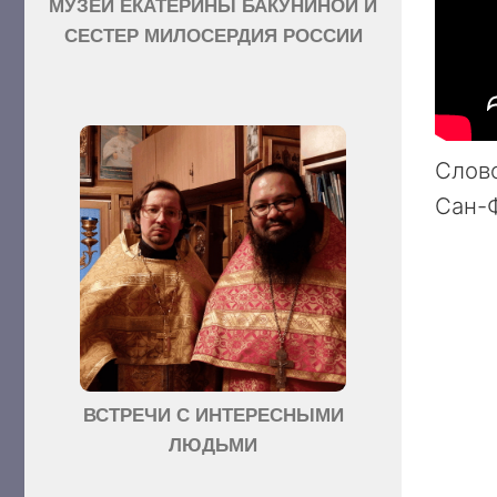
МУЗЕЙ ЕКАТЕРИНЫ БАКУНИНОЙ И
СЕСТЕР МИЛОСЕРДИЯ РОССИИ
Слово
Сан-Ф
ВСТРЕЧИ С ИНТЕРЕСНЫМИ
ЛЮДЬМИ