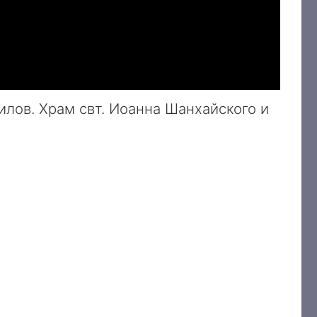
илов. Храм свт. Иоанна Шанхайского и