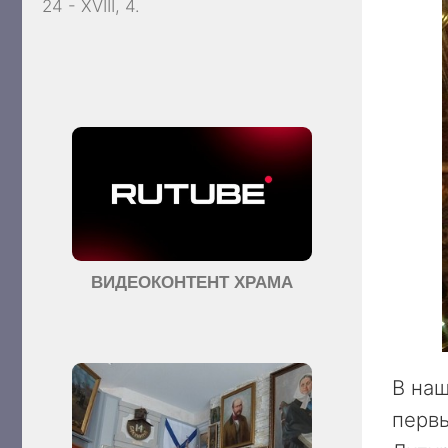
24 - XVIII, 4.
ВИДЕОКОНТЕНТ ХРАМА
В наш
перв