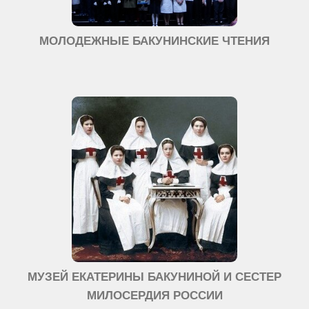
МОЛОДЕЖНЫЕ БАКУНИНСКИЕ ЧТЕНИЯ
МУЗЕЙ ЕКАТЕРИНЫ БАКУНИНОЙ И СЕСТЕР
МИЛОСЕРДИЯ РОССИИ