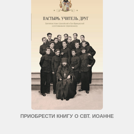
ПРИОБРЕСТИ КНИГУ О СВТ. ИОАННЕ