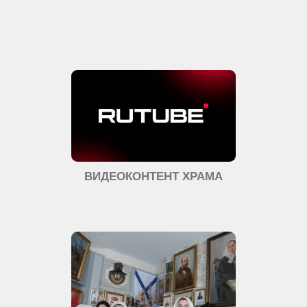
ВИДЕОКОНТЕНТ ХРАМА