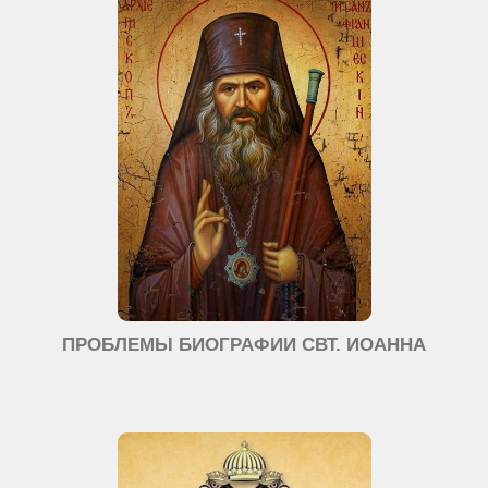
ПРОБЛЕМЫ БИОГРАФИИ СВТ. ИОАННА