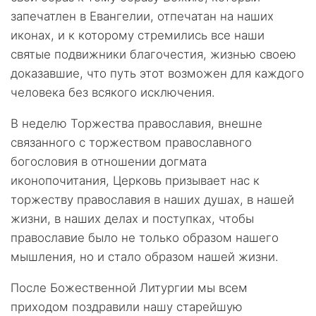
запечатлен в Евангелии, отпечатан на наших
иконах, и к которому стремились все наши
святые подвижники благочестия, жизнью своею
доказавшие, что путь этот возможен для каждого
человека без всякого исключения.
В неделю Торжества православия, внешне
связанного с торжеством православного
богословия в отношении догмата
иконопочитания, Церковь призывает нас к
торжеству православия в наших душах, в нашей
жизни, в наших делах и поступках, чтобы
православие было не только образом нашего
мышления, но и стало образом нашей жизни.
После Божественной Литургии мы всем
приходом поздравили нашу старейшую