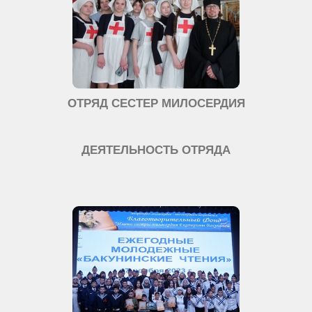
ОТРЯД СЕСТЕР МИЛОСЕРДИЯ
ДЕЯТЕЛЬНОСТЬ ОТРЯДА