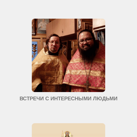
ВСТРЕЧИ С ИНТЕРЕСНЫМИ ЛЮДЬМИ