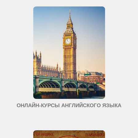
ОНЛАЙН-КУРСЫ АНГЛИЙСКОГО ЯЗЫКА