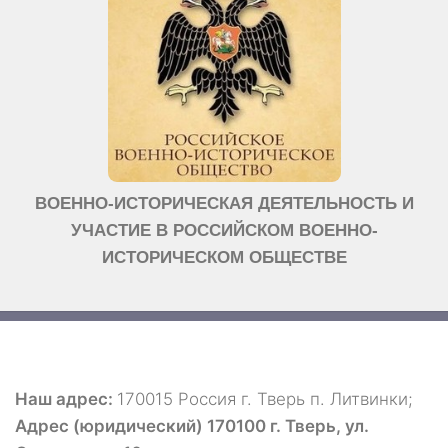
ВОЕННО-ИСТОРИЧЕСКАЯ ДЕЯТЕЛЬНОСТЬ И
УЧАСТИЕ В РОССИЙСКОМ ВОЕННО-
ИСТОРИЧЕСКОМ ОБЩЕСТВЕ
Наш адрес:
170015 Россия г. Тверь п. Литвинки;
Адрес (юридический) 170100 г. Тверь, ул.