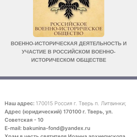
ВОЕННО-ИСТОРИЧЕСКАЯ ДЕЯТЕЛЬНОСТЬ И
УЧАСТИЕ В РОССИЙСКОМ ВОЕННО-
ИСТОРИЧЕСКОМ ОБЩЕСТВЕ
Наш адрес:
170015 Россия г. Тверь п. Литвинки;
Адрес (юридический) 170100 г. Тверь, ул.
Советская - 10
E-mail: bakunina-fond@yandex.ru
Храм в честь святителя Иоанна архиепископа