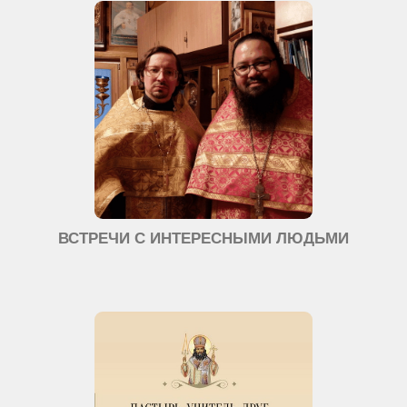
ВСТРЕЧИ С ИНТЕРЕСНЫМИ ЛЮДЬМИ