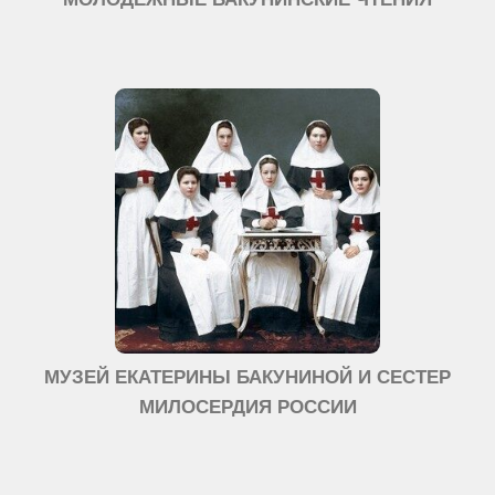
МУЗЕЙ ЕКАТЕРИНЫ БАКУНИНОЙ И СЕСТЕР
МИЛОСЕРДИЯ РОССИИ