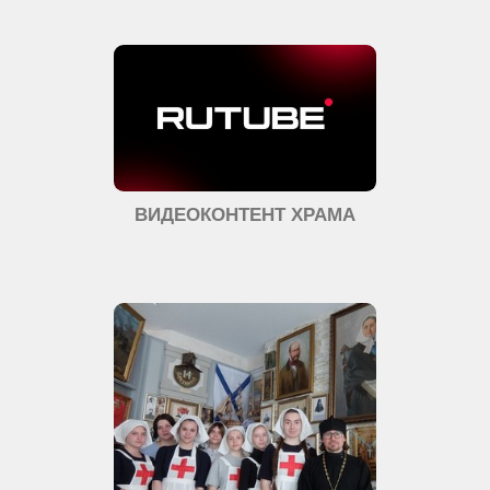
ВИДЕОКОНТЕНТ ХРАМА