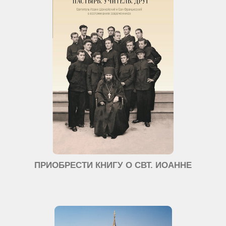
ПРИОБРЕСТИ КНИГУ О СВТ. ИОАННЕ