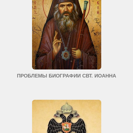
ПРОБЛЕМЫ БИОГРАФИИ СВТ. ИОАННА