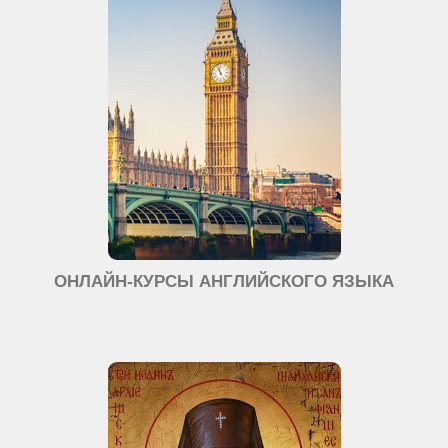
ОНЛАЙН-КУРСЫ АНГЛИЙСКОГО ЯЗЫКА