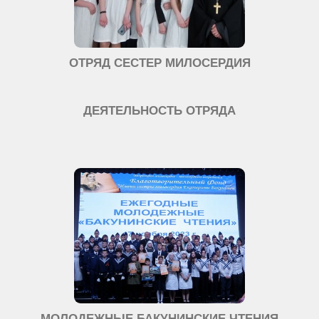
ОТРЯД СЕСТЕР МИЛОСЕРДИЯ
ДЕЯТЕЛЬНОСТЬ ОТРЯДА
МОЛОДЕЖНЫЕ БАКУНИНСКИЕ ЧТЕНИЯ