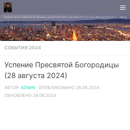
СОБЫТИЯ 2024
Успение Пресвятой Богородицы
(28 августа 2024)
АВТОР:
ADMIN
· ОПУБЛИКОВАНО
28.08.2024
·
ОБНОВЛЕНО
29.08.2024