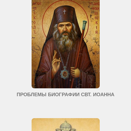
ПРОБЛЕМЫ БИОГРАФИИ СВТ. ИОАННА