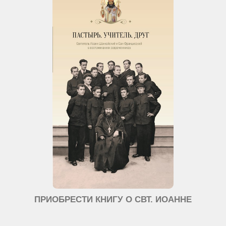
ПРИОБРЕСТИ КНИГУ О СВТ. ИОАННЕ