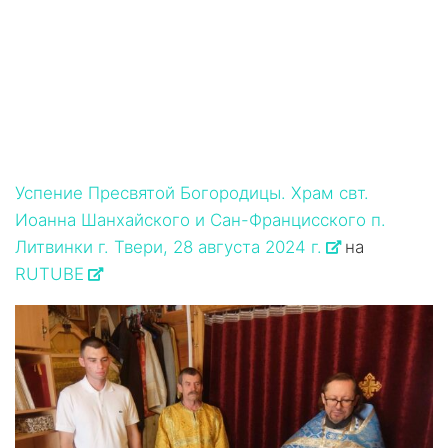
Успение Пресвятой Богородицы. Храм свт.
Иоанна Шанхайского и Сан-Францисского п.
Литвинки г. Твери, 28 августа 2024 г.
на
RUTUBE