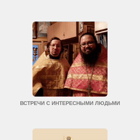
ВСТРЕЧИ С ИНТЕРЕСНЫМИ ЛЮДЬМИ