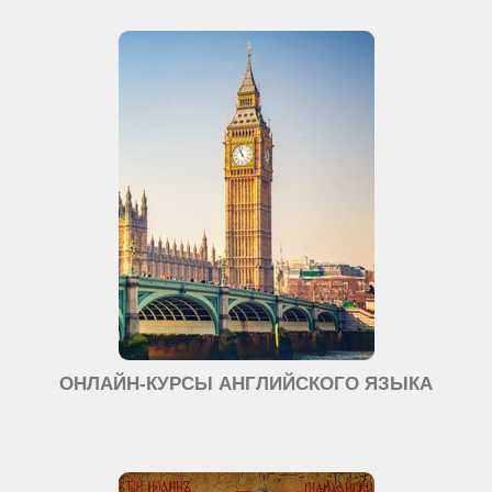
ОНЛАЙН-КУРСЫ АНГЛИЙСКОГО ЯЗЫКА