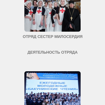
ОТРЯД СЕСТЕР МИЛОСЕРДИЯ
ДЕЯТЕЛЬНОСТЬ ОТРЯДА