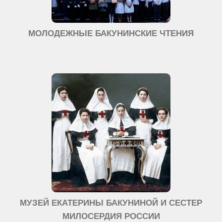
МОЛОДЕЖНЫЕ БАКУНИНСКИЕ ЧТЕНИЯ
МУЗЕЙ ЕКАТЕРИНЫ БАКУНИНОЙ И СЕСТЕР
МИЛОСЕРДИЯ РОССИИ