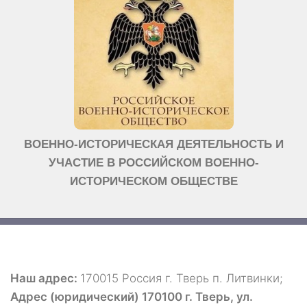
ВОЕННО-ИСТОРИЧЕСКАЯ ДЕЯТЕЛЬНОСТЬ И
УЧАСТИЕ В РОССИЙСКОМ ВОЕННО-
ИСТОРИЧЕСКОМ ОБЩЕСТВЕ
Наш адрес:
170015 Россия г. Тверь п. Литвинки;
Адрес (юридический) 170100 г. Тверь, ул.