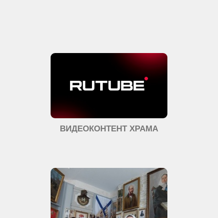
ВИДЕОКОНТЕНТ ХРАМА