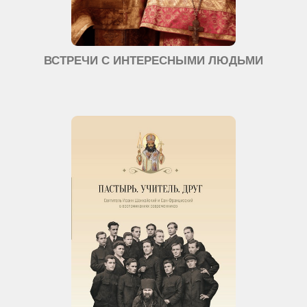
ВСТРЕЧИ С ИНТЕРЕСНЫМИ ЛЮДЬМИ