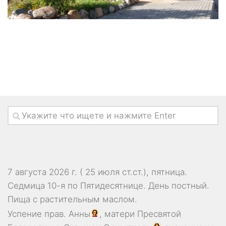
7 августа 2026 г. ( 25 июля ст.ст.), пятница.
Седмица 10-я по Пятидесятнице. День постный.
Пища с растительным маслом.
Успение прав.
Анны
, матери Пресвятой