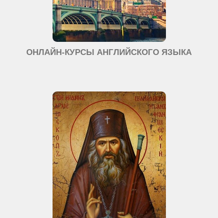
ОНЛАЙН-КУРСЫ АНГЛИЙСКОГО ЯЗЫКА