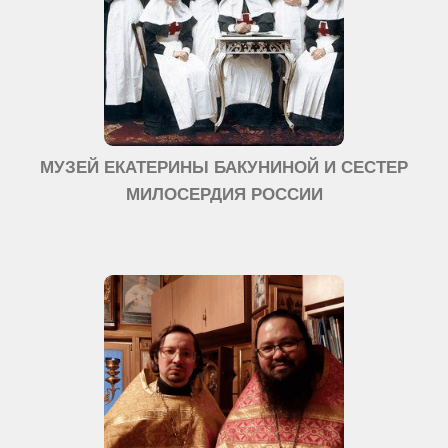
МУЗЕЙ ЕКАТЕРИНЫ БАКУНИНОЙ И СЕСТЕР
МИЛОСЕРДИЯ РОССИИ