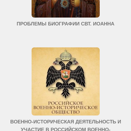
ПРОБЛЕМЫ БИОГРАФИИ СВТ. ИОАННА
ВОЕННО-ИСТОРИЧЕСКАЯ ДЕЯТЕЛЬНОСТЬ И
УЧАСТИЕ В РОССИЙСКОМ ВОЕННО-