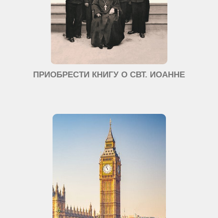
ПРИОБРЕСТИ КНИГУ О СВТ. ИОАННЕ