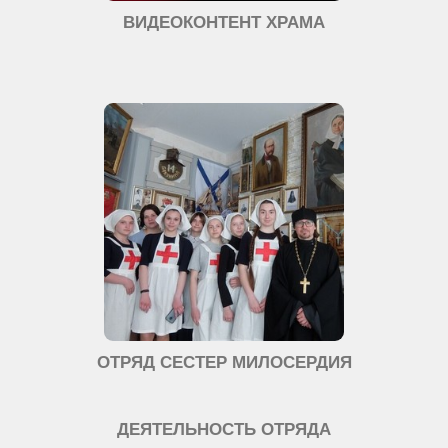
ВИДЕОКОНТЕНТ ХРАМА
ОТРЯД СЕСТЕР МИЛОСЕРДИЯ
ДЕЯТЕЛЬНОСТЬ ОТРЯДА