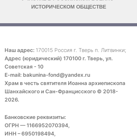
ИСТОРИЧЕСКОМ ОБЩЕСТВЕ
Наш адрес:
170015 Россия г. Тверь п. Литвинки;
Адрес (юридический) 170100 г. Тверь, ул.
Советская - 10
E-mail: bakunina-fond@yandex.ru
Храм в честь святителя Иоанна архиепископа
Шанхайского и Сан-Францисского © 2018-
2026.
Банковские реквизиты:
ОГРН — 1166952070394,
ИНН – 6950198494,