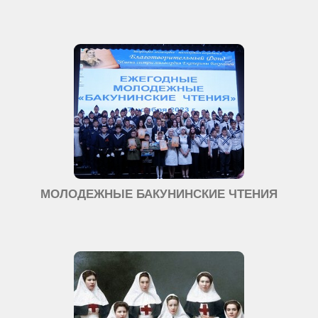
МОЛОДЕЖНЫЕ БАКУНИНСКИЕ ЧТЕНИЯ