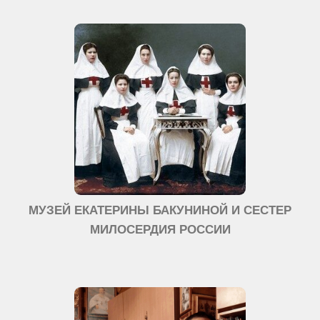
МУЗЕЙ ЕКАТЕРИНЫ БАКУНИНОЙ И СЕСТЕР
МИЛОСЕРДИЯ РОССИИ