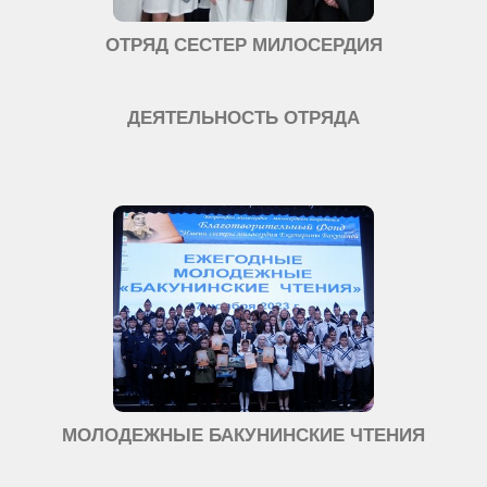
ОТРЯД СЕСТЕР МИЛОСЕРДИЯ
ДЕЯТЕЛЬНОСТЬ ОТРЯДА
МОЛОДЕЖНЫЕ БАКУНИНСКИЕ ЧТЕНИЯ