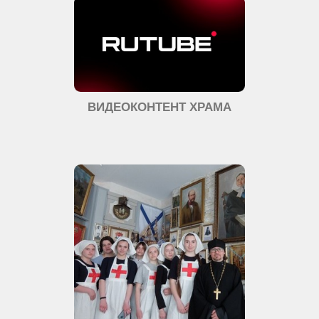
ВИДЕОКОНТЕНТ ХРАМА