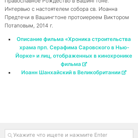
Православное Рождество в Вашингтоне.
Интервью с настоятелем собора св. Иоанна
Предтечи в Вашингтоне протоиереем Виктором
Потаповым, 2014 г.
Описание фильма «Хроника строительства
храма прп. Серафима Саровского в Нью-
Йорке» и лиц, отображенных в кинохронике
фильма
Иоанн Шанхайский в Великобритании