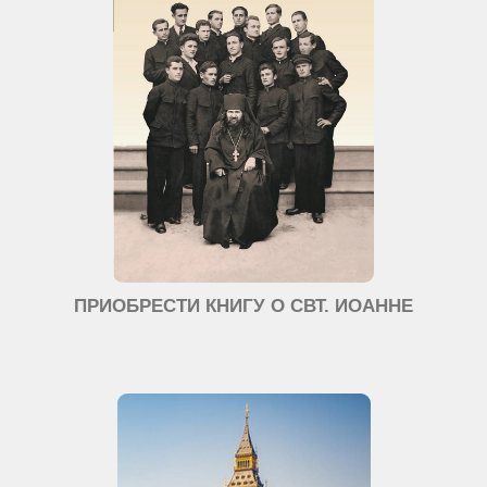
ПРИОБРЕСТИ КНИГУ О СВТ. ИОАННЕ