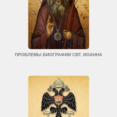
ПРОБЛЕМЫ БИОГРАФИИ СВТ. ИОАННА