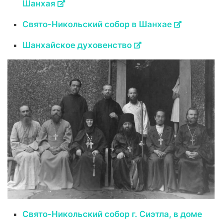
Шанхая
Свято-Никольский собор в Шанхае
Шанхайское духовенство
Свято-Никольский собор г. Сиэтла, в доме