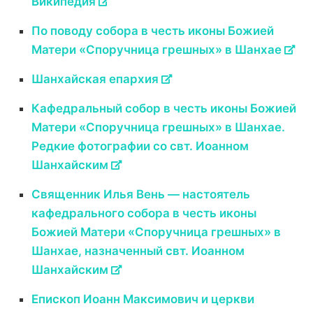
Википедия
По поводу собора в честь иконы Божией
Матери «Споручница грешных» в Шанхае
Шанхайская епархия
Кафедральный собор в честь иконы Божией
Матери «Споручница грешных» в Шанхае.
Редкие фотографии со свт. Иоанном
Шанхайским
Священник Илья Вень — настоятель
кафедрального собора в честь иконы
Божией Матери «Споручница грешных» в
Шанхае, назначенный свт. Иоанном
Шанхайским
Епископ Иоанн Максимович и церкви