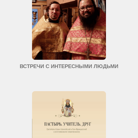
ВСТРЕЧИ С ИНТЕРЕСНЫМИ ЛЮДЬМИ