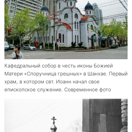
Кафедральный собор в честь иконы Божией
Матери «Споручница грешных» в Шанхае. Первый
храм, в котором свт. Иоанн начал свое
епископское служение. Современное фото