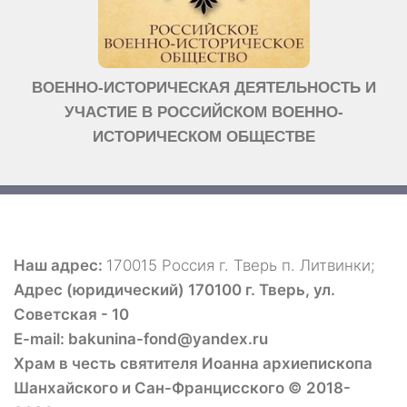
ВОЕННО-ИСТОРИЧЕСКАЯ ДЕЯТЕЛЬНОСТЬ И
УЧАСТИЕ В РОССИЙСКОМ ВОЕННО-
ИСТОРИЧЕСКОМ ОБЩЕСТВЕ
Наш адрес:
170015 Россия г. Тверь п. Литвинки;
Адрес (юридический) 170100 г. Тверь, ул.
Советская - 10
E-mail: bakunina-fond@yandex.ru
Храм в честь святителя Иоанна архиепископа
Шанхайского и Сан-Францисского © 2018-